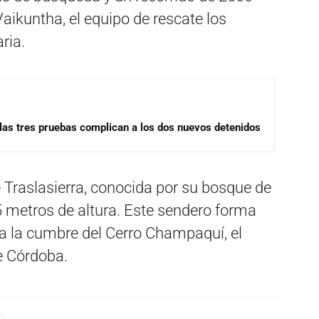
aikuntha, el equipo de rescate los
ria.
las tres pruebas complican a los dos nuevos detenidos
 Traslasierra, conocida por su bosque de
5 metros de altura. Este sendero forma
 a la cumbre del Cerro Champaquí, el
e Córdoba.