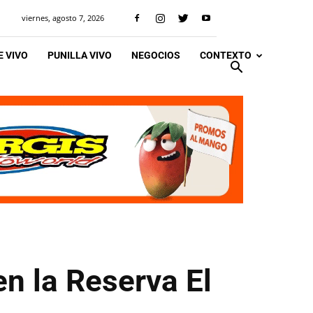
viernes, agosto 7, 2026
 VIVO
PUNILLA VIVO
NEGOCIOS
CONTEXTO
n la Reserva El