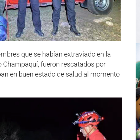
ombres que se habían extraviado en la
ro Champaquí, fueron rescatados por
ban en buen estado de salud al momento