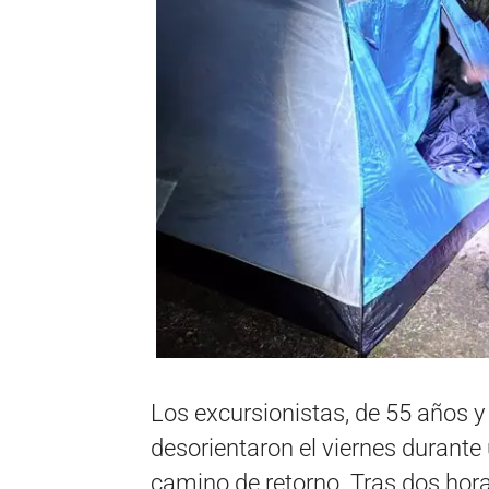
Los excursionistas, de 55 años y
desorientaron el viernes durante
camino de retorno. Tras dos hor