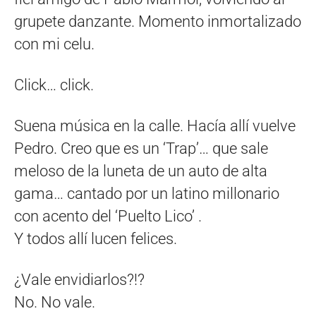
grupete danzante. Momento inmortalizado
con mi celu.
Click… click.
Suena música en la calle. Hacía allí vuelve
Pedro. Creo que es un ‘Trap’… que sale
meloso de la luneta de un auto de alta
gama… cantado por un latino millonario
con acento del ‘Puelto Lico’ .
Y todos allí lucen felices.
¿Vale envidiarlos?!?
No. No vale.