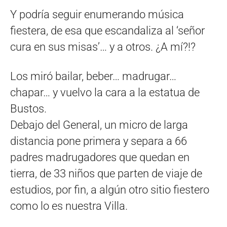
Y podría seguir enumerando música
fiestera, de esa que escandaliza al ‘señor
cura en sus misas’… y a otros. ¿A mí?!?
Los miró bailar, beber… madrugar…
chapar… y vuelvo la cara a la estatua de
Bustos.
Debajo del General, un micro de larga
distancia pone primera y separa a 66
padres madrugadores que quedan en
tierra, de 33 niños que parten de viaje de
estudios, por fin, a algún otro sitio fiestero
como lo es nuestra Villa.