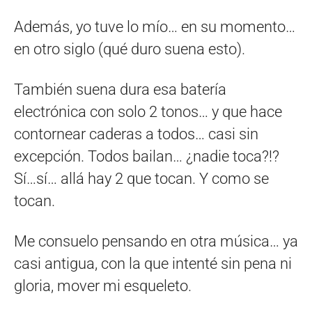
Además, yo tuve lo mío… en su momento…
en otro siglo (qué duro suena esto).
También suena dura esa batería
electrónica con solo 2 tonos… y que hace
contornear caderas a todos… casi sin
excepción. Todos bailan… ¿nadie toca?!?
Sí…sí… allá hay 2 que tocan. Y como se
tocan.
Me consuelo pensando en otra música… ya
casi antigua, con la que intenté sin pena ni
gloria, mover mi esqueleto.