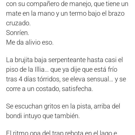
con su compañero de manejo, que tiene un
mate en la mano y un termo bajo el brazo
cruzado.
Sonríen.
Me da alivio eso.
La brujita baja serpenteante hasta casi el
piso de la Illia… que ya dije que está frío
tras 4 días tórridos, se eleva sensual… y se
corre a un costado, satisfecha.
Se escuchan gritos en la pista, arriba del
bondi intuyo que también.
El ritmo opa del trap rebota en el lago e