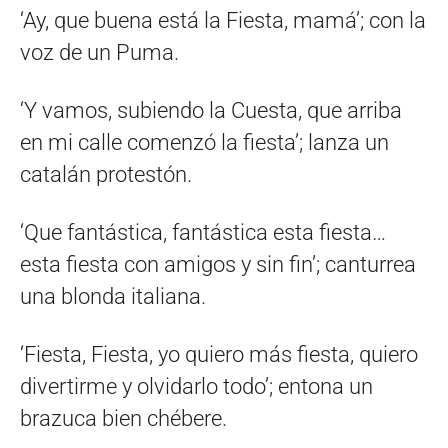
‘Ay, que buena está la Fiesta, mamá’; con la
voz de un Puma.
‘Y vamos, subiendo la Cuesta, que arriba
en mi calle comenzó la fiesta’; lanza un
catalán protestón.
‘Que fantástica, fantástica esta fiesta…
esta fiesta con amigos y sin fin’; canturrea
una blonda italiana.
‘Fiesta, Fiesta, yo quiero más fiesta, quiero
divertirme y olvidarlo todo’; entona un
brazuca bien chébere.