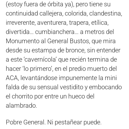
(estoy fuera de órbita ya), pero tiene su
continuidad callejera, colorida, clandestina,
irreverente, aventurera, trapera, etílica,
divertida… cumbianchera… a metros del
Monumento al General Bustos, que mira
desde su estampa de bronce, sin entender
a este ‘cavernícola’ que recién termina de
hacer ‘lo primero’, en el predio muerto del
ACA, levantándose impunemente la mini
falda de su sensual vestidito y embocando
el chorrito por entre un hueco del
alambrado.
Pobre General. Ni pestañear puede.