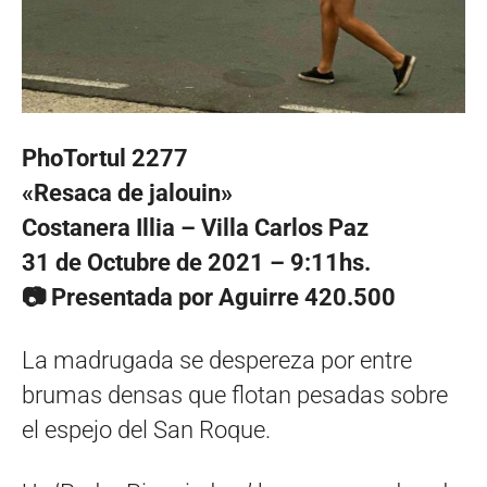
PhoTortul 2277
«Resaca de jalouin»
Costanera Illia – Villa Carlos Paz
31 de Octubre de 2021 – 9:11hs.
📷 Presentada por Aguirre 420.500
La madrugada se despereza por entre
brumas densas que flotan pesadas sobre
el espejo del San Roque.