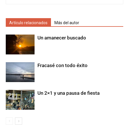
Artículo relacionados
Más del autor
Un amanecer buscado
Fracasé con todo éxito
Un 2×1 y una pausa de fiesta