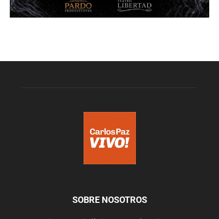
SOBRE NOSOTROS