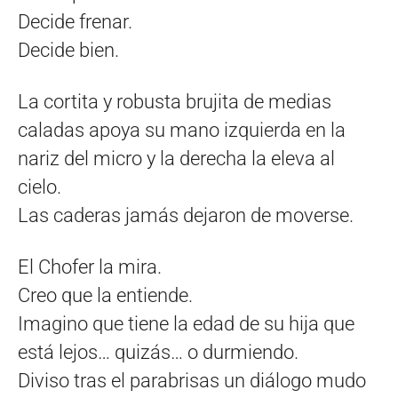
Decide frenar.
Decide bien.
La cortita y robusta brujita de medias
caladas apoya su mano izquierda en la
nariz del micro y la derecha la eleva al
cielo.
Las caderas jamás dejaron de moverse.
El Chofer la mira.
Creo que la entiende.
Imagino que tiene la edad de su hija que
está lejos… quizás… o durmiendo.
Diviso tras el parabrisas un diálogo mudo