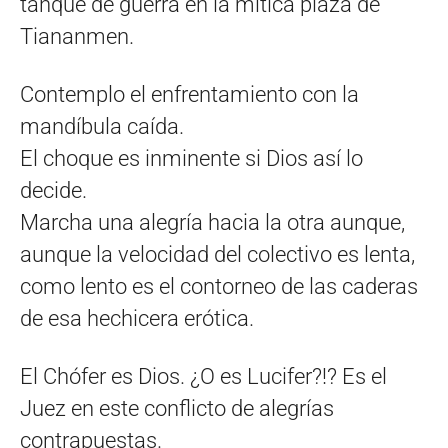
tanque de guerra en la mítica plaza de
Tiananmen.
Contemplo el enfrentamiento con la
mandíbula caída.
El choque es inminente si Dios así lo
decide.
Marcha una alegría hacia la otra aunque,
aunque la velocidad del colectivo es lenta,
como lento es el contorneo de las caderas
de esa hechicera erótica.
El Chófer es Dios. ¿O es Lucifer?!? Es el
Juez en este conflicto de alegrías
contrapuestas.