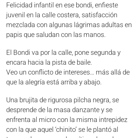
Felicidad infantil en ese bondi, enfieste
juvenil en la calle costera, satisfacción
mezclada con algunas lágrimas adultas en
papis que saludan con las manos.
El Bondi va por la calle, pone segunda y
encara hacia la pista de baile.
Veo un conflicto de intereses… más allá de
que la alegría está arriba y abajo.
Una brujita de rigurosa pilcha negra, se
desprende de la masa danzante y se
enfrenta al micro con la misma intrepidez
con la que aquel ‘chinito’ se le plantó al