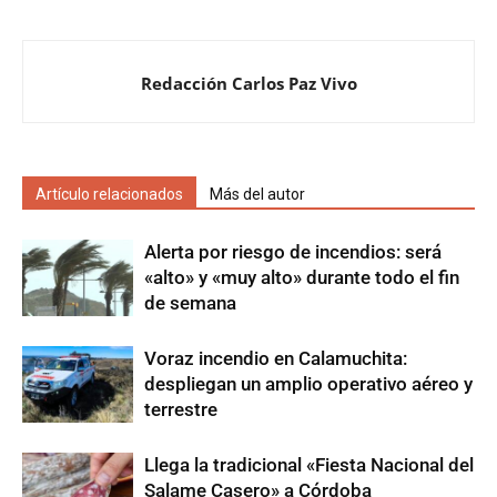
Redacción Carlos Paz Vivo
Artículo relacionados
Más del autor
Alerta por riesgo de incendios: será
«alto» y «muy alto» durante todo el fin
de semana
Voraz incendio en Calamuchita:
despliegan un amplio operativo aéreo y
terrestre
Llega la tradicional «Fiesta Nacional del
Salame Casero» a Córdoba