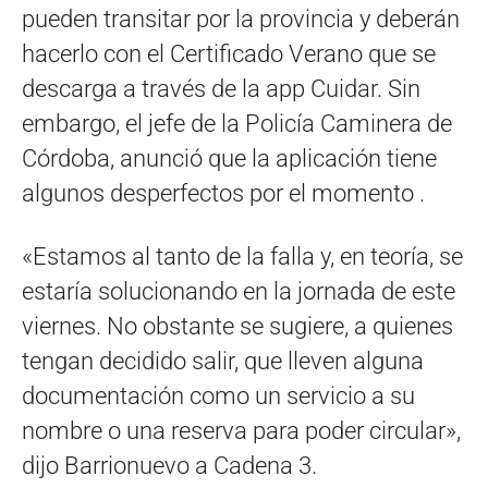
pueden transitar por la provincia y deberán
hacerlo con el Certificado Verano que se
descarga a través de la app Cuidar. Sin
embargo, el jefe de la Policía Caminera de
Córdoba, anunció que la aplicación tiene
algunos desperfectos por el momento .
«Estamos al tanto de la falla y, en teoría, se
estaría solucionando en la jornada de este
viernes. No obstante se sugiere, a quienes
tengan decidido salir, que lleven alguna
documentación como un servicio a su
nombre o una reserva para poder circular»,
dijo Barrionuevo a Cadena 3.