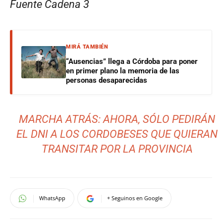
Fuente Cadena 3
MIRÁ TAMBIÉN
“Ausencias” llega a Córdoba para poner
en primer plano la memoria de las
personas desaparecidas
MARCHA ATRÁS: AHORA, SÓLO PEDIRÁN
EL DNI A LOS CORDOBESES QUE QUIERAN
TRANSITAR POR LA PROVINCIA
WhatsApp
+ Seguinos en Google