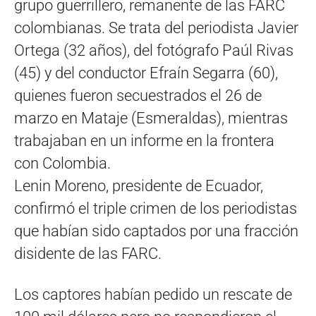
grupo guerrillero, remanente de las FARC
colombianas. Se trata del periodista Javier
Ortega (32 años), del fotógrafo Paúl Rivas
(45) y del conductor Efraín Segarra (60),
quienes fueron secuestrados el 26 de
marzo en Mataje (Esmeraldas), mientras
trabajaban en un informe en la frontera
con Colombia.
Lenin Moreno, presidente de Ecuador,
confirmó el triple crimen de los periodistas
que habían sido captados por una fracción
disidente de las FARC.
Los captores habían pedido un rescate de