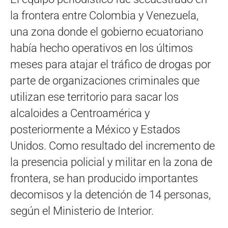
la frontera entre Colombia y Venezuela,
una zona donde el gobierno ecuatoriano
había hecho operativos en los últimos
meses para atajar el tráfico de drogas por
parte de organizaciones criminales que
utilizan ese territorio para sacar los
alcaloides a Centroamérica y
posteriormente a México y Estados
Unidos. Como resultado del incremento de
la presencia policial y militar en la zona de
frontera, se han producido importantes
decomisos y la detención de 14 personas,
según el Ministerio de Interior.