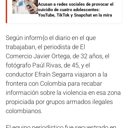
Acusan a redes sociales de provocar el
suicidio de cuatro adolescentes:
YouTube, TikTok y Snapchat en la mira
Según inform{o el diario en el que
trabajaban, el periodista de El
Comercio Javier Ortega, de 32 años, el
fotógrafo Paúl Rivas, de 45, y el
conductor Efraín Segarra viajaron a la
frontera con Colombia para recabar
información sobre la violencia en esa zona
propiciada por grupos armados ilegales
colombianos.
El equipo periodístico fue secuestrado en