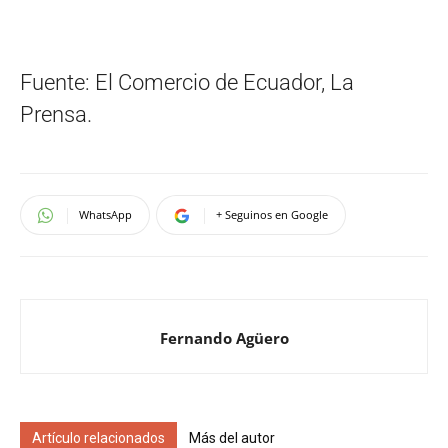
Fuente: El Comercio de Ecuador, La
Prensa.
WhatsApp
+ Seguinos en Google
Fernando Agüero
Artículo relacionados
Más del autor