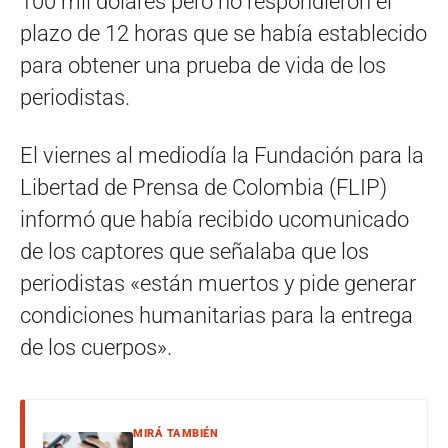
100 mil dólares pero no respondieron el
plazo de 12 horas que se había establecido
para obtener una prueba de vida de los
periodistas.
El viernes al mediodía la Fundación para la
Libertad de Prensa de Colombia (FLIP)
informó que había recibido ucomunicado
de los captores que señalaba que los
periodistas «están muertos y pide generar
condiciones humanitarias para la entrega
de los cuerpos».
MIRÁ TAMBIÉN