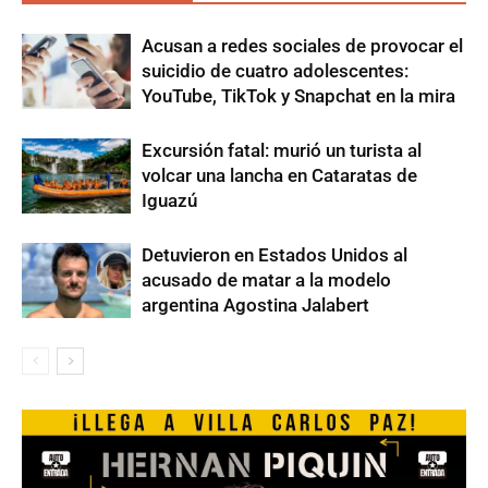
Acusan a redes sociales de provocar el
suicidio de cuatro adolescentes:
YouTube, TikTok y Snapchat en la mira
Excursión fatal: murió un turista al
volcar una lancha en Cataratas de
Iguazú
Detuvieron en Estados Unidos al
acusado de matar a la modelo
argentina Agostina Jalabert