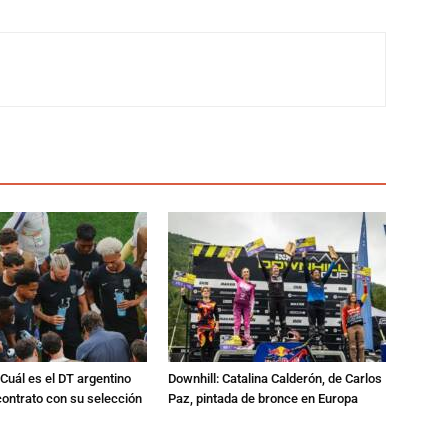
Cuál es el DT argentino
Downhill: Catalina Calderón, de Carlos
ontrato con su selección
Paz, pintada de bronce en Europa