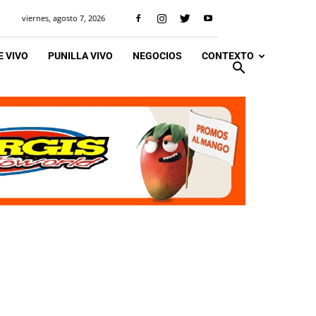
viernes, agosto 7, 2026
 VIVO
PUNILLA VIVO
NEGOCIOS
CONTEXTO