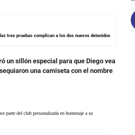
las tres pruebas complican a los dos nuevos detenidos
ró un sillón especial para que Diego vea
 obsequiaron una camiseta con el nombre
por parte del club personalizada en homenaje a su