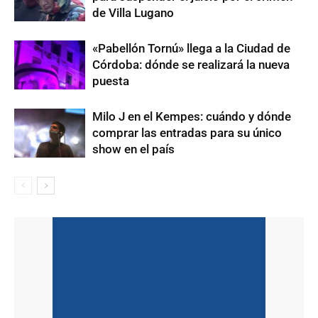
de Villa Lugano
«Pabellón Tornú» llega a la Ciudad de
Córdoba: dónde se realizará la nueva
puesta
Milo J en el Kempes: cuándo y dónde
comprar las entradas para su único
show en el país