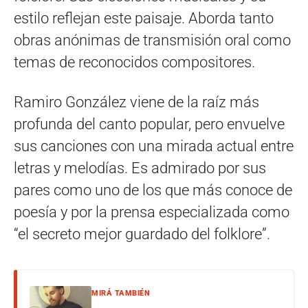
estilo reflejan este paisaje. Aborda tanto
obras anónimas de transmisión oral como
temas de reconocidos compositores.
Ramiro González viene de la raíz más
profunda del canto popular, pero envuelve
sus canciones con una mirada actual entre
letras y melodías. Es admirado por sus
pares como uno de los que más conoce de
poesía y por la prensa especializada como
“el secreto mejor guardado del folklore”.
MIRÁ TAMBIÉN