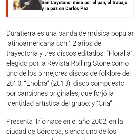
San Cayetano: misa por el pan, el trabajo
y la paz en Carlos Paz
Duratierra es una banda de música popular
latinoamericana con 12 años de
trayectoria y tres discos editados: “Floralia”,
elegido por la Revista Rolling Stone como
uno de los 5 mejores discos de folklore del
2010; “Enobra” (2013), disco compuesto
por canciones originales, que forjó la
identidad artística del grupo; y “Cria”.
Presenta Trío nace en el año 2002, en la
ciudad de Córdoba, siendo uno de los