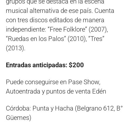
grupos que se destaca en la escena
musical alternativa de ese país. Cuenta
con tres discos editados de manera
independiente: “Free Folklore” (2007),
“Ruedas en los Palos” (2010), “Tres”
(2013).
Entradas anticipadas: $200
Puede conseguirse en Pase Show,
Autoentrada y puntos de venta Edén
Córdoba: Punta y Hacha (Belgrano 612, B°
Güemes)