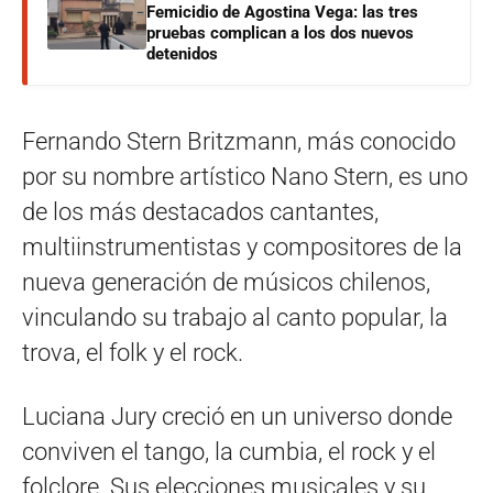
Femicidio de Agostina Vega: las tres
pruebas complican a los dos nuevos
detenidos
Fernando Stern Britzmann, más conocido
por su nombre artístico Nano Stern, es uno
de los más destacados cantantes,
multiinstrumentistas y compositores de la
nueva generación de músicos chilenos,
vinculando su trabajo al canto popular, la
trova, el folk y el rock.
Luciana Jury creció en un universo donde
conviven el tango, la cumbia, el rock y el
folclore. Sus elecciones musicales y su