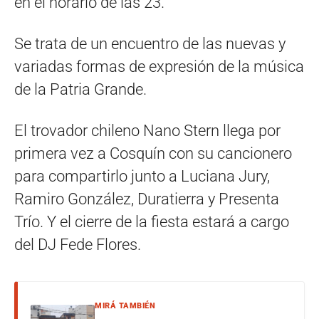
en el horario de las 23.
Se trata de un encuentro de las nuevas y
variadas formas de expresión de la música
de la Patria Grande.
El trovador chileno Nano Stern llega por
primera vez a Cosquín con su cancionero
para compartirlo junto a Luciana Jury,
Ramiro González, Duratierra y Presenta
Trío. Y el cierre de la fiesta estará a cargo
del DJ Fede Flores.
MIRÁ TAMBIÉN