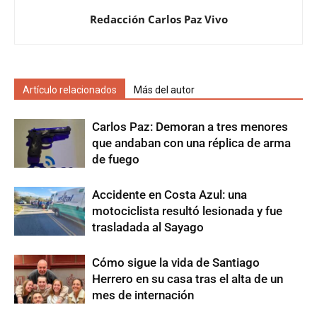
Redacción Carlos Paz Vivo
Artículo relacionados
Más del autor
Carlos Paz: Demoran a tres menores
que andaban con una réplica de arma
de fuego
Accidente en Costa Azul: una
motociclista resultó lesionada y fue
trasladada al Sayago
Cómo sigue la vida de Santiago
Herrero en su casa tras el alta de un
mes de internación