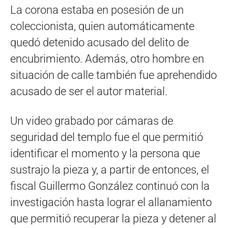
La corona estaba en posesión de un
coleccionista, quien automáticamente
quedó detenido acusado del delito de
encubrimiento. Además, otro hombre en
situación de calle también fue aprehendido
acusado de ser el autor material.
Un video grabado por cámaras de
seguridad del templo fue el que permitió
identificar el momento y la persona que
sustrajo la pieza y, a partir de entonces, el
fiscal Guillermo González continuó con la
investigación hasta lograr el allanamiento
que permitió recuperar la pieza y detener al