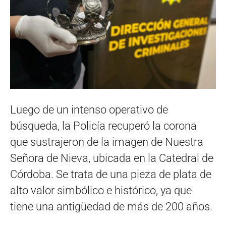
Luego de un intenso operativo de
búsqueda, la Policía recuperó la corona
que sustrajeron de la imagen de Nuestra
Señora de Nieva, ubicada en la Catedral de
Córdoba. Se trata de una pieza de plata de
alto valor simbólico e histórico, ya que
tiene una antigüedad de más de 200 años.