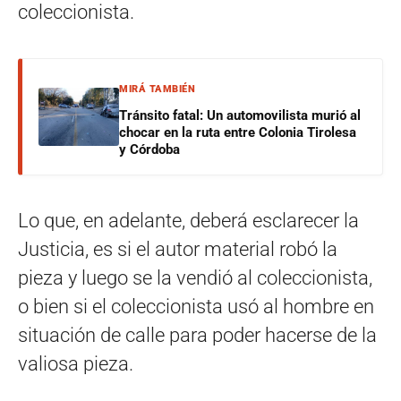
coleccionista.
MIRÁ TAMBIÉN
Tránsito fatal: Un automovilista murió al
chocar en la ruta entre Colonia Tirolesa
y Córdoba
Lo que, en adelante, deberá esclarecer la
Justicia, es si el autor material robó la
pieza y luego se la vendió al coleccionista,
o bien si el coleccionista usó al hombre en
situación de calle para poder hacerse de la
valiosa pieza.