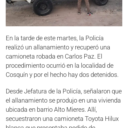
En la tarde de este martes, la Policía
realizó un allanamiento y recuperó una
camioneta robada en Carlos Paz. El
procedimiento ocurrió en la localidad de
Cosquín y por el hecho hay dos detenidos.
Desde Jefatura de la Policía, señalaron que
el allanamiento se produjo en una vivienda
ubicada en barrio Alto Mieres. Allí,
secuestraron una camioneta Toyota Hilux
blanca que presentaba pedido de