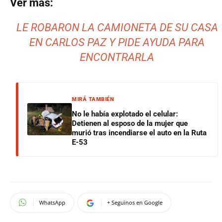
Ver más:
LE ROBARON LA CAMIONETA DE SU CASA
EN CARLOS PAZ Y PIDE AYUDA PARA
ENCONTRARLA
MIRÁ TAMBIÉN
No le había explotado el celular:
Detienen al esposo de la mujer que
murió tras incendiarse el auto en la Ruta
E-53
WhatsApp
+ Seguinos en Google