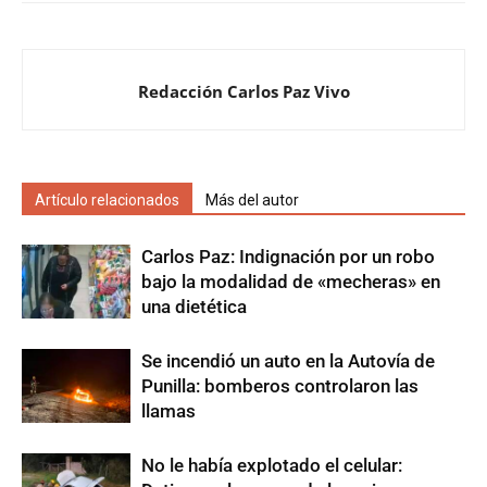
Redacción Carlos Paz Vivo
Artículo relacionados
Más del autor
Carlos Paz: Indignación por un robo
bajo la modalidad de «mecheras» en
una dietética
Se incendió un auto en la Autovía de
Punilla: bomberos controlaron las
llamas
No le había explotado el celular: