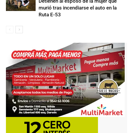
Detienen al esposo de la mujer que
murió tras incendiarse el auto en la
Ruta E-53