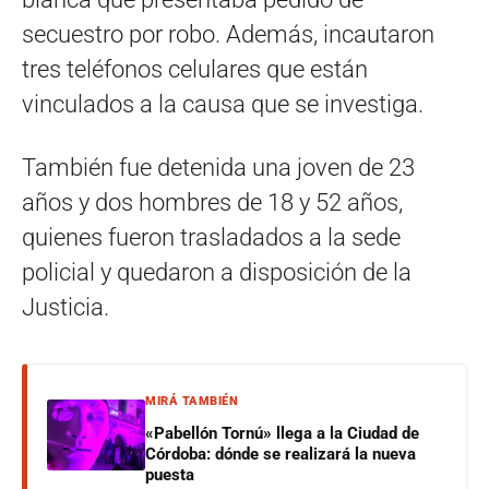
secuestro por robo. Además, incautaron
tres teléfonos celulares que están
vinculados a la causa que se investiga.
También fue detenida una joven de 23
años y dos hombres de 18 y 52 años,
quienes fueron trasladados a la sede
policial y quedaron a disposición de la
Justicia.
MIRÁ TAMBIÉN
«Pabellón Tornú» llega a la Ciudad de
Córdoba: dónde se realizará la nueva
puesta