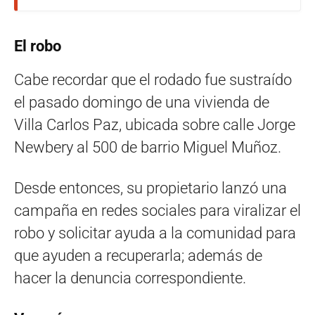
El robo
Cabe recordar que el rodado fue sustraído
el pasado domingo de una vivienda de
Villa Carlos Paz, ubicada sobre calle Jorge
Newbery al 500 de barrio Miguel Muñoz.
Desde entonces, su propietario lanzó una
campaña en redes sociales para viralizar el
robo y solicitar ayuda a la comunidad para
que ayuden a recuperarla; además de
hacer la denuncia correspondiente.