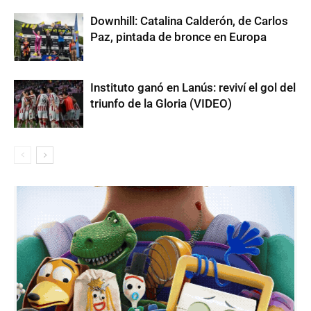
Downhill: Catalina Calderón, de Carlos
Paz, pintada de bronce en Europa
Instituto ganó en Lanús: reviví el gol del
triunfo de la Gloria (VIDEO)