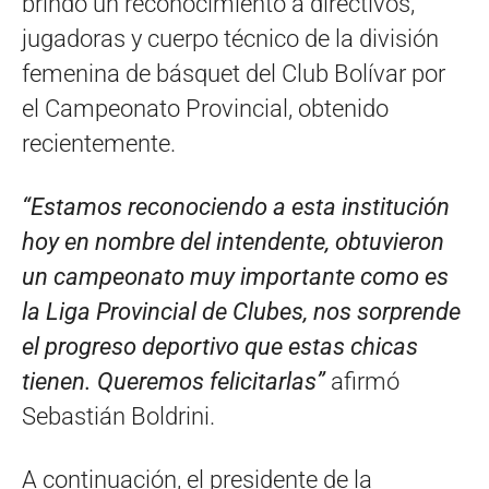
brindó un reconocimiento a directivos,
jugadoras y cuerpo técnico de la división
femenina de básquet del Club Bolívar por
el Campeonato Provincial, obtenido
recientemente.
“Estamos reconociendo a esta institución
hoy en nombre del intendente, obtuvieron
un campeonato muy importante como es
la Liga Provincial de Clubes, nos sorprende
el progreso deportivo que estas chicas
tienen. Queremos felicitarlas”
afirmó
Sebastián Boldrini.
A continuación, el presidente de la