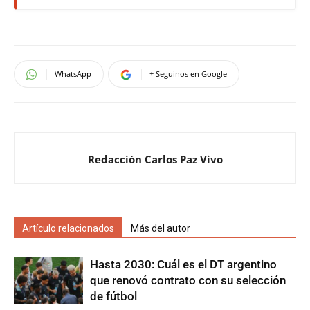
WhatsApp
+ Seguinos en Google
Redacción Carlos Paz Vivo
Artículo relacionados
Más del autor
Hasta 2030: Cuál es el DT argentino
que renovó contrato con su selección
de fútbol