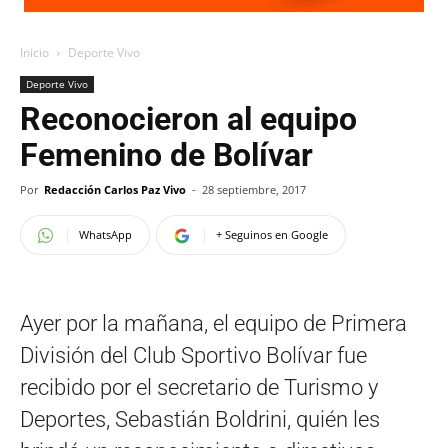
Inicio
Deporte Vivo
Deporte Vivo
Reconocieron al equipo
Femenino de Bolívar
Por
Redacción Carlos Paz Vivo
-
28 septiembre, 2017
WhatsApp
+ Seguinos en Google
Ayer por la mañana, el equipo de Primera
División del Club Sportivo Bolívar fue
recibido por el secretario de Turismo y
Deportes, Sebastián Boldrini, quién les