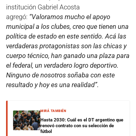
institución Gabriel Acosta
agregó:
“Valoramos mucho el apoyo
municipal a los clubes, creo que tienen una
política de estado en este sentido. Acá las
verdaderas protagonistas son las chicas y
cuerpo técnico, han ganado una plaza para
el federal, un verdadero logro deportivo.
Ninguno de nosotros soñaba con este
resultado y hoy es una realidad”.
MIRÁ TAMBIÉN
Hasta 2030: Cuál es el DT argentino que
renovó contrato con su selección de
fútbol