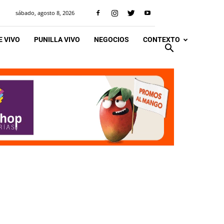
sábado, agosto 8, 2026
 VIVO
PUNILLA VIVO
NEGOCIOS
CONTEXTO