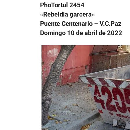
PhoTortul 2454
«Rebeldia garcera»
Puente Centenario – V.C.Paz
Domingo 10 de abril de 2022