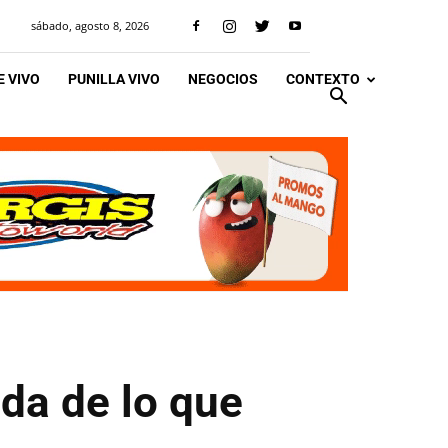
sábado, agosto 8, 2026
 VIVO
PUNILLA VIVO
NEGOCIOS
CONTEXTO
da de lo que