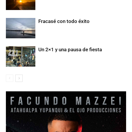
Fracasé con todo éxito
Un 2×1 y una pausa de fiesta