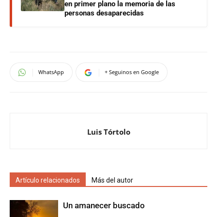
en primer plano la memoria de las
personas desaparecidas
WhatsApp
+ Seguinos en Google
Luis Tórtolo
Artículo relacionados
Más del autor
Un amanecer buscado