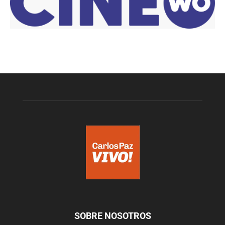
SOBRE NOSOTROS