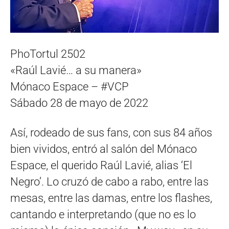
PhoTortul 2502
«Raúl Lavié… a su manera»
Mónaco Espace – #VCP
Sábado 28 de mayo de 2022
Así, rodeado de sus fans, con sus 84 años
bien vividos, entró al salón del Mónaco
Espace, el querido Raúl Lavié, alias ‘El
Negro’. Lo cruzó de cabo a rabo, entre las
mesas, entre las damas, entre los flashes,
cantando e interpretando (que no es lo