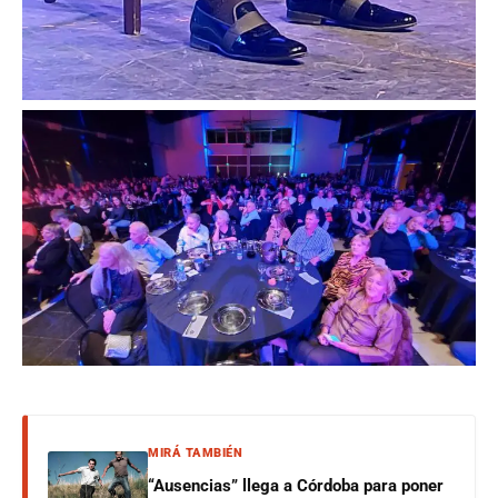
MIRÁ TAMBIÉN
“Ausencias” llega a Córdoba para poner