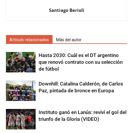
Santiago Berioli
Artículo relacionados
Más del autor
Hasta 2030: Cuál es el DT argentino
que renovó contrato con su selección
de fútbol
Downhill: Catalina Calderón, de Carlos
Paz, pintada de bronce en Europa
Instituto ganó en Lanús: reviví el gol del
triunfo de la Gloria (VIDEO)