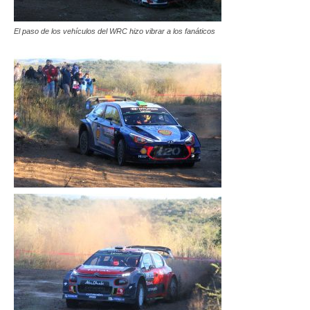
El paso de los vehículos del WRC hizo vibrar a los fanáticos