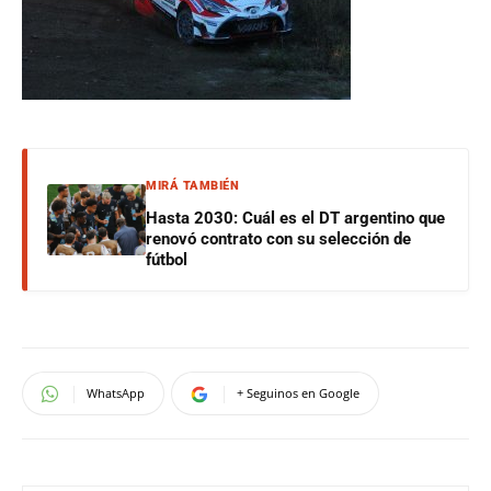
MIRÁ TAMBIÉN
Hasta 2030: Cuál es el DT argentino que
renovó contrato con su selección de
fútbol
WhatsApp
+ Seguinos en Google