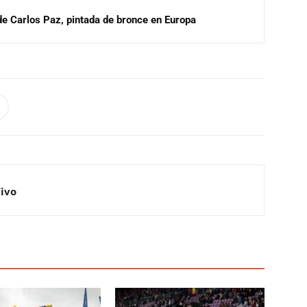
 de Carlos Paz, pintada de bronce en Europa
Vivo