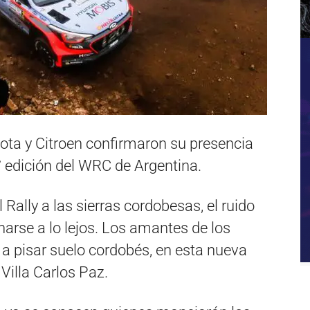
ota y Citroen confirmaron su presencia
° edición del WRC de Argentina.
 Rally a las sierras cordobesas, el ruido
arse a lo lejos. Los amantes de los
n a pisar suelo cordobés, en esta nueva
Villa Carlos Paz.