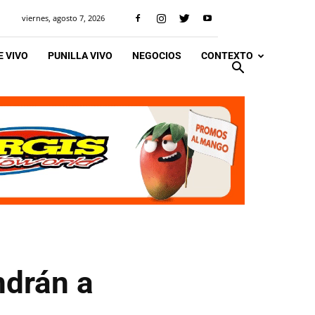
viernes, agosto 7, 2026
 VIVO
PUNILLA VIVO
NEGOCIOS
CONTEXTO
ndrán a