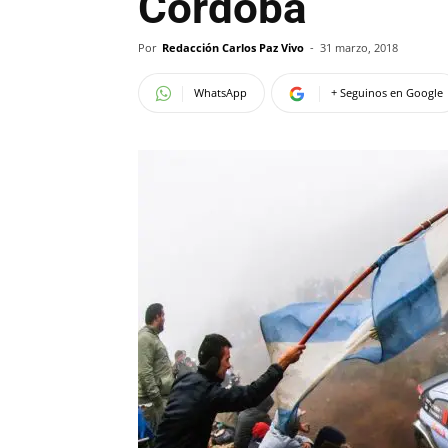
Córdoba
Por
Redacción Carlos Paz Vivo
-
31 marzo, 2018
WhatsApp
+ Seguinos en Google