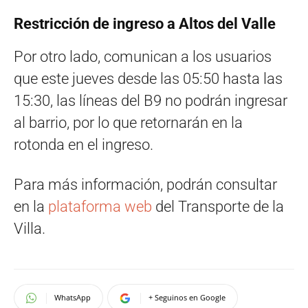
Restricción de ingreso a Altos del Valle
Por otro lado, comunican a los usuarios
que este jueves desde las 05:50 hasta las
15:30, las líneas del B9 no podrán ingresar
al barrio, por lo que retornarán en la
rotonda en el ingreso.
Para más información, podrán consultar
en la
plataforma web
del Transporte de la
Villa.
WhatsApp
+ Seguinos en Google