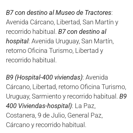
B7 con destino al Museo de Tractores
:
Avenida Cárcano, Libertad, San Martín y
recorrido habitual.
B7 con destino al
hospital
: Avenida Uruguay, San Martín,
retorno Oficina Turismo, Libertad y
recorrido habitual.
B9 (Hospital-400 viviendas)
: Avenida
Cárcano, Libertad, retorno Oficina Turismo,
Uruguay, Sarmiento y recorrido habitual.
B9
400 Viviendas-hospital)
: La Paz,
Costanera, 9 de Julio, General Paz,
Cárcano y recorrido habitual.