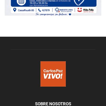
SOBRE NOSOTROS