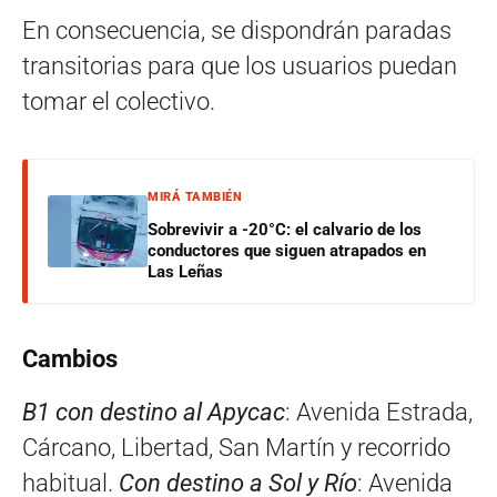
En consecuencia, se dispondrán paradas
transitorias para que los usuarios puedan
tomar el colectivo.
MIRÁ TAMBIÉN
Sobrevivir a -20°C: el calvario de los
conductores que siguen atrapados en
Las Leñas
Cambios
B1 con destino al Apycac
: Avenida Estrada,
Cárcano, Libertad, San Martín y recorrido
habitual.
Con destino a Sol y Río
: Avenida