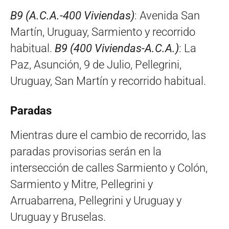
B9 (A.C.A.-400 Viviendas)
: Avenida San
Martín, Uruguay, Sarmiento y recorrido
habitual.
B9 (400 Viviendas-A.C.A.)
: La
Paz, Asunción, 9 de Julio, Pellegrini,
Uruguay, San Martín y recorrido habitual.
Paradas
Mientras dure el cambio de recorrido, las
paradas provisorias serán en la
intersección de calles Sarmiento y Colón,
Sarmiento y Mitre, Pellegrini y
Arruabarrena, Pellegrini y Uruguay y
Uruguay y Bruselas.