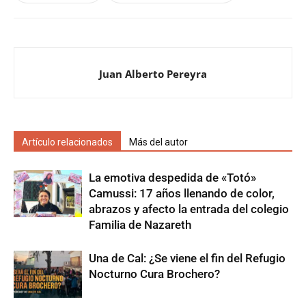
Juan Alberto Pereyra
Artículo relacionados
Más del autor
La emotiva despedida de «Totó»
Camussi: 17 años llenando de color,
abrazos y afecto la entrada del colegio
Familia de Nazareth
Una de Cal: ¿Se viene el fin del Refugio
Nocturno Cura Brochero?