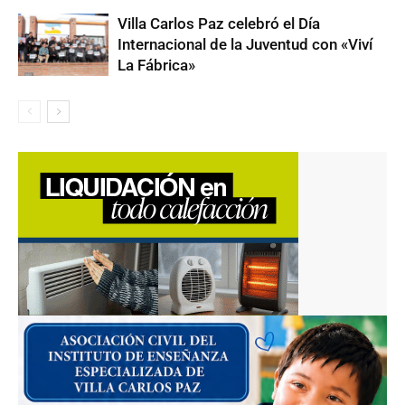
Villa Carlos Paz celebró el Día
Internacional de la Juventud con «Viví
La Fábrica»