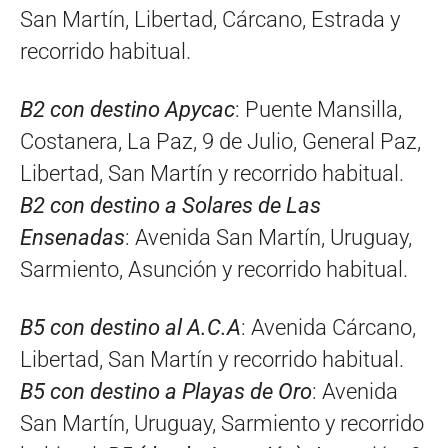
San Martín, Libertad, Cárcano, Estrada y
recorrido habitual.
B2 con destino Apycac
: Puente Mansilla,
Costanera, La Paz, 9 de Julio, General Paz,
Libertad, San Martín y recorrido habitual.
B2 con destino a Solares de Las
Ensenadas
: Avenida San Martín, Uruguay,
Sarmiento, Asunción y recorrido habitual.
B5 con destino al A.C.A
: Avenida Cárcano,
Libertad, San Martín y recorrido habitual.
B5 con destino a Playas de Oro
: Avenida
San Martín, Uruguay, Sarmiento y recorrido