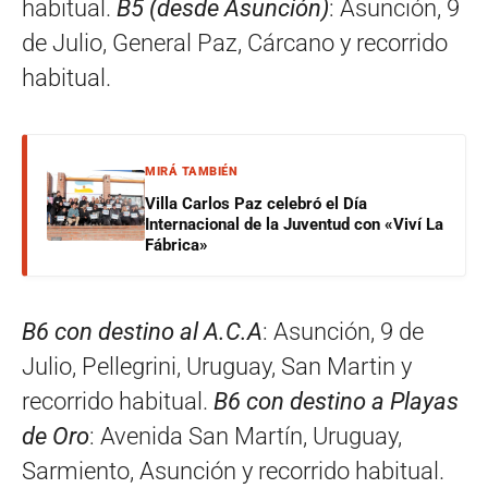
habitual.
B5 (desde Asunción)
: Asunción, 9
de Julio, General Paz, Cárcano y recorrido
habitual.
MIRÁ TAMBIÉN
Villa Carlos Paz celebró el Día
Internacional de la Juventud con «Viví La
Fábrica»
B6 con destino al A.C.A
: Asunción, 9 de
Julio, Pellegrini, Uruguay, San Martin y
recorrido habitual.
B6 con destino a Playas
de Oro
: Avenida San Martín, Uruguay,
Sarmiento, Asunción y recorrido habitual.