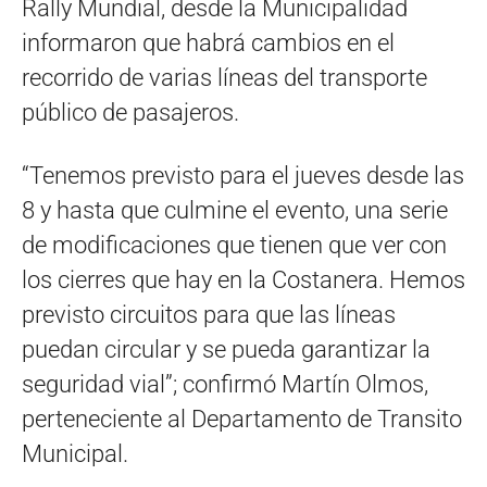
Rally Mundial, desde la Municipalidad
informaron que habrá cambios en el
recorrido de varias líneas del transporte
público de pasajeros.
“Tenemos previsto para el jueves desde las
8 y hasta que culmine el evento, una serie
de modificaciones que tienen que ver con
los cierres que hay en la Costanera. Hemos
previsto circuitos para que las líneas
puedan circular y se pueda garantizar la
seguridad vial”; confirmó Martín Olmos,
perteneciente al Departamento de Transito
Municipal.