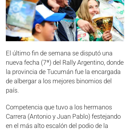
El último fin de semana se disputó una
nueva fecha (7ª) del Rally Argentino, donde
la provincia de Tucumán fue la encargada
de albergar a los mejores binomios del
país.
Competencia que tuvo a los hermanos
Carrera (Antonio y Juan Pablo) festejando
en el más alto escalón del podio de la