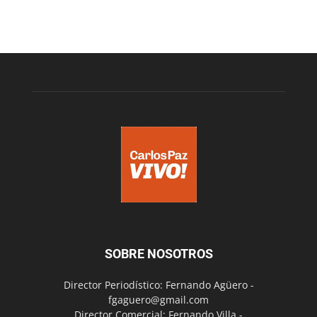
SOBRE NOSOTROS
Director Periodístico: Fernando Agüero -
fgaguero@gmail.com
Director Comercial: Fernando Villa -