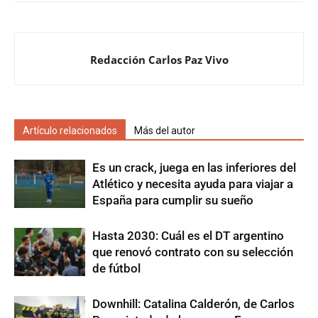
Redacción Carlos Paz Vivo
Artículo relacionados
Más del autor
Es un crack, juega en las inferiores del
Atlético y necesita ayuda para viajar a
España para cumplir su sueño
Hasta 2030: Cuál es el DT argentino
que renovó contrato con su selección
de fútbol
Downhill: Catalina Calderón, de Carlos