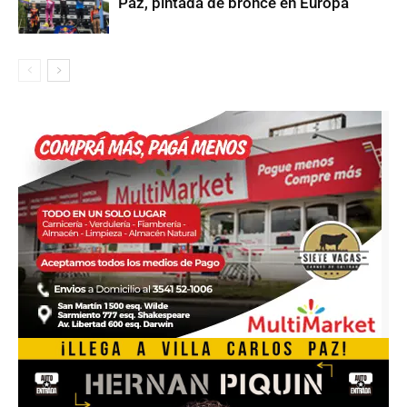
Paz, pintada de bronce en Europa