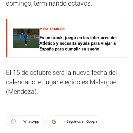
domingo, terminando octavos.
MIRÁ TAMBIÉN
Es un crack, juega en las inferiores del
Atlético y necesita ayuda para viajar a
España para cumplir su sueño
El 15 de octubre será la nueva fecha del
calendario, el lugar elegido es Malargüe
(Mendoza).
WhatsApp
+ Seguinos en Google