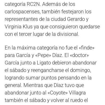
categoría RC2N. Además de los
carlospacenses, también festejaron los
representantes de la ciudad Gerardo y
Virginia Klus ya que consiguieron quedarse
con el tercer lugar de la divisional.
En la máxima categoría no fue el «finde»
para García y «Pepe» Díaz. El «doctor»
García junto a Ligato debieron abandonar
el sábado y reengancharse el domingo,
logrando sumar puntos pensando en la
general. Mientras que Díaz tuvo que
abandonar junto al «Coyote» Villagra
también el sábado y volver al ruedo el