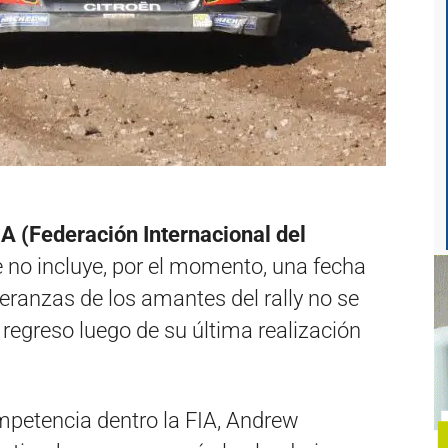
A (Federación Internacional del
e no incluye, por el momento, una fecha
eranzas de los amantes del rally no se
 regreso luego de su última realización
ompetencia dentro la FIA, Andrew