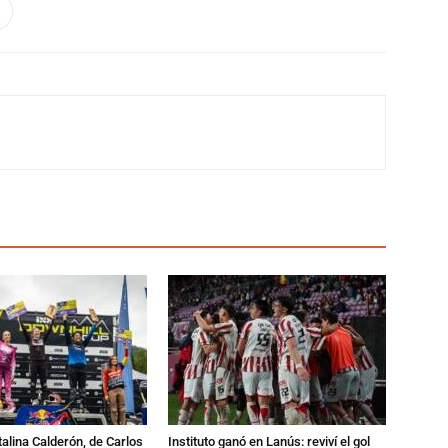
talina Calderón, de Carlos
Instituto ganó en Lanús: reviví el gol