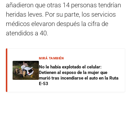
añadieron que otras 14 personas tendrían
heridas leves. Por su parte, los servicios
médicos elevaron después la cifra de
atendidos a 40.
MIRÁ TAMBIÉN
No le había explotado el celular:
Detienen al esposo de la mujer que
murió tras incendiarse el auto en la Ruta
E-53