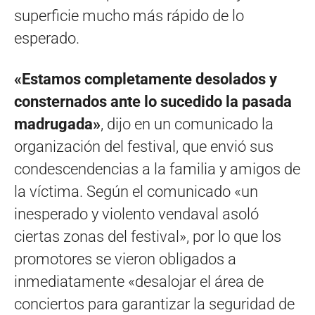
superficie mucho más rápido de lo
esperado.
«Estamos completamente desolados y
consternados ante lo sucedido la pasada
madrugada»
, dijo en un comunicado la
organización del festival, que envió sus
condescendencias a la familia y amigos de
la víctima. Según el comunicado «un
inesperado y violento vendaval asoló
ciertas zonas del festival», por lo que los
promotores se vieron obligados a
inmediatamente «desalojar el área de
conciertos para garantizar la seguridad de