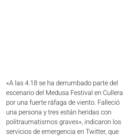
«A las 4.18 se ha derrumbado parte del
escenario del Medusa Festival en Cullera
por una fuerte ráfaga de viento. Falleció
una persona y tres están heridas con
politraumatismos graves», indicaron los
servicios de emergencia en Twitter, que