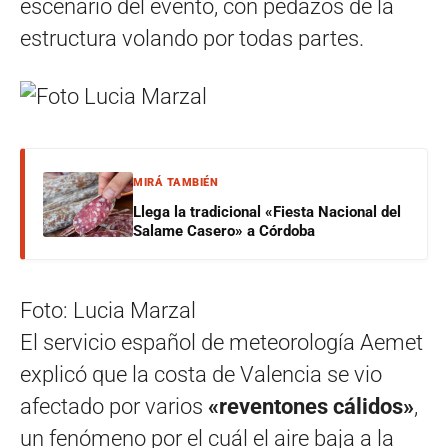
escenario del evento, con pedazos de la
estructura volando por todas partes.
MIRÁ TAMBIÉN
Llega la tradicional «Fiesta Nacional del
Salame Casero» a Córdoba
Foto: Lucia Marzal
El servicio español de meteorología Aemet
explicó que la costa de Valencia se vio
afectado por varios
«reventones cálidos»
,
un fenómeno por el cuál el aire baja a la