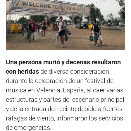
Una persona murió y decenas resultaron
con heridas
de diversa consideración
durante la celebración de un festival de
música en Valencia, España, al caer varias
estructuras y partes del escenario principal
y de la entrada del recinto debido a fuertes
ráfagas de viento, informaron los servicios
de emergencias.