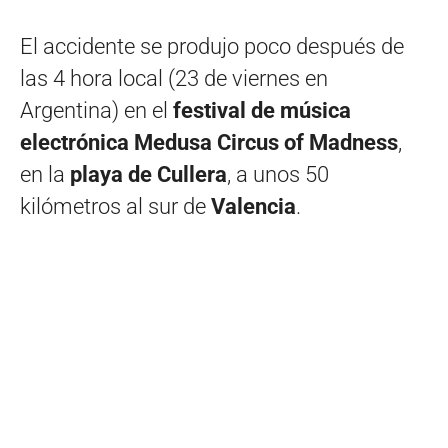
El accidente se produjo poco después de
las 4 hora local (23 de viernes en
Argentina) en el
festival de música
electrónica Medusa Circus of Madness
,
en la
playa de
Cullera
, a unos 50
kilómetros al sur de
Valencia
.