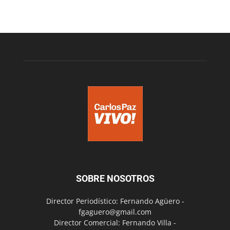
SOBRE NOSOTROS
Director Periodístico: Fernando Agüero -
fgaguero@gmail.com
Director Comercial: Fernando Villa -