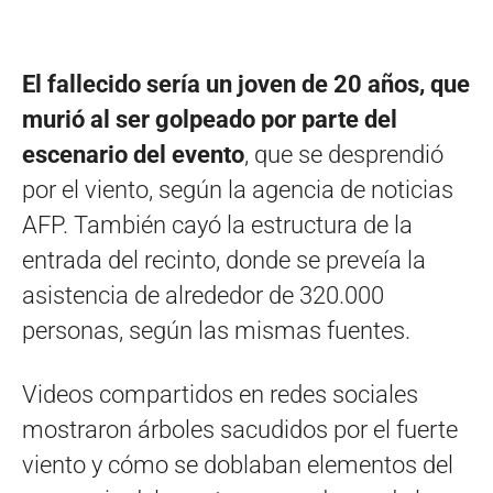
El fallecido sería un joven de 20 años, que
murió al ser golpeado por parte del
escenario del evento
, que se desprendió
por el viento, según la agencia de noticias
AFP. También cayó la estructura de la
entrada del recinto, donde se preveía la
asistencia de alrededor de 320.000
personas, según las mismas fuentes.
Videos compartidos en redes sociales
mostraron árboles sacudidos por el fuerte
viento y cómo se doblaban elementos del