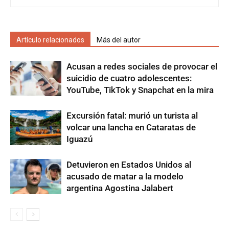
Artículo relacionados
Más del autor
Acusan a redes sociales de provocar el
suicidio de cuatro adolescentes:
YouTube, TikTok y Snapchat en la mira
Excursión fatal: murió un turista al
volcar una lancha en Cataratas de
Iguazú
Detuvieron en Estados Unidos al
acusado de matar a la modelo
argentina Agostina Jalabert