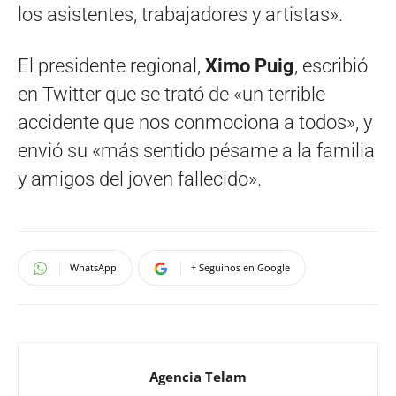
los asistentes, trabajadores y artistas».
El presidente regional,
Ximo Puig
, escribió
en Twitter que se trató de «un terrible
accidente que nos conmociona a todos», y
envió su «más sentido pésame a la familia
y amigos del joven fallecido».
WhatsApp
+ Seguinos en Google
Agencia Telam