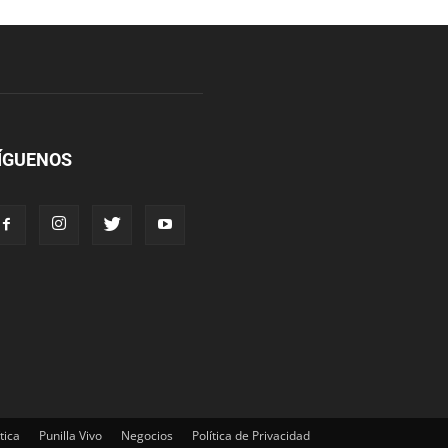
ÍGUENOS
tica
Punilla Vivo
Negocios
Política de Privacidad