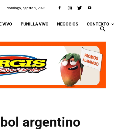
domingo, agosto 9, 2026
 VIVO
PUNILLA VIVO
NEGOCIOS
CONTEXTO
tbol argentino