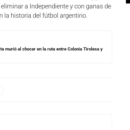
s eliminar a Independiente y con ganas de
la historia del fútbol argentino.
ta murió al chocar en la ruta entre Colonia Tirolesa y