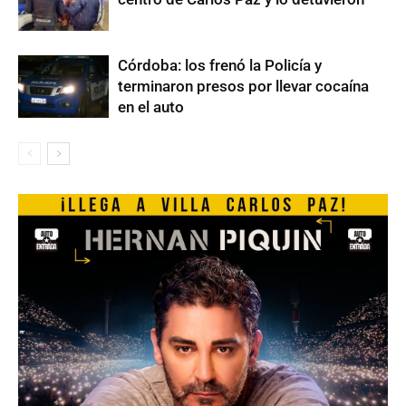
Córdoba: los frenó la Policía y
terminaron presos por llevar cocaína
en el auto