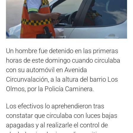
Un hombre fue detenido en las primeras
horas de este domingo cuando circulaba
con su automóvil en Avenida
Circunvalación, a la altura del barrio Los
Olmos, por la Policía Caminera.
Los efectivos lo aprehendieron tras
constatar que circulaba con luces bajas
apagadas y al realizarle el control de