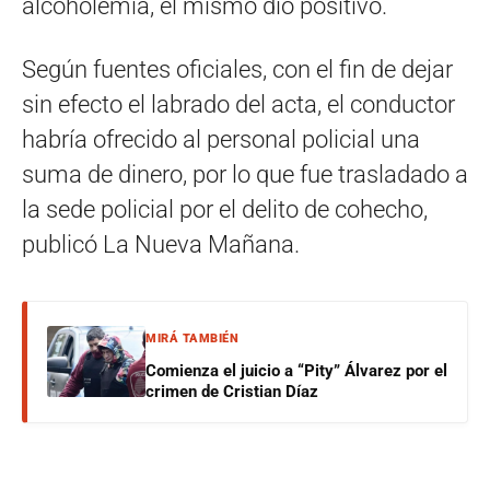
alcoholemia, el mismo dio positivo.
Según fuentes oficiales, con el fin de dejar
sin efecto el labrado del acta, el conductor
habría ofrecido al personal policial una
suma de dinero, por lo que fue trasladado a
la sede policial por el delito de cohecho,
publicó La Nueva Mañana.
MIRÁ TAMBIÉN
Comienza el juicio a “Pity” Álvarez por el
crimen de Cristian Díaz