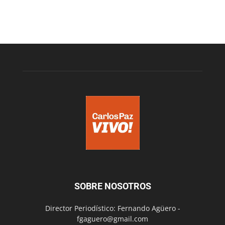
SOBRE NOSOTROS
Director Periodístico: Fernando Agüero -
fgaguero@gmail.com