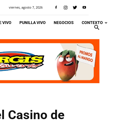
viernes, agosto 7, 2026
 VIVO
PUNILLA VIVO
NEGOCIOS
CONTEXTO
el Casino de