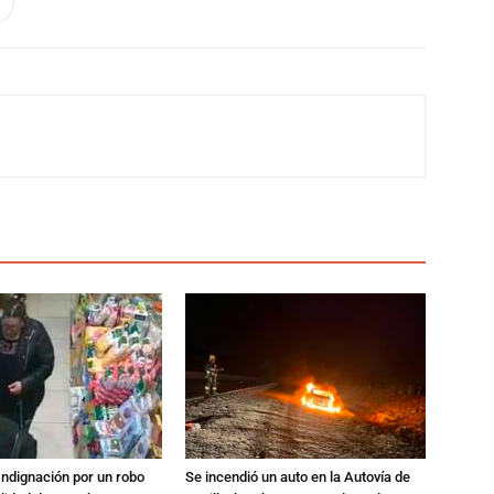
Indignación por un robo
Se incendió un auto en la Autovía de