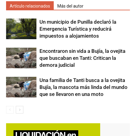
Artículo relacionados
Más del autor
Un municipio de Punilla declaró la
Emergencia Turística y reducirá
impuestos a alojamientos
Encontraron sin vida a Bujía, la ovejita
que buscaban en Tanti: Critican la
demora judicial
Una familia de Tanti busca a la ovejita
Bujía, la mascota más linda del mundo
que se llevaron en una moto