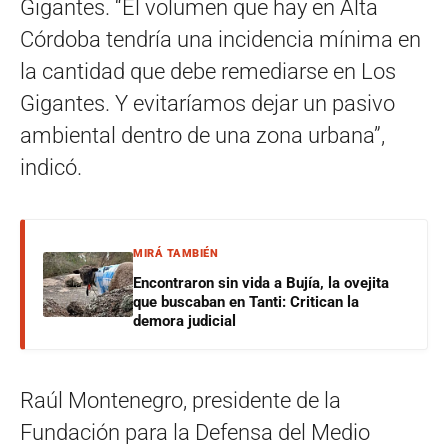
Gigantes. “El volumen que hay en Alta
Córdoba tendría una incidencia mínima en
la cantidad que debe remediarse en Los
Gigantes. Y evitaríamos dejar un pasivo
ambiental dentro de una zona urbana”,
indicó.
MIRÁ TAMBIÉN
Encontraron sin vida a Bujía, la ovejita
que buscaban en Tanti: Critican la
demora judicial
Raúl Montenegro, presidente de la
Fundación para la Defensa del Medio