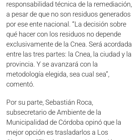
responsabilidad técnica de la remediación,
a pesar de que no son residuos generados
por ese ente nacional. “La decisión sobre
qué hacer con los residuos no depende
exclusivamente de la Cnea. Será acordada
entre las tres partes: la Cnea, la ciudad y la
provincia. Y se avanzará con la
metodología elegida, sea cual sea”,
comentó.
Por su parte, Sebastián Roca,
subsecretario de Ambiente de la
Municipalidad de Córdoba opinó que la
mejor opción es trasladarlos a Los