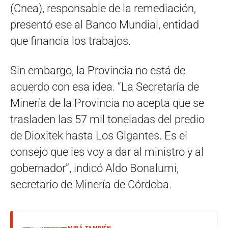
(Cnea), responsable de la remediación,
presentó ese al ­Banco Mundial, entidad
que financia los trabajos.
Sin embargo, la Provincia no está de
acuerdo con esa idea. “La Secretaría de
Minería de la Provincia no acepta que se
trasladen las 57 mil toneladas del predio
de Dioxitek hasta Los Gigantes. Es el
consejo que les voy a dar al ministro y al
gobernador”, indicó Aldo Bonalumi,
secretario de Minería de Córdoba.