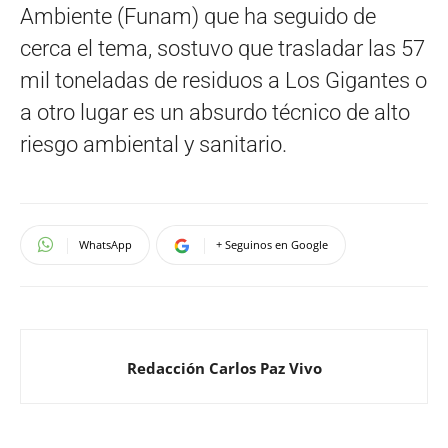
Ambiente (Funam) que ha seguido de
cerca el tema, sostuvo que trasladar las 57
mil toneladas de residuos a Los Gigantes o
a otro lugar es un absurdo técnico de alto
riesgo ambiental y sanitario.
WhatsApp
+ Seguinos en Google
Redacción Carlos Paz Vivo