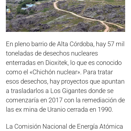
En pleno barrio de Alta Córdoba, hay 57 mil
toneladas de desechos nucleares
enterradas en Dioxitek, lo que es conocido
como el «Chichón nuclear». Para tratar
esos desechos, hay proyectos que apuntan
a trasladarlos a Los Gigantes donde se
comenzaría en 2017 con la remediación de
las ex mina de Uranio cerrada en 1990.
La Comisión Nacional de Energía Atómica