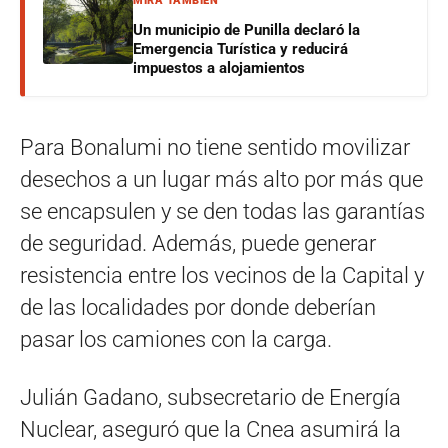
MIRÁ TAMBIÉN
Un municipio de Punilla declaró la
Emergencia Turística y reducirá
impuestos a alojamientos
Para Bonalumi no tiene sentido movilizar
desechos a un lugar más alto por más que
se encapsulen y se den todas las garantías
de seguridad. Además, puede generar
resistencia entre los vecinos de la Capital y
de las localidades por donde deberían
pasar los camiones con la carga.
Julián Gadano, subsecretario de Energía
Nuclear, aseguró que la Cnea asumirá la