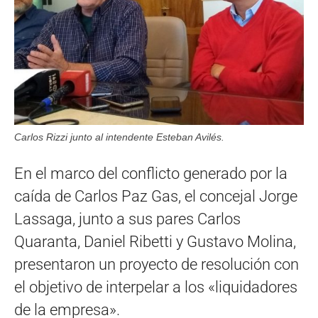
Carlos Rizzi junto al intendente Esteban Avilés.
En el marco del conflicto generado por la
caída de Carlos Paz Gas, el concejal Jorge
Lassaga, junto a sus pares Carlos
Quaranta, Daniel Ribetti y Gustavo Molina,
presentaron un proyecto de resolución con
el objetivo de interpelar a los «liquidadores
de la empresa».