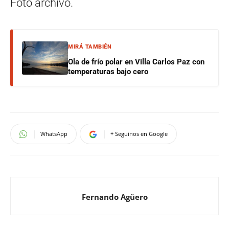
Foto archivo.
MIRÁ TAMBIÉN
Ola de frío polar en Villa Carlos Paz con
temperaturas bajo cero
WhatsApp
+ Seguinos en Google
Fernando Agüero