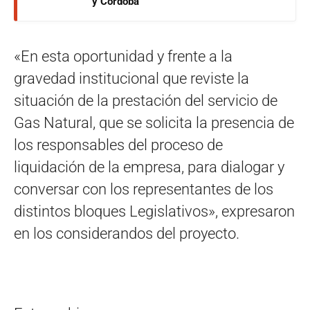
y Córdoba
«En esta oportunidad y frente a la
gravedad institucional que reviste la
situación de la prestación del servicio de
Gas Natural, que se solicita la presencia de
los responsables del proceso de
liquidación de la empresa, para dialogar y
conversar con los representantes de los
distintos bloques Legislativos», expresaron
en los considerandos del proyecto.