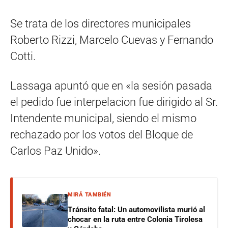
Se trata de los directores municipales
Roberto Rizzi, Marcelo Cuevas y Fernando
Cotti.
Lassaga apuntó que en «la sesión pasada
el pedido fue interpelacion fue dirigido al Sr.
Intendente municipal, siendo el mismo
rechazado por los votos del Bloque de
Carlos Paz Unido».
MIRÁ TAMBIÉN
Tránsito fatal: Un automovilista murió al
chocar en la ruta entre Colonia Tirolesa