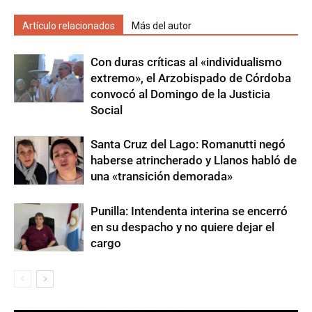
Artículo relacionados
Más del autor
Con duras críticas al «individualismo
extremo», el Arzobispado de Córdoba
convocó al Domingo de la Justicia
Social
Santa Cruz del Lago: Romanutti negó
haberse atrincherado y Llanos habló de
una «transición demorada»
Punilla: Intendenta interina se encerró
en su despacho y no quiere dejar el
cargo