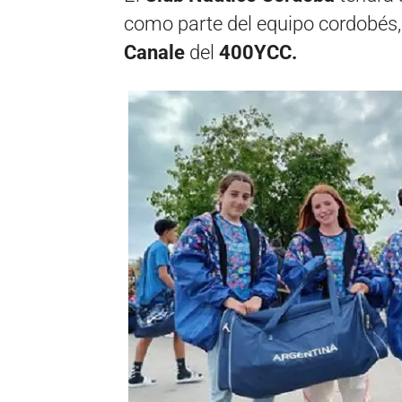
como parte del equipo cordobés, 
Canale
del
400YCC.