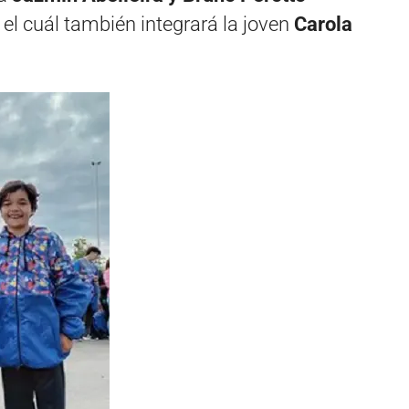
el cuál también integrará la joven
Carola