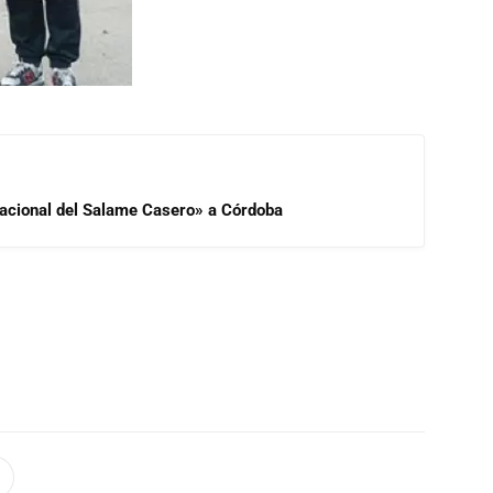
 Nacional del Salame Casero» a Córdoba