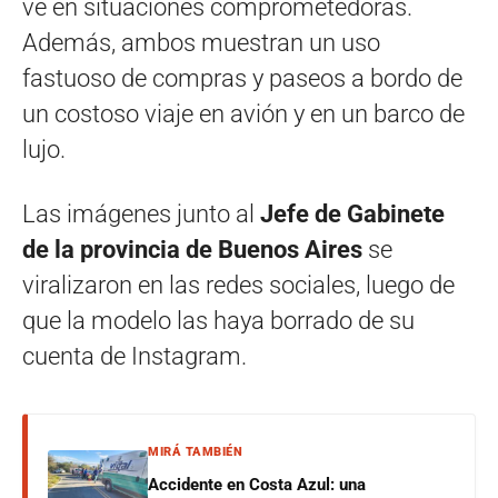
ve en situaciones comprometedoras.
Además, ambos muestran un uso
fastuoso de compras y paseos a bordo de
un costoso viaje en avión y en un barco de
lujo.
Las imágenes junto al
Jefe de Gabinete
de la provincia de Buenos Aires
se
viralizaron en las redes sociales, luego de
que la modelo las haya borrado de su
cuenta de Instagram.
MIRÁ TAMBIÉN
Accidente en Costa Azul: una