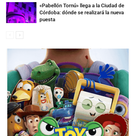
«Pabellón Tornú» llega a la Ciudad de
Córdoba: dónde se realizará la nueva
puesta