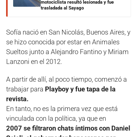
motociclista resultó lesionada y fue
trasladada al Sayago
Sofía nació en San Nicolás, Buenos Aires, y
se hizo conocida por estar en Animales
Sueltos junto a Alejandro Fantino y Miriam
Lanzoni en el 2012.
A partir de allí, al poco tiempo, comenzó a
trabajar para
Playboy y fue tapa de la
revista.
En tanto, no es la primera vez que está
vinculada con la política, ya que en
2007 se filtraron chats íntimos con Daniel