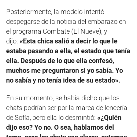
Posteriormente, la modelo intentó
despegarse de la noticia del embarazo en
el programa Combate (El Nueve), y
dijo:
«Esta chica salió a decir lo que le
estaba pasando a ella, el estado que tenía
ella. Después de lo que ella confesó,
muchos me preguntaron si yo sabía. Yo
no sabía y no tenía idea de su estado».
En su momento, se había dicho que los
chats podrían ser por la marca de lencería
de Sofía, pero ella lo desmintió:
«¿Quién
dijo eso? Yo no. O sea, hablamos del