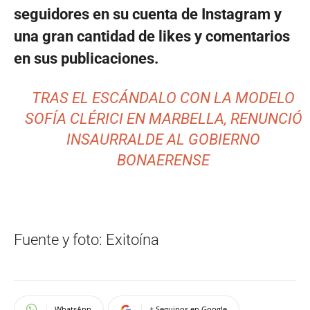
seguidores en su cuenta de Instagram y
una gran cantidad de likes y comentarios
en sus publicaciones.
TRAS EL ESCÁNDALO CON LA MODELO
SOFÍA CLÉRICI EN MARBELLA, RENUNCIÓ
INSAURRALDE AL GOBIERNO
BONAERENSE
Fuente y foto: Exitoína
WhatsApp
+ Seguinos en Google