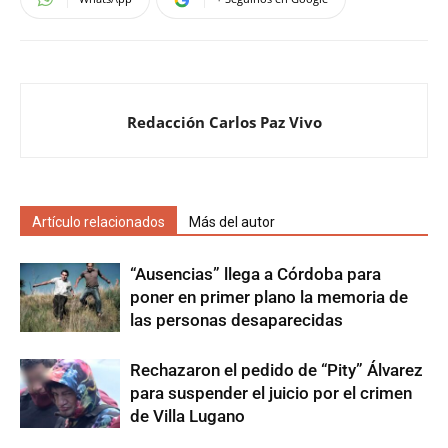
Redacción Carlos Paz Vivo
Artículo relacionados
Más del autor
“Ausencias” llega a Córdoba para
poner en primer plano la memoria de
las personas desaparecidas
Rechazaron el pedido de “Pity” Álvarez
para suspender el juicio por el crimen
de Villa Lugano