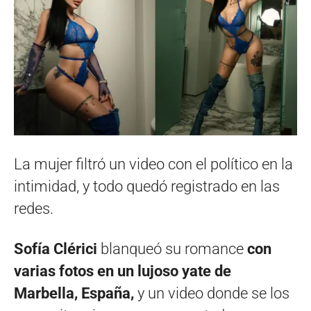
La mujer filtró un video con el político en la
intimidad, y todo quedó registrado en las
redes.
Sofía Clérici
blanqueó su romance
con
varias fotos en un lujoso yate de
Marbella, España,
y un video donde se los