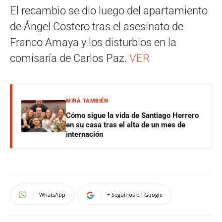
El recambio se dio luego del apartamiento
de Ángel Costero tras el asesinato de
Franco Amaya y los disturbios en la
comisaría de Carlos Paz.
VER
MIRÁ TAMBIÉN
Cómo sigue la vida de Santiago Herrero
en su casa tras el alta de un mes de
internación
WhatsApp
+ Seguinos en Google