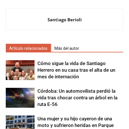
Santiago Berioli
Artículo relacionados
Más del autor
Cómo sigue la vida de Santiago
Herrero en su casa tras el alta de un
mes de internación
Córdoba: Un automovilista perdió la
vida tras chocar contra un árbol en la
ruta E-56
Una mujer y su hijo cayeron de una
moto y sufrieron heridas en Parque