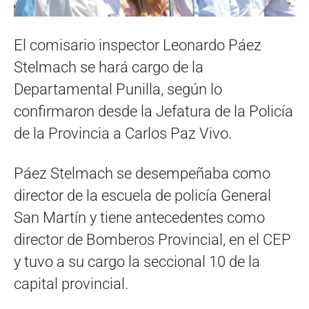
El comisario inspector Leonardo Páez
Stelmach se hará cargo de la
Departamental Punilla, según lo
confirmaron desde la Jefatura de la Policía
de la Provincia a Carlos Paz Vivo.
Páez Stelmach se desempeñaba como
director de la escuela de policía General
San Martín y tiene antecedentes como
director de Bomberos Provincial, en el CEP
y tuvo a su cargo la seccional 10 de la
capital provincial.