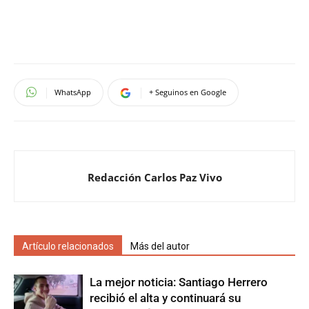
WhatsApp
+ Seguinos en Google
Redacción Carlos Paz Vivo
Artículo relacionados
Más del autor
La mejor noticia: Santiago Herrero
recibió el alta y continuará su