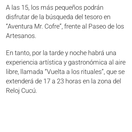
A las 15, los más pequeños podrán
disfrutar de la búsqueda del tesoro en
“Aventura Mr. Cofre”, frente al Paseo de los
Artesanos.
En tanto, por la tarde y noche habrá una
experiencia artística y gastronómica al aire
libre, llamada “Vuelta a los rituales”, que se
extenderá de 17 a 23 horas en la zona del
Reloj Cucú.