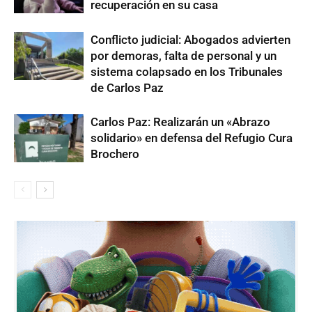
recuperación en su casa
Conflicto judicial: Abogados advierten
por demoras, falta de personal y un
sistema colapsado en los Tribunales
de Carlos Paz
Carlos Paz: Realizarán un «Abrazo
solidario» en defensa del Refugio Cura
Brochero