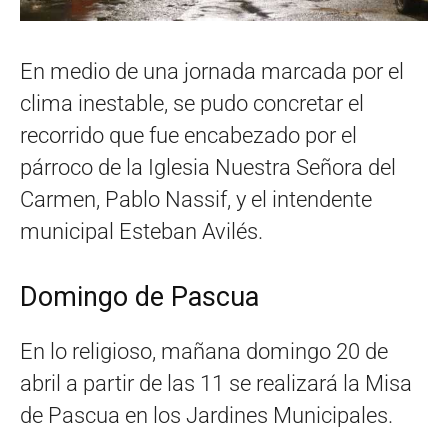
En medio de una jornada marcada por el
clima inestable, se pudo concretar el
recorrido que fue encabezado por el
párroco de la Iglesia Nuestra Señora del
Carmen, Pablo Nassif, y el intendente
municipal Esteban Avilés.
Domingo de Pascua
En lo religioso, mañana domingo 20 de
abril a partir de las 11 se realizará la Misa
de Pascua en los Jardines Municipales.