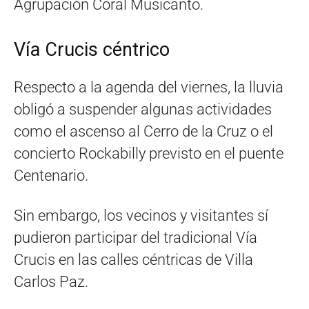
Agrupación Coral Musicanto.
Vía Crucis céntrico
Respecto a la agenda del viernes, la lluvia
obligó a suspender algunas actividades
como el ascenso al Cerro de la Cruz o el
concierto Rockabilly previsto en el puente
Centenario.
Sin embargo, los vecinos y visitantes sí
pudieron participar del tradicional Vía
Crucis en las calles céntricas de Villa
Carlos Paz.