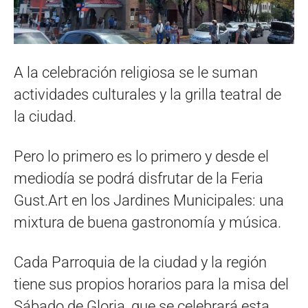
A la celebración religiosa se le suman
actividades culturales y la grilla teatral de
la ciudad.
Pero lo primero es lo primero y desde el
mediodía se podrá disfrutar de la Feria
Gust.Art en los Jardines Municipales: una
mixtura de buena gastronomía y música.
Cada Parroquia de la ciudad y la región
tiene sus propios horarios para la misa del
Sábado de Gloria, que se celebrará esta