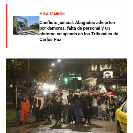
MIRÁ TAMBIÉN
Conflicto judicial: Abogados advierten
por demoras, falta de personal y un
sistema colapsado en los Tribunales de
Carlos Paz