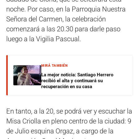
noche. Por caso, en la Parroquia Nuestra
Señora del Carmen, la celebración
comenzará a las 20.30 para darle paso
luego a la Vigilia Pascual.
MIRÁ TAMBIÉN
La mejor noticia: Santiago Herrero
recibió el alta y continuará su
recuperación en su casa
En tanto, a la 20, se podrá ver y escuchar la
Misa Criolla en pleno centro de la ciudad: 9
de Julio esquina Orgaz, a cargo de la