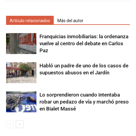
Artículo relacionados
Más del autor
Franquicias inmobiliarias: la ordenanza
vuelve al centro del debate en Carlos
Paz
Habló un padre de uno de los casos de
supuestos abusos en el Jardín
Lo sorprendieron cuando intentaba
robar un pedazo de vía y marchó preso
en Bialet Massé