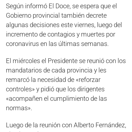
Según informó El Doce, se espera que el
Gobierno provincial también decrete
algunas decisiones este viernes, luego del
incremento de contagios y muertes por
coronavirus en las últimas semanas.
El miércoles el Presidente se reunió con los
mandatarios de cada provincia y les
remarcó la necesidad de «reforzar
controles» y pidió que los dirigentes
«acompañen el cumplimiento de las
normas».
Luego de la reunión con Alberto Fernández,