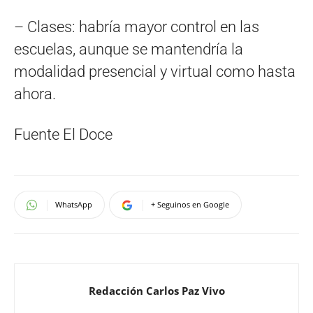
– Clases: habría mayor control en las
escuelas, aunque se mantendría la
modalidad presencial y virtual como hasta
ahora.
Fuente El Doce
WhatsApp
+ Seguinos en Google
Redacción Carlos Paz Vivo