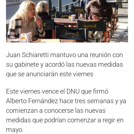
Juan Schiaretti mantuvo una reunión con
su gabinete y acordó las nuevas medidas
que se anunciarán este viernes
Este viernes vence el DNU que firmó
Alberto Fernández hace tres semanas y ya
comienzan a conocerse las nuevas
medidas que podrían comenzar a regir en
mayo.