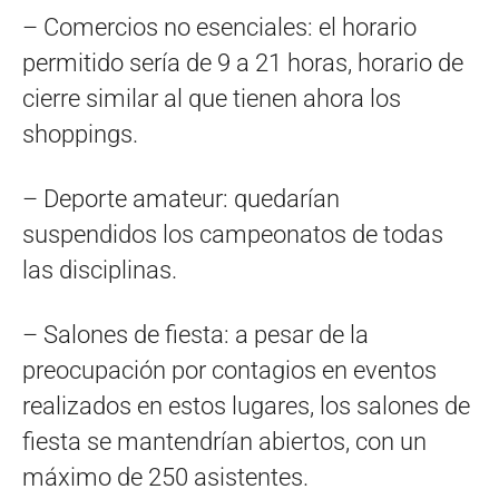
– Comercios no esenciales: el horario
permitido sería de 9 a 21 horas, horario de
cierre similar al que tienen ahora los
shoppings.
– Deporte amateur: quedarían
suspendidos los campeonatos de todas
las disciplinas.
– Salones de fiesta: a pesar de la
preocupación por contagios en eventos
realizados en estos lugares, los salones de
fiesta se mantendrían abiertos, con un
máximo de 250 asistentes.