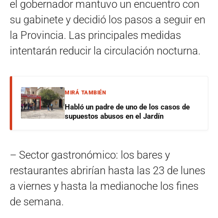
el gobernador mantuvo un encuentro con
su gabinete y decidió los pasos a seguir en
la Provincia. Las principales medidas
intentarán reducir la circulación nocturna.
MIRÁ TAMBIÉN
Habló un padre de uno de los casos de
supuestos abusos en el Jardín
– Sector gastronómico: los bares y
restaurantes abrirían hasta las 23 de lunes
a viernes y hasta la medianoche los fines
de semana.