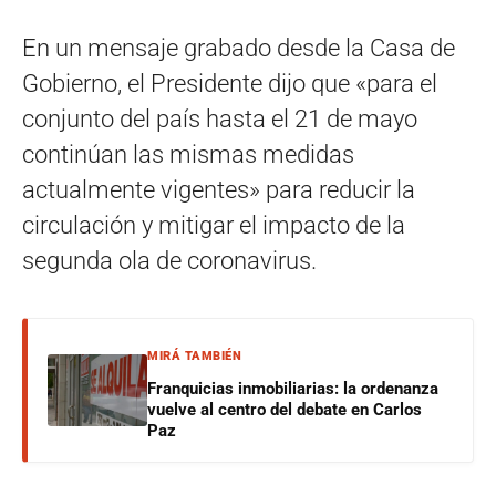
En un mensaje grabado desde la Casa de
Gobierno, el Presidente dijo que «para el
conjunto del país hasta el 21 de mayo
continúan las mismas medidas
actualmente vigentes» para reducir la
circulación y mitigar el impacto de la
segunda ola de coronavirus.
MIRÁ TAMBIÉN
Franquicias inmobiliarias: la ordenanza
vuelve al centro del debate en Carlos
Paz