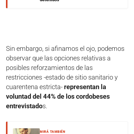
Sin embargo, si afinamos el ojo, podemos
observar que las opciones relativas a
posibles reforzamientos de las
restricciones -estado de sitio sanitario y
cuarentena estricta-
representan la
voluntad del 44% de los cordobeses
entrevistado
s.
MIRÁ TAMBIÉN