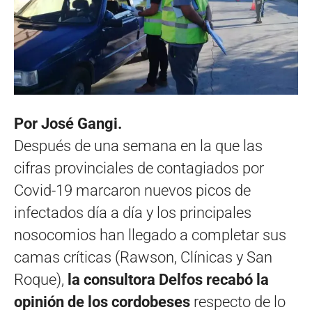
Por José Gangi.
Después de una semana en la que las
cifras provinciales de contagiados por
Covid-19 marcaron nuevos picos de
infectados día a día y los principales
nosocomios han llegado a completar sus
camas críticas (Rawson, Clínicas y San
Roque),
la consultora Delfos recabó la
opinión de los cordobeses
respecto de lo