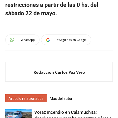
restricciones a partir de las 0 hs. del
sábado 22 de mayo.
WhatsApp
+ Seguinos en Google
Redacción Carlos Paz Vivo
Artículo relacionados
Más del autor
Voraz incendio en Calamuchita: