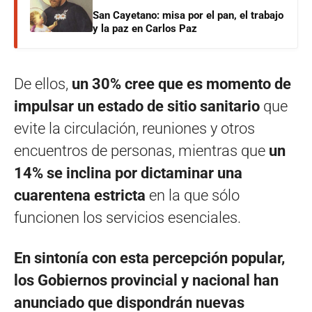
San Cayetano: misa por el pan, el trabajo
y la paz en Carlos Paz
De ellos,
un 30% cree que es momento de
impulsar un estado de sitio sanitario
que
evite la circulación, reuniones y otros
encuentros de personas, mientras que
un
14% se inclina por dictaminar una
cuarentena estricta
en la que sólo
funcionen los servicios esenciales.
En sintonía con esta percepción popular,
los Gobiernos provincial y nacional han
anunciado que dispondrán nuevas