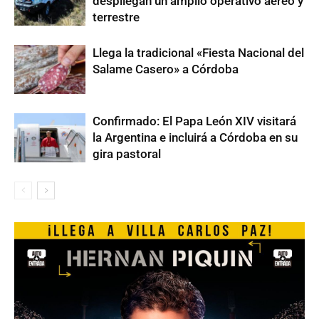
despliegan un amplio operativo aéreo y
terrestre
Llega la tradicional «Fiesta Nacional del
Salame Casero» a Córdoba
Confirmado: El Papa León XIV visitará
la Argentina e incluirá a Córdoba en su
gira pastoral