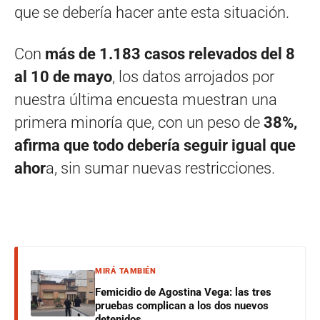
que se debería hacer ante esta situación.
Con
más de 1.183 casos relevados del 8
al 10 de mayo
, los datos arrojados por
nuestra última encuesta muestran una
primera minoría que, con un peso de
38%,
afirma que todo debería seguir igual que
ahor
a, sin sumar nuevas restricciones.
MIRÁ TAMBIÉN
Femicidio de Agostina Vega: las tres
pruebas complican a los dos nuevos
detenidos