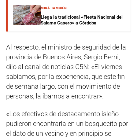
MIRÁ TAMBIÉN
Llega la tradicional «Fiesta Nacional del
Salame Casero» a Córdoba
Al respecto, el ministro de seguridad de la
provincia de Buenos Aires, Sergio Berni,
dijo al canal de noticias C5N: «El viernes
sabíamos, por la experiencia, que este fin
de semana largo, con el movimiento de
personas, la íbamos a encontrar».
«Los efectivos de destacamento isleño
pudieron encontrarla en un bosquecito por
el dato de un vecino y en principio se