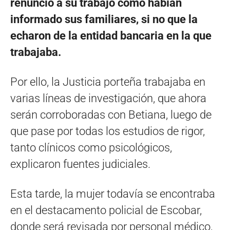
renunció a su trabajo como habían
informado sus familiares, si no que la
echaron de la entidad bancaria en la que
trabajaba.
Por ello, la Justicia porteña trabajaba en
varias líneas de investigación, que ahora
serán corroboradas con Betiana, luego de
que pase por todas los estudios de rigor,
tanto clínicos como psicológicos,
explicaron fuentes judiciales.
Esta tarde, la mujer todavía se encontraba
en el destacamento policial de Escobar,
donde será revisada por personal médico,