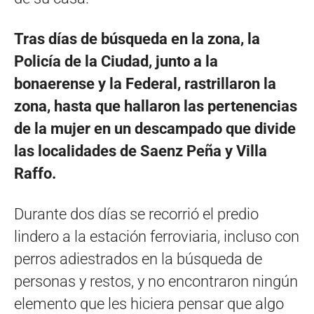
Tras días de búsqueda en la zona, la
Policía de la Ciudad, junto a la
bonaerense y la Federal, rastrillaron la
zona, hasta que hallaron las pertenencias
de la mujer en un descampado que divide
las localidades de Saenz Peña y Villa
Raffo.
Durante dos días se recorrió el predio
lindero a la estación ferroviaria, incluso con
perros adiestrados en la búsqueda de
personas y restos, y no encontraron ningún
elemento que les hiciera pensar que algo