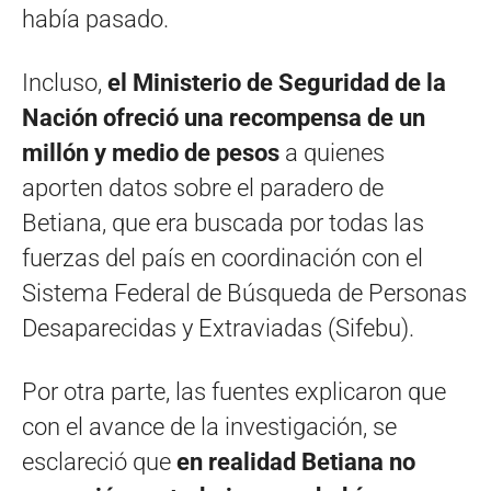
había pasado.
Incluso,
el Ministerio de Seguridad de la
Nación ofreció una recompensa de un
millón y medio de pesos
a quienes
aporten datos sobre el paradero de
Betiana, que era buscada por todas las
fuerzas del país en coordinación con el
Sistema Federal de Búsqueda de Personas
Desaparecidas y Extraviadas (Sifebu).
Por otra parte, las fuentes explicaron que
con el avance de la investigación, se
esclareció que
en realidad Betiana no