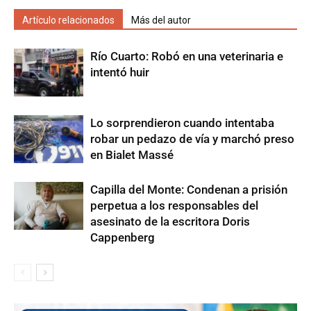
Artículo relacionados
Más del autor
Río Cuarto: Robó en una veterinaria e
intentó huir
Lo sorprendieron cuando intentaba
robar un pedazo de vía y marchó preso
en Bialet Massé
Capilla del Monte: Condenan a prisión
perpetua a los responsables del
asesinato de la escritora Doris
Cappenberg