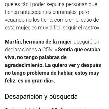
que es fácil poder seguir a personas que
tienen antecedentes criminales, pero
«cuando no los tiene, como en el caso de
esta mujer, es muy difícil seguir el rastro».
Martín, hermano de la muje
r, aseguró en
declaraciones a C5N:
«Sentía que estaba
viva, no tengo palabras de
agradecimiento. La quiero ver y después
no tengo problema de hablar, estoy muy
feliz, es un gran día».
Desaparición y búsqueda