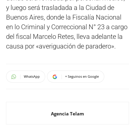
y luego será trasladada a la Ciudad de
Buenos Aires, donde la Fiscalía Nacional
en lo Criminal y Correccional N° 23 a cargo
del fiscal Marcelo Retes, lleva adelante la
causa por «averiguación de paradero».
WhatsApp
+ Seguinos en Google
Agencia Telam