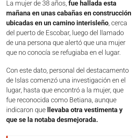
La mujer de 38 años,
fue hallada esta
mañana en unas cabañas en construcción
ubicadas en un camino interisleño
, cerca
del puerto de Escobar, luego del llamado
de una persona que alertó que una mujer
que no conocía se refugiaba en el lugar.
Con este dato, personal del destacamento
de Islas comenzó una investigación en el
lugar, hasta que encontró a la mujer, que
fue reconocida como Betiana, aunque
indicaron que
llevaba otra vestimenta y
que se la notaba desmejorada.