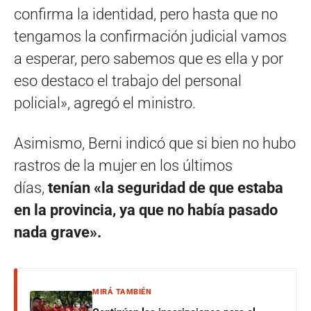
confirma la identidad, pero hasta que no
tengamos la confirmación judicial vamos
a esperar, pero sabemos que es ella y por
eso destaco el trabajo del personal
policial», agregó el ministro.
Asimismo, Berni indicó que si bien no hubo
rastros de la mujer en los últimos
días,
tenían «la seguridad de que estaba
en la provincia, ya que no había pasado
nada grave».
MIRÁ TAMBIÉN