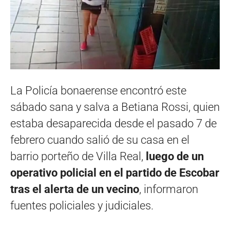
La Policía bonaerense encontró este
sábado sana y salva a Betiana Rossi, quien
estaba desaparecida desde el pasado 7 de
febrero cuando salió de su casa en el
barrio porteño de Villa Real,
luego de un
operativo policial en el partido de Escobar
tras el alerta de un vecino
, informaron
fuentes policiales y judiciales.