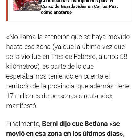
Continúan las inscripciones para el
Curso de Guardavidas en Carlos Paz:
cómo anotarse
«No llama la atención que se haya movido
hasta esa zona (ya que la última vez que
se la vio fue en Tres de Febrero, a unos 58
kilómetros), es parte de lo que
esperábamos teniendo en cuenta el
territorio de la provincia, que además tiene
17 millones de personas circulando»,
manifestó.
Finalmente,
Berni dijo que Betiana «se
movió en esa zona en los últimos días»
,