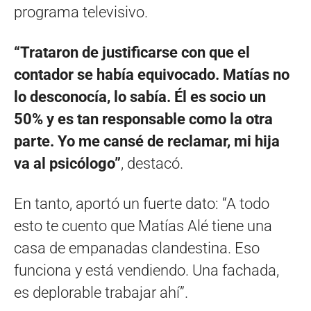
programa televisivo.
“Trataron de justificarse con que el
contador se había equivocado. Matías no
lo desconocía, lo sabía. Él es socio un
50% y es tan responsable como la otra
parte. Yo me cansé de reclamar, mi hija
va al psicólogo”
, destacó.
En tanto, aportó un fuerte dato: “A todo
esto te cuento que Matías Alé tiene una
casa de empanadas clandestina. Eso
funciona y está vendiendo. Una fachada,
es deplorable trabajar ahí”.