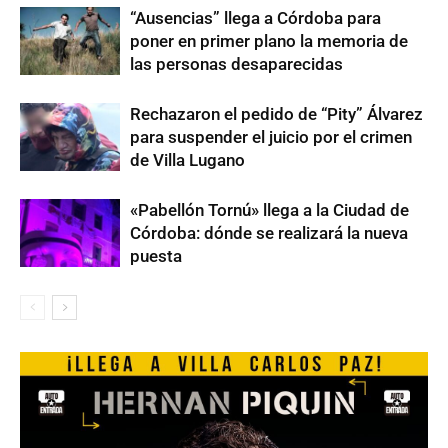
“Ausencias” llega a Córdoba para
poner en primer plano la memoria de
las personas desaparecidas
Rechazaron el pedido de “Pity” Álvarez
para suspender el juicio por el crimen
de Villa Lugano
«Pabellón Tornú» llega a la Ciudad de
Córdoba: dónde se realizará la nueva
puesta