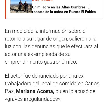
MIRÁ TAMBIÉN
Un milagro en las Altas Cumbres: El
rescate de la cabra en Puesto El Faldeo
En medio de la información sobre el
retorno a su lugar de origen, salieron a la
luz con las denuncias que le efectuara al
actor una ex empleada de su
emprendimiento gastronómico.
El actor fue denunciado por una ex
trabajadora del local de comida en Carlos
Paz,
Mariana Acosta,
quien lo acusó de
«graves irregularidades».