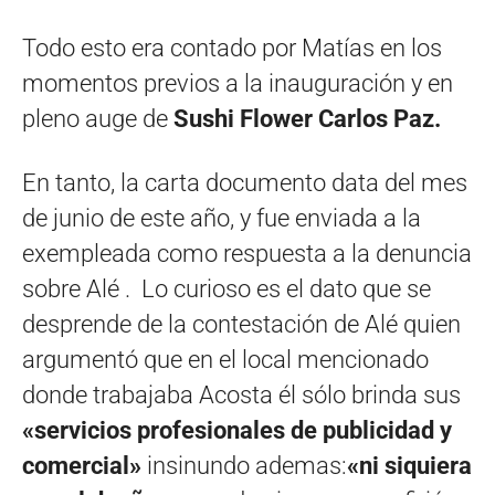
Todo esto era contado por Matías en los
momentos previos a la inauguración y en
pleno auge de
Sushi Flower Carlos Paz.
En tanto, la carta documento data del mes
de junio de este año, y fue enviada a la
exempleada como respuesta a la denuncia
sobre Alé . Lo curioso es el dato que se
desprende de la contestación de Alé quien
argumentó que en el local mencionado
donde trabajaba Acosta él sólo brinda sus
«servicios profesionales de publicidad y
comercial»
insinundo ademas:
«ni siquiera