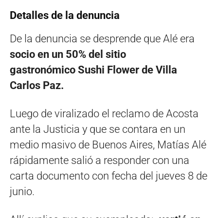
Detalles de la denuncia
De la denuncia se desprende que Alé era
socio en un 50% del sitio
gastronómico Sushi Flower de Villa
Carlos Paz.
Luego de viralizado el reclamo de Acosta
ante la Justicia y que se contara en un
medio masivo de Buenos Aires, Matías Alé
rápidamente salió a responder con una
carta documento con fecha del jueves 8 de
junio.