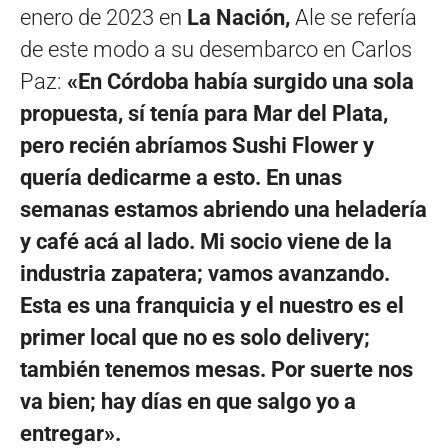
enero de 2023 en
La Nación,
Ale se refería
de este modo a su desembarco en Carlos
Paz:
«En Córdoba había surgido una sola
propuesta, sí tenía para Mar del Plata,
pero recién abríamos Sushi Flower y
quería dedicarme a esto. En unas
semanas estamos abriendo una heladería
y café acá al lado. Mi socio viene de la
industria zapatera; vamos avanzando.
Esta es una franquicia y el nuestro es el
primer local que no es solo delivery;
también tenemos mesas. Por suerte nos
va bien; hay días en que salgo yo a
entregar».