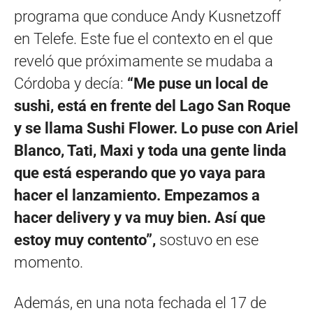
programa que conduce Andy Kusnetzoff
en Telefe. Este fue el contexto en el que
reveló que próximamente se mudaba a
Córdoba y decía:
“Me puse un local de
sushi, está en frente del Lago San Roque
y se llama Sushi Flower. Lo puse con Ariel
Blanco, Tati, Maxi y toda una gente linda
que está esperando que yo vaya para
hacer el lanzamiento. Empezamos a
hacer delivery y va muy bien. Así que
estoy muy contento”,
sostuvo en ese
momento.
Además, en una nota fechada el 17 de