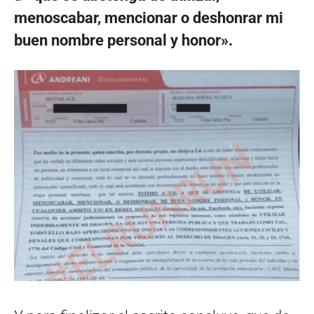
menoscabar, mencionar o deshonrar mi
buen nombre personal y honor».