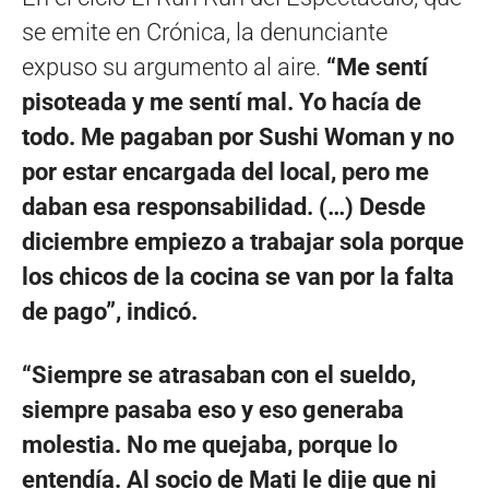
se emite en Crónica, la denunciante
expuso su argumento al aire.
“Me sentí
pisoteada y me sentí mal. Yo hacía de
todo. Me pagaban por Sushi Woman y no
por estar encargada del local, pero me
daban esa responsabilidad. (…) Desde
diciembre empiezo a trabajar sola porque
los chicos de la cocina se van por la falta
de pago”, indicó.
“Siempre se atrasaban con el sueldo,
siempre pasaba eso y eso generaba
molestia. No me quejaba, porque lo
entendía. Al socio de Mati le dije que ni