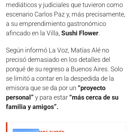
mediáticos y judiciales que tuvieron como
escenario Carlos Paz y, más precisamente,
a su emprendimiento gastronómico
afincado en la Villa,
Sushi Flower
.
Según informó La Voz, Matías Alé no
precisó demasiado en los detalles del
porqué de su regreso a Buenos Aires. Solo
se limitó a contar en la despedida de la
emisora que se da por un
“proyecto
personal”
y para estar
“más cerca de su
familia y amigos”.