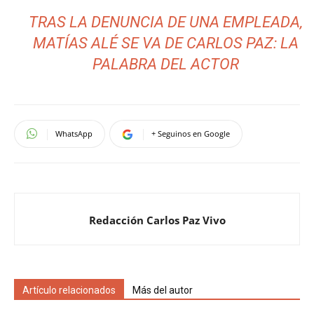
TRAS LA DENUNCIA DE UNA EMPLEADA,
MATÍAS ALÉ SE VA DE CARLOS PAZ: LA
PALABRA DEL ACTOR
WhatsApp
+ Seguinos en Google
Redacción Carlos Paz Vivo
Artículo relacionados
Más del autor