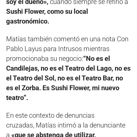
soy el dueño»,
cuando siempre se refirió a
Sushi Flower, como su local
gastronómico.
Matías también comentó en una nota Con
Pablo Layus para Intrusos mientras
promocionaba su negocio:
“No es el
Candilejas, no es el Teatro del Lago, no es
el Teatro del Sol, no es el Teatro Bar, no
es el Zorba. Es Sushi Flower, mi nuevo
teatro”.
En este contexto de denuncias
cruzadas, Matías intimó a la denunciante
a
«que se abstenga de utilizar,