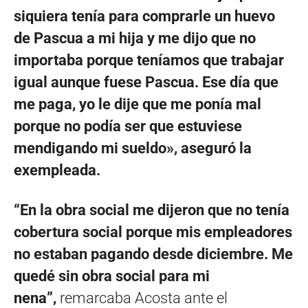
siquiera tenía para comprarle un huevo
de Pascua a mi hija y me dijo que no
importaba porque teníamos que trabajar
igual aunque fuese Pascua. Ese día que
me paga, yo le dije que me ponía mal
porque no podía ser que estuviese
mendigando mi sueldo», aseguró la
exempleada.
“En la obra social me dijeron que no tenía
cobertura social porque mis empleadores
no estaban pagando desde diciembre. Me
quedé sin obra social para mi
nena”,
remarcaba Acosta ante el