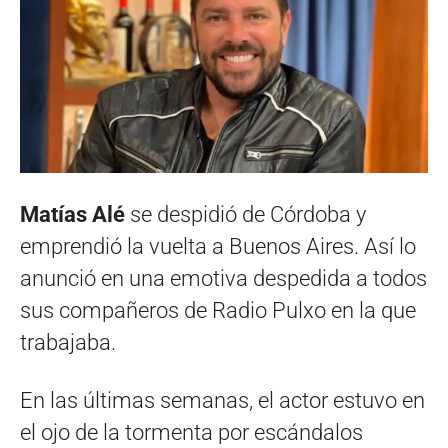
Matías Alé
se despidió de Córdoba y
emprendió la vuelta a Buenos Aires. Así lo
anunció en una emotiva despedida a todos
sus compañeros de Radio Pulxo en la que
trabajaba.
En las últimas semanas, el actor estuvo en
el ojo de la tormenta por escándalos