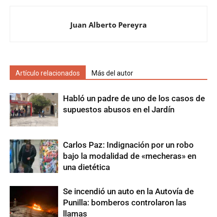
Juan Alberto Pereyra
Artículo relacionados
Más del autor
Habló un padre de uno de los casos de
supuestos abusos en el Jardín
Carlos Paz: Indignación por un robo
bajo la modalidad de «mecheras» en
una dietética
Se incendió un auto en la Autovía de
Punilla: bomberos controlaron las
llamas