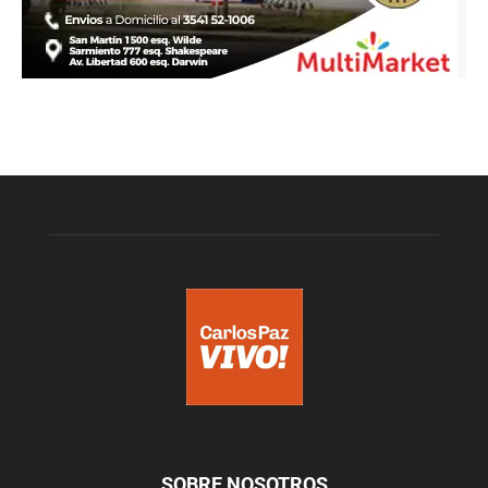
SOBRE NOSOTROS