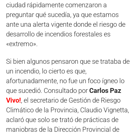
ciudad rápidamente comenzaron a
preguntar qué sucedía, ya que estamos
ante una alerta vigente donde el riesgo de
desarrollo de incendios forestales es
«extremo».
Si bien algunos pensaron que se trataba de
un incendio, lo cierto es que,
afortunadamente, no fue un foco ígneo lo
que sucedió. Consultado por
Carlos Paz
Vivo!
, el secretario de Gestión de Riesgo
Climático de la Provincia, Claudio Vignetta,
aclaró que solo se trató de prácticas de
maniobras de la Dirección Provincial de