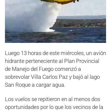
Luego 13 horas de este miércoles, un avión
hidrante perteneciente al Plan Provincial
de Manejo del Fuego comenzó a
sobrevolar Villa Carlos Paz y bajó al lago
San Roque a cargar agua.
Los vuelos se repitieron en al menos dos
oportunidades por lo que los vecinos de la