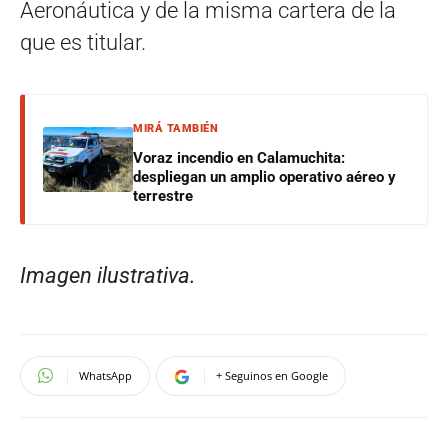
Aeronáutica y de la misma cartera de la
que es titular.
MIRÁ TAMBIÉN
Voraz incendio en Calamuchita:
despliegan un amplio operativo aéreo y
terrestre
Imagen ilustrativa.
WhatsApp
+ Seguinos en Google