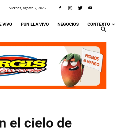
viernes, agosto 7, 2026
 VIVO
PUNILLA VIVO
NEGOCIOS
CONTEXTO
 el cielo de