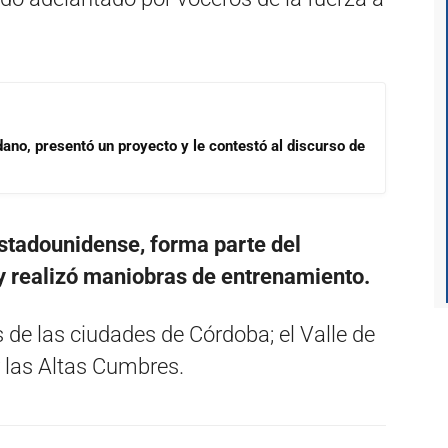
dano, presentó un proyecto y le contestó al discurso de
stadounidense, forma parte del
y realizó maniobras de entrenamiento.
 de las ciudades de Córdoba; el Valle de
y las Altas Cumbres.