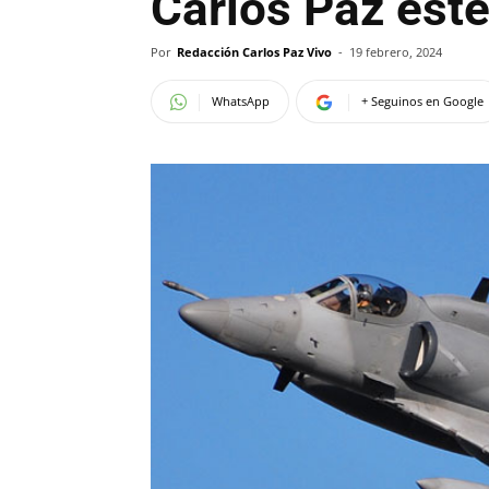
Carlos Paz este
Por
Redacción Carlos Paz Vivo
-
19 febrero, 2024
WhatsApp
+ Seguinos en Google