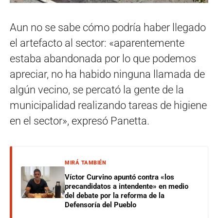
Aun no se sabe cómo podría haber llegado
el artefacto al sector: «aparentemente
estaba abandonada por lo que podemos
apreciar, no ha habido ninguna llamada de
algún vecino, se percató la gente de la
municipalidad realizando tareas de higiene
en el sector», expresó Panetta.
MIRÁ TAMBIÉN
Víctor Curvino apuntó contra «los
precandidatos a intendente» en medio
del debate por la reforma de la
Defensoría del Pueblo