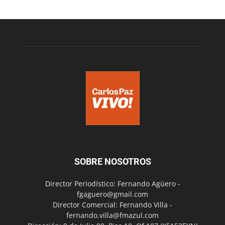
SOBRE NOSOTROS
Director Periodístico: Fernando Agüero -
fgaguero@gmail.com
Director Comercial: Fernando Villa -
fernando.villa@fmazul.com