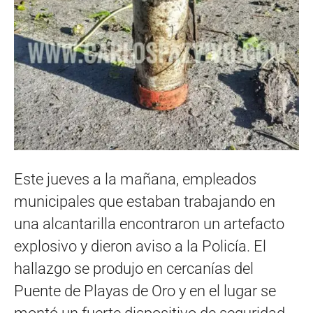
Este jueves a la mañana, empleados
municipales que estaban trabajando en
una alcantarilla encontraron un artefacto
explosivo y dieron aviso a la Policía. El
hallazgo se produjo en cercanías del
Puente de Playas de Oro y en el lugar se