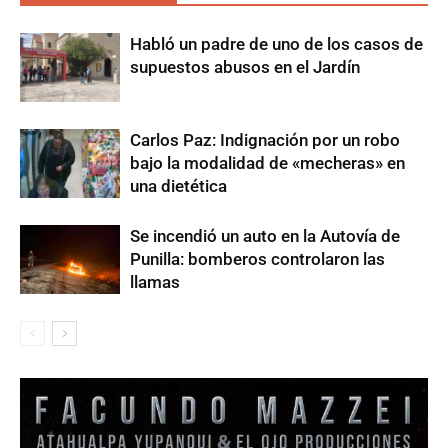
Habló un padre de uno de los casos de
supuestos abusos en el Jardín
Carlos Paz: Indignación por un robo
bajo la modalidad de «mecheras» en
una dietética
Se incendió un auto en la Autovía de
Punilla: bomberos controlaron las
llamas