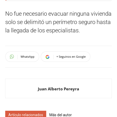
No fue necesario evacuar ninguna vivienda
solo se delimitó un perímetro seguro hasta
la llegada de los especialistas.
WhatsApp
+ Seguinos en Google
Juan Alberto Pereyra
Artículo relacionados
Más del autor