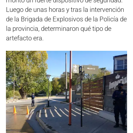
montó un fuerte dispositivo de seguridad.
Luego de unas horas y tras la intervención
de la Brigada de Explosivos de la Policía de
la provincia, determinaron qué tipo de
artefacto era.