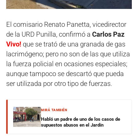
El comisario Renato Panetta, vicedirector
de la URD Punilla, confirmó a
Carlos Paz
Vivo!
que se trató de una granada de gas
lacrimógeno; pero no son de las que utiliza
la fuerza policial en ocasiones especiales;
aunque tampoco se descartó que pueda
ser utilizada por otro tipo de fuerzas.
MIRÁ TAMBIÉN
Habló un padre de uno de los casos de
supuestos abusos en el Jardín