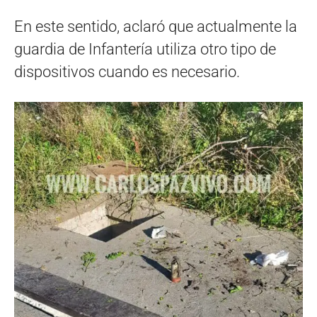
En este sentido, aclaró que actualmente la
guardia de Infantería utiliza otro tipo de
dispositivos cuando es necesario.