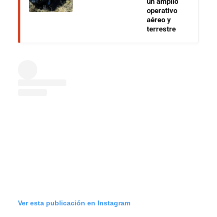
un amplio
operativo
aéreo y
terrestre
Ver esta publicación en Instagram