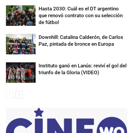
Hasta 2030: Cuál es el DT argentino
que renovó contrato con su selección
de fútbol
Downhill: Catalina Calderón, de Carlos
Paz, pintada de bronce en Europa
Instituto ganó en Lanús: reviví el gol del
triunfo de la Gloria (VIDEO)