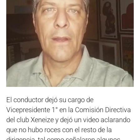
El conductor dejó su cargo de
Vicepresidente 1° en la Comisión Directiva
del club Xeneize y dejó un video aclarando
que no hubo roces con el resto de la
dirigencia, tal como señalaron algunos