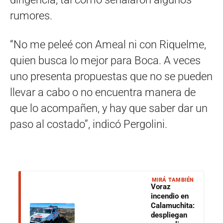
rumores.
“No me peleé con Ameal ni con Riquelme,
quien busca lo mejor para Boca. A veces
uno presenta propuestas que no se pueden
llevar a cabo o no encuentra manera de
que lo acompañen, y hay que saber dar un
paso al costado”, indicó Pergolini.
MIRÁ TAMBIÉN
Voraz
incendio en
Calamuchita:
despliegan