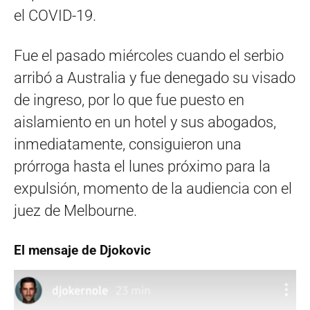
el COVID-19.
Fue el pasado miércoles cuando el serbio
arribó a Australia y fue denegado su visado
de ingreso, por lo que fue puesto en
aislamiento en un hotel y sus abogados,
inmediatamente, consiguieron una
prórroga hasta el lunes próximo para la
expulsión, momento de la audiencia con el
juez de Melbourne.
El mensaje de Djokovic