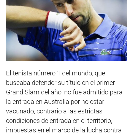
El tenista número 1 del mundo, que
buscaba defender su título en el primer
Grand Slam del año, no fue admitido para
la entrada en Australia por no estar
vacunado, contrario a las estrictas
condiciones de entrada en el territorio,
impuestas en el marco de la lucha contra