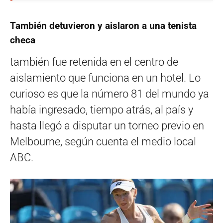
También detuvieron y aislaron a una tenista
checa
también fue retenida en el centro de
aislamiento que funciona en un hotel. Lo
curioso es que la número 81 del mundo ya
había ingresado, tiempo atrás, al país y
hasta llegó a disputar un torneo previo en
Melbourne, según cuenta el medio local
ABC.