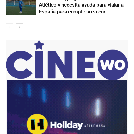
Atlético y necesita ayuda para viajar a
España para cumplir su sueño