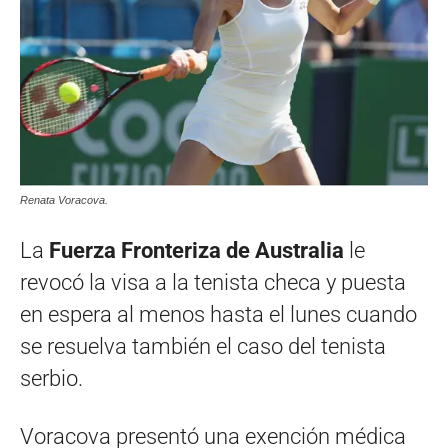
Renata Voracova.
La
Fuerza
Fronteriza de Australia
le
revocó la visa a la tenista checa y puesta
en espera al menos hasta el lunes cuando
se resuelva también el caso del tenista
serbio.
Voracova presentó una exención médica