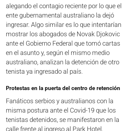
alegando el contagio reciente por lo que el
ente gubernamental australiano la dejó
ingresar. Algo similar es lo que intentarían
mostrar los abogados de Novak Djokovic
ante el Gobierno Federal que tomó cartas
en el asunto y, según el mismo medio
australiano, analizan la detención de otro
tenista ya ingresado al país.
Protestas en la puerta del centro de retención
Fanáticos serbios y australianos con la
misma postura ante el Covid-19 que los
tenistas detenidos, se manifestaron en la
calle frente al ingreso al Park Hotel.