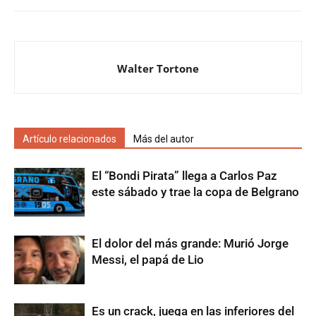
Walter Tortone
Artículo relacionados
Más del autor
El “Bondi Pirata” llega a Carlos Paz
este sábado y trae la copa de Belgrano
El dolor del más grande: Murió Jorge
Messi, el papá de Lio
Es un crack, juega en las inferiores del