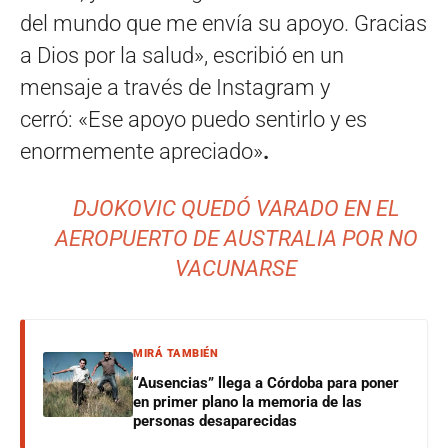
del mundo que me envía su apoyo. Gracias
a Dios por la salud», escribió en un
mensaje a través de Instagram y
cerró: «Ese apoyo puedo sentirlo y es
enormemente apreciado»
.
DJOKOVIC QUEDÓ VARADO EN EL
AEROPUERTO DE AUSTRALIA POR NO
VACUNARSE
MIRÁ TAMBIÉN
“Ausencias” llega a Córdoba para poner
en primer plano la memoria de las
personas desaparecidas