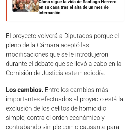
Cómo sigue la vida de Santiago Herrero
en su casa tras el alta de un mes de
internación
El proyecto volverá a Diputados porque el
pleno de la Cámara aceptó las
modificaciones que se le introdujeron
durante el debate que se llevó a cabo en la
Comisión de Justicia este mediodía.
Los cambios.
Entre los cambios más
importantes efectuados al proyecto está la
exclusión de los delitos de homicidio
simple, contra el orden económico y
contrabando simple como causante para