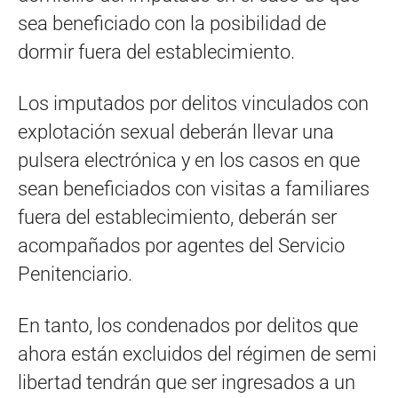
sea beneficiado con la posibilidad de
dormir fuera del establecimiento.
Los imputados por delitos vinculados con
explotación sexual deberán llevar una
pulsera electrónica y en los casos en que
sean beneficiados con visitas a familiares
fuera del establecimiento, deberán ser
acompañados por agentes del Servicio
Penitenciario.
En tanto, los condenados por delitos que
ahora están excluidos del régimen de semi
libertad tendrán que ser ingresados a un