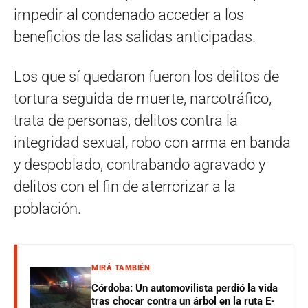
impedir al condenado acceder a los
beneficios de las salidas anticipadas.
Los que sí quedaron fueron los delitos de
tortura seguida de muerte, narcotráfico,
trata de personas, delitos contra la
integridad sexual, robo con arma en banda
y despoblado, contrabando agravado y
delitos con el fin de aterrorizar a la
población.
MIRÁ TAMBIÉN
Córdoba: Un automovilista perdió la vida
tras chocar contra un árbol en la ruta E-