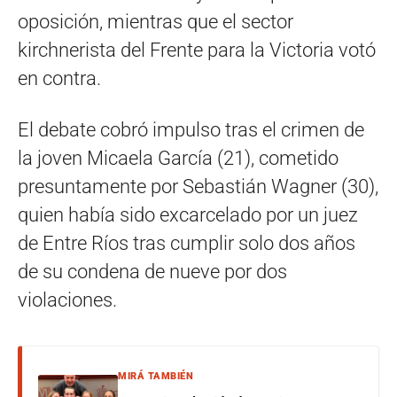
oposición, mientras que el sector
kirchnerista del Frente para la Victoria votó
en contra.
El debate cobró impulso tras el crimen de
la joven Micaela García (21), cometido
presuntamente por Sebastián Wagner (30),
quien había sido excarcelado por un juez
de Entre Ríos tras cumplir solo dos años
de su condena de nueve por dos
violaciones.
MIRÁ TAMBIÉN