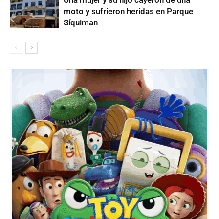
moto y sufrieron heridas en Parque
Síquiman