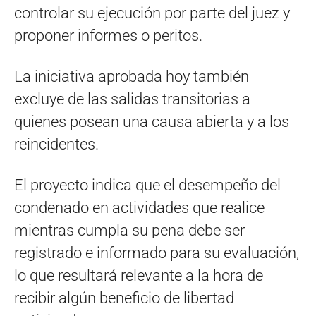
controlar su ejecución por parte del juez y
proponer informes o peritos.
La iniciativa aprobada hoy también
excluye de las salidas transitorias a
quienes posean una causa abierta y a los
reincidentes.
El proyecto indica que el desempeño del
condenado en actividades que realice
mientras cumpla su pena debe ser
registrado e informado para su evaluación,
lo que resultará relevante a la hora de
recibir algún beneficio de libertad