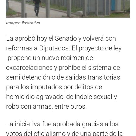
Imagen ilustrativa.
La aprobó hoy el Senado y volverá con
reformas a Diputados. El proyecto de ley
propone un nuevo régimen de
excarcelaciones y prohíbe el sistema de
semi detención o de salidas transitorias
para los imputados por delitos de
homicidio agravado, de índole sexual y
robo con armas, entre otros.
La iniciativa fue aprobada gracias a los
votos del oficialismo y de una parte de la