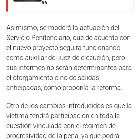
56
Asimismo, se moderó la actuación del
Servicio Penitenciario, que de acuerdo con
el nuevo proyecto seguirá funcionando
como auxiliar del juez de ejecución, pero
sus informes no serán determinantes para
el otorgamiento o no de salidas
anticipadas, como proponía la reforma.
Otro de los cambios introducidos es que la
víctima tendrá participación en toda la
cuestión vinculada con el régimen de
progresividad de la pena, ya que podrá