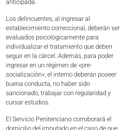
anticipada.
Los delincuentes, al ingresar al
establecimiento correccional, deberán ser
evaluados psicológicamente para
individualizar el tratamiento que deben
seguir en la cárcel. Además, para poder
ingresar en un régimen de «pre-
socialización», el interno deberán poseer
buena conducta, no haber sido
sancionado, trabajar con regularidad y
cursar estudios.
El Servicio Penitenciario corroborará el
domicilio del imputado en el caso de que