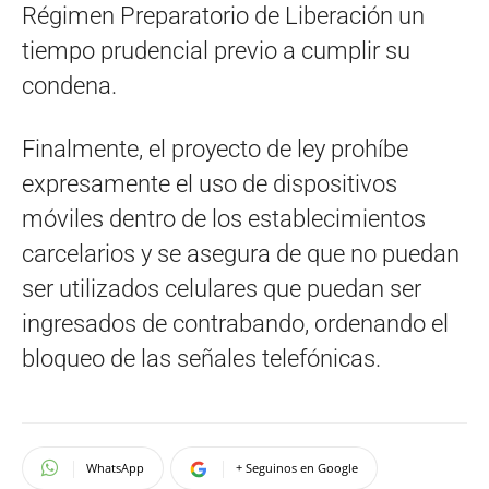
Régimen Preparatorio de Liberación un
tiempo prudencial previo a cumplir su
condena.
Finalmente, el proyecto de ley prohíbe
expresamente el uso de dispositivos
móviles dentro de los establecimientos
carcelarios y se asegura de que no puedan
ser utilizados celulares que puedan ser
ingresados de contrabando, ordenando el
bloqueo de las señales telefónicas.
WhatsApp
+ Seguinos en Google