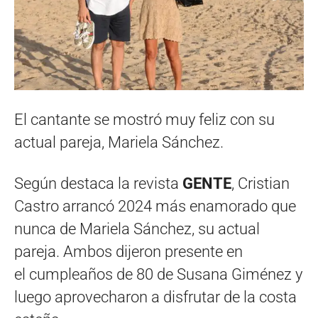
El cantante se mostró muy feliz con su
actual pareja, Mariela Sánchez.
Según destaca la revista
GENTE
, Cristian
Castro arrancó 2024 más enamorado que
nunca de Mariela Sánchez, su actual
pareja. Ambos dijeron presente en
el cumpleaños de 80 de Susana Giménez y
luego aprovecharon a disfrutar de la costa