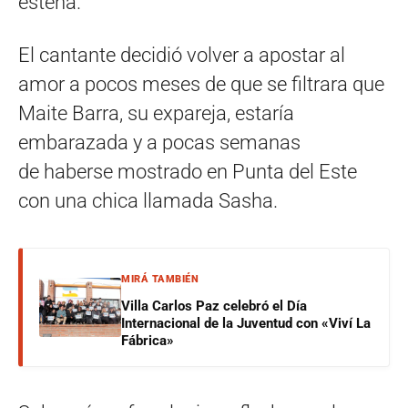
esteña.
El cantante decidió volver a apostar al
amor a pocos meses de que se filtrara que
Maite Barra, su expareja, estaría
embarazada y a pocas semanas
de haberse mostrado en Punta del Este
con una chica llamada Sasha.
MIRÁ TAMBIÉN
Villa Carlos Paz celebró el Día
Internacional de la Juventud con «Viví La
Fábrica»