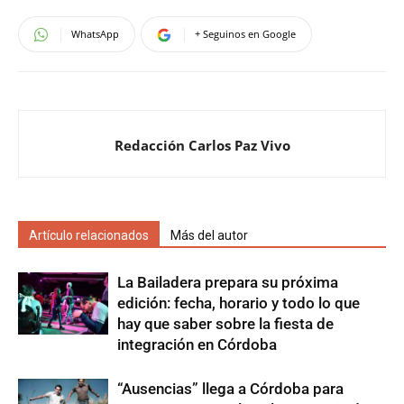
WhatsApp
+ Seguinos en Google
Redacción Carlos Paz Vivo
Artículo relacionados
Más del autor
La Bailadera prepara su próxima
edición: fecha, horario y todo lo que
hay que saber sobre la fiesta de
integración en Córdoba
“Ausencias” llega a Córdoba para