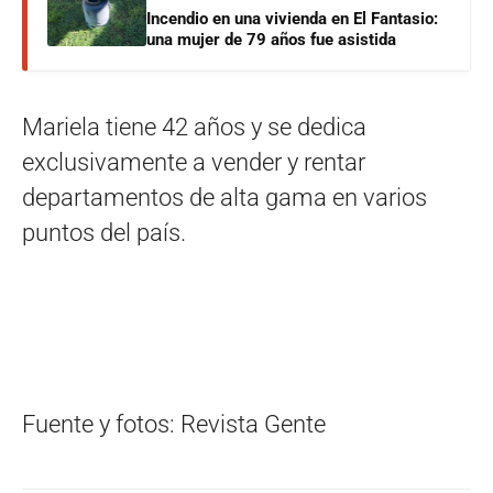
Incendio en una vivienda en El Fantasio:
una mujer de 79 años fue asistida
Mariela tiene 42 años y se dedica
exclusivamente a vender y rentar
departamentos de alta gama en varios
puntos del país.
Fuente y fotos: Revista Gente