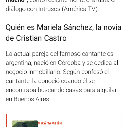
diálogo con Intrusos (América TV).
Quién es Mariela Sánchez, la novia
de Cristian Castro
La actual pareja del famoso cantante es
argentina, nació en Córdoba y se dedica al
negocio inmobiliario. Según confesó el
cantante, la conoció cuando él se
encontraba buscando casas para alquilar
en Buenos Aires.
MIRÁ TAMBIÉN