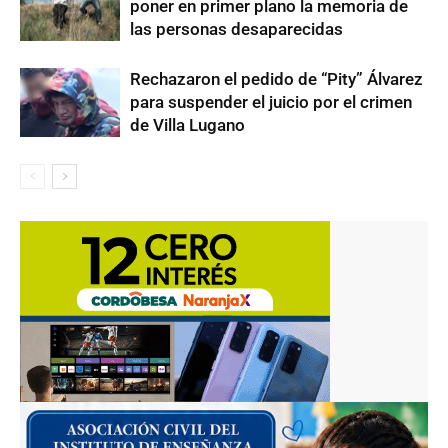
poner en primer plano la memoria de
las personas desaparecidas
Rechazaron el pedido de “Pity” Álvarez
para suspender el juicio por el crimen
de Villa Lugano