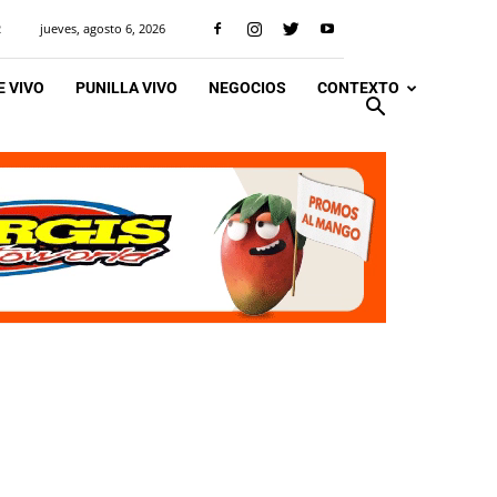
jueves, agosto 6, 2026
R
 VIVO
PUNILLA VIVO
NEGOCIOS
CONTEXTO