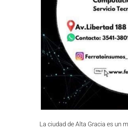
La ciudad de Alta Gracia es un mu