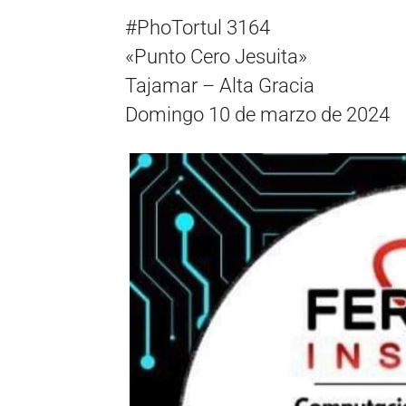
#PhoTortul 3164
«Punto Cero Jesuita»
Tajamar – Alta Gracia
Domingo 10 de marzo de 2024