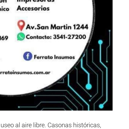
seo al aire libre. Casonas históricas,