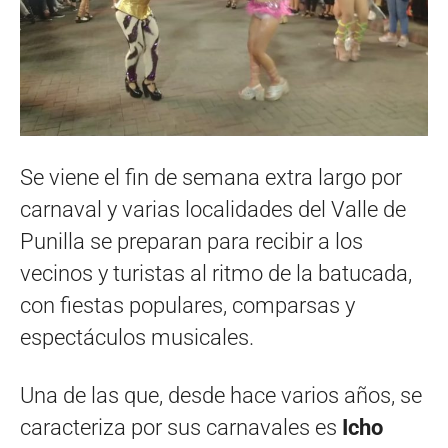
Se viene el fin de semana extra largo por
carnaval y varias localidades del Valle de
Punilla se preparan para recibir a los
vecinos y turistas al ritmo de la batucada,
con fiestas populares, comparsas y
espectáculos musicales.
Una de las que, desde hace varios años, se
caracteriza por sus carnavales es
Icho