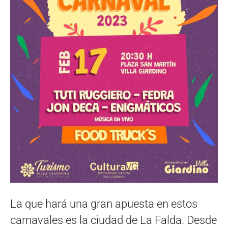
La que hará una gran apuesta en estos
carnavales es la ciudad de La Falda. Desde