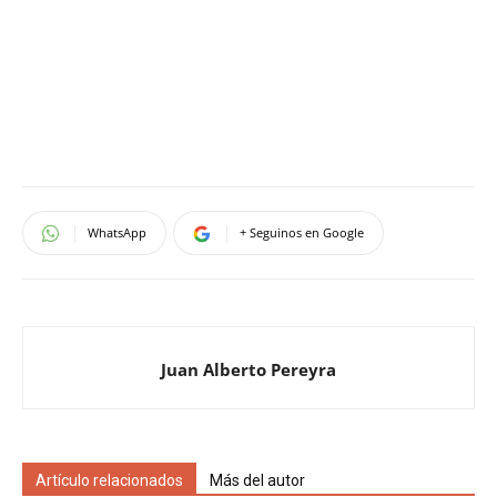
WhatsApp
+ Seguinos en Google
Juan Alberto Pereyra
Artículo relacionados
Más del autor