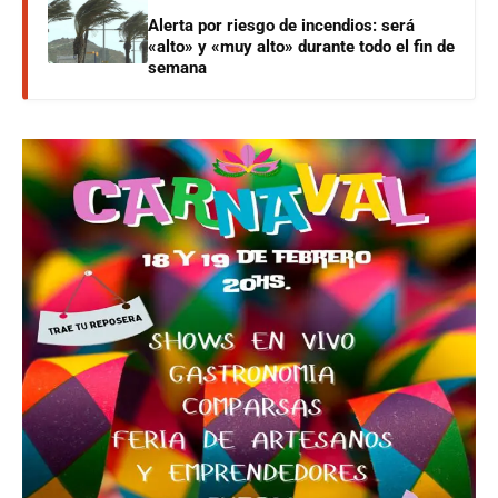
Alerta por riesgo de incendios: será
«alto» y «muy alto» durante todo el fin de
semana