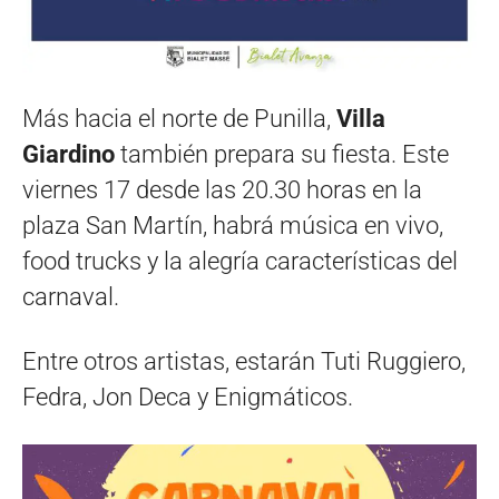
Más hacia el norte de Punilla,
Villa
Giardino
también prepara su fiesta. Este
viernes 17 desde las 20.30 horas en la
plaza San Martín, habrá música en vivo,
food trucks y la alegría características del
carnaval.
Entre otros artistas, estarán Tuti Ruggiero,
Fedra, Jon Deca y Enigmáticos.