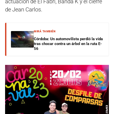
actuación de El Fabri, Banda K y el cierre
de Jean Carlos.
MIRÁ TAMBIÉN
Córdoba: Un automovilista perdió la vida
tras chocar contra un árbol en la ruta E-
56