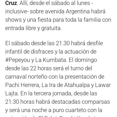
Cruz
. Allí, desde el sábado al lunes -
inclusive- sobre avenida Argentina habrá
shows y una fiesta para toda la familia con
entrada libre y gratuita.
El sábado desde las 21.30 habrá desfile
infantil de disfraces y la actuación de
#Pepeyou y La Kumbata. El domingo
desde las 22 horas será el turno del
carnaval norteño con la presentación de
Pachi Herrera, La Ira de Atahualpa y Lawar
Lajta. En la tercera jornada, desde las
21.30 horas habrá destacadas comparsas
y será una noche a puro cuarteto con la