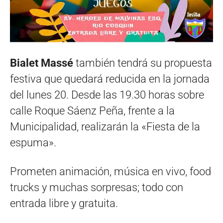
Bialet Massé
también tendrá su propuesta
festiva que quedará reducida en la jornada
del lunes 20. Desde las 19.30 horas sobre
calle Roque Sáenz Peña, frente a la
Municipalidad, realizarán la «Fiesta de la
espuma».
Prometen animación, música en vivo, food
trucks y muchas sorpresas; todo con
entrada libre y gratuita.