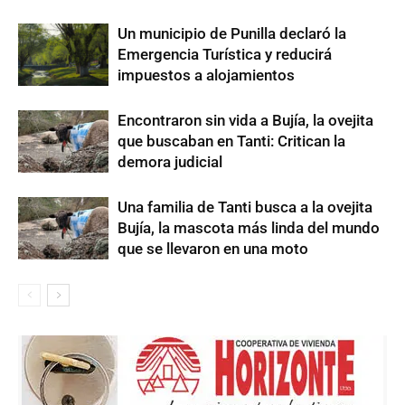
Un municipio de Punilla declaró la
Emergencia Turística y reducirá
impuestos a alojamientos
Encontraron sin vida a Bujía, la ovejita
que buscaban en Tanti: Critican la
demora judicial
Una familia de Tanti busca a la ovejita
Bujía, la mascota más linda del mundo
que se llevaron en una moto