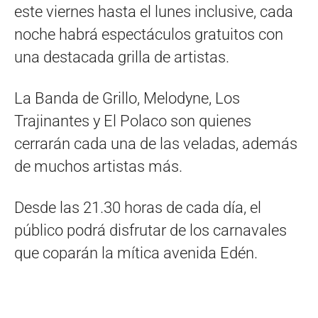
este viernes hasta el lunes inclusive, cada
noche habrá espectáculos gratuitos con
una destacada grilla de artistas.
La Banda de Grillo, Melodyne, Los
Trajinantes y El Polaco son quienes
cerrarán cada una de las veladas, además
de muchos artistas más.
Desde las 21.30 horas de cada día, el
público podrá disfrutar de los carnavales
que coparán la mítica avenida Edén.