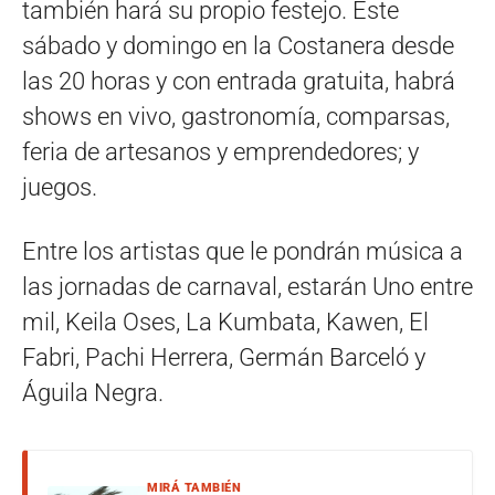
también hará su propio festejo. Este
sábado y domingo en la Costanera desde
las 20 horas y con entrada gratuita, habrá
shows en vivo, gastronomía, comparsas,
feria de artesanos y emprendedores; y
juegos.
Entre los artistas que le pondrán música a
las jornadas de carnaval, estarán Uno entre
mil, Keila Oses, La Kumbata, Kawen, El
Fabri, Pachi Herrera, Germán Barceló y
Águila Negra.
MIRÁ TAMBIÉN