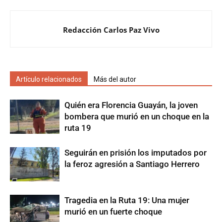
Redacción Carlos Paz Vivo
Artículo relacionados
Más del autor
Quién era Florencia Guayán, la joven
bombera que murió en un choque en la
ruta 19
Seguirán en prisión los imputados por
la feroz agresión a Santiago Herrero
Tragedia en la Ruta 19: Una mujer
murió en un fuerte choque