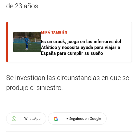
de 23 años.
MIRÁ TAMBIÉN
Es un crack, juega en las inferiores del
Atlético y necesita ayuda para viajar a
España para cumplir su sueño
Se investigan las circunstancias en que se
produjo el siniestro.
WhatsApp
+ Seguinos en Google