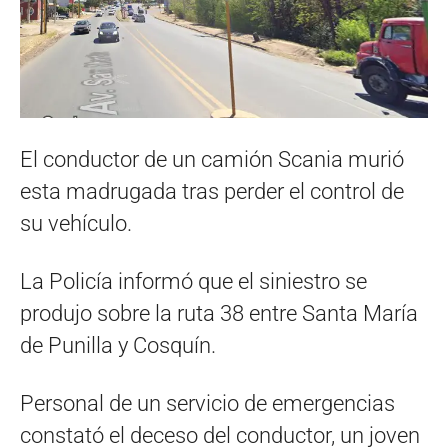
El conductor de un camión Scania murió
esta madrugada tras perder el control de
su vehículo.
La Policía informó que el siniestro se
produjo sobre la ruta 38 entre Santa María
de Punilla y Cosquín.
Personal de un servicio de emergencias
constató el deceso del conductor, un joven