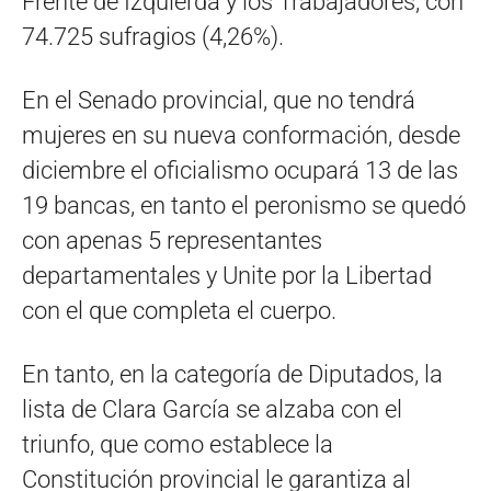
Frente de Izquierda y los Trabajadores, con
74.725 sufragios (4,26%).
En el Senado provincial, que no tendrá
mujeres en su nueva conformación, desde
diciembre el oficialismo ocupará 13 de las
19 bancas, en tanto el peronismo se quedó
con apenas 5 representantes
departamentales y Unite por la Libertad
con el que completa el cuerpo.
En tanto, en la categoría de Diputados, la
lista de Clara García se alzaba con el
triunfo, que como establece la
Constitución provincial le garantiza al