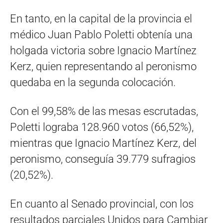
En tanto, en la capital de la provincia el
médico Juan Pablo Poletti obtenía una
holgada victoria sobre Ignacio Martínez
Kerz, quien representando al peronismo
quedaba en la segunda colocación.
Con el 99,58% de las mesas escrutadas,
Poletti lograba 128.960 votos (66,52%),
mientras que Ignacio Martínez Kerz, del
peronismo, conseguía 39.779 sufragios
(20,52%).
En cuanto al Senado provincial, con los
resultados parciales Unidos para Cambiar