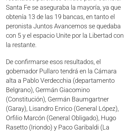
Santa Fe se aseguraba la mayoría, ya que
obtenía 13 de las 19 bancas, en tanto el
peronista Juntos Avancemos se quedaba
con 5 y el espacio Unite por la Libertad con
la restante.
De confirmarse esos resultados, el
gobernador Pullaro tendrá en la Cámara
alta a Pablo Verdecchia (departamento
Belgrano), Germán Giacomino
(Constitución), Germán Baumgartner
(Garay), Lisandro Enrico (General López),
Orfilio Marcón (General Obligado), Hugo
Rasetto (Iriondo) y Paco Garibaldi (La