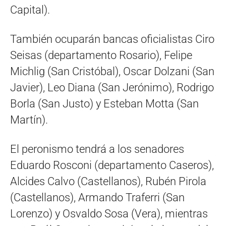
Capital).
También ocuparán bancas oficialistas Ciro
Seisas (departamento Rosario), Felipe
Michlig (San Cristóbal), Oscar Dolzani (San
Javier), Leo Diana (San Jerónimo), Rodrigo
Borla (San Justo) y Esteban Motta (San
Martín).
El peronismo tendrá a los senadores
Eduardo Rosconi (departamento Caseros),
Alcides Calvo (Castellanos), Rubén Pirola
(Castellanos), Armando Traferri (San
Lorenzo) y Osvaldo Sosa (Vera), mientras