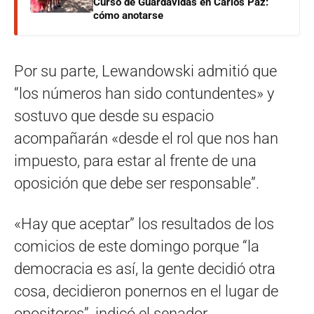
Curso de Guardavidas en Carlos Paz:
cómo anotarse
Por su parte, Lewandowski admitió que
“los números han sido contundentes» y
sostuvo que desde su espacio
acompañarán «desde el rol que nos han
impuesto, para estar al frente de una
oposición que debe ser responsable”.
«Hay que aceptar” los resultados de los
comicios de este domingo porque “la
democracia es así, la gente decidió otra
cosa, decidieron ponernos en el lugar de
opositores”, indicó el senador.