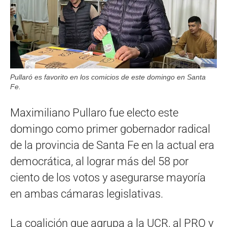
Pullaró es favorito en los comicios de este domingo en Santa
Fe.
Maximiliano Pullaro fue electo este
domingo como primer gobernador radical
de la provincia de Santa Fe en la actual era
democrática, al lograr más del 58 por
ciento de los votos y asegurarse mayoría
en ambas cámaras legislativas.
La coalición que agrupa a la UCR, al PRO y