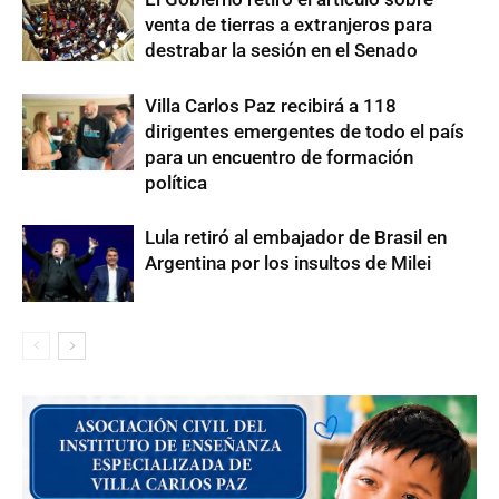
venta de tierras a extranjeros para
destrabar la sesión en el Senado
Villa Carlos Paz recibirá a 118
dirigentes emergentes de todo el país
para un encuentro de formación
política
Lula retiró al embajador de Brasil en
Argentina por los insultos de Milei