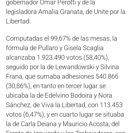
gobernador Omar Perotti y de la
legisladora Amalia Granata, de Unite por la
Libertad.
Computadas el 99,67% de las mesas, la
fórmula de Pullaro y Gisela Scaglia
alcanzaba 1.923.490 votos (58,40%),
seguido por la de Lewandowski y Silvina
Frana, que sumaba adhesiones 540.866
(30,86%), en tanto en tercer lugar se
ubicaba la de Edelvino Bodoira y Nora
Sánchez, de Viva la Libertad, con 113.453
votos (6,47%), y en cuarto lugar se situaba
la de Carla Deiana y Mauricio Acosta, del