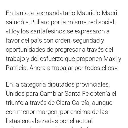
En tanto, el exmandatario Mauricio Macri
saludó a Pullaro por la misma red social:
«Hoy los santafesinos se expresaron a
favor del país con orden, seguridad y
oportunidades de progresar a través del
trabajo y del esfuerzo que proponen Maxi y
Patricia. Ahora a trabajar por todos ellos».
En la categoría diputados provinciales,
Unidos para Cambiar Santa Fe obtenía el
triunfo a través de Clara García, aunque
con menor margen, por encima de las
listas encabezadas por el actual