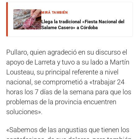
MIRÁ TAMBIÉN
Llega la tradicional «Fiesta Nacional del
Salame Casero» a Córdoba
Pullaro, quien agradeció en su discurso el
apoyo de Larreta y tuvo a su lado a Martín
Lousteau, su principal referente a nivel
nacional, se comprometió a «trabajar 24
horas los 7 días de la semana para que los
problemas de la provincia encuentren
soluciones».
«Sabemos de las angustias que tienen los