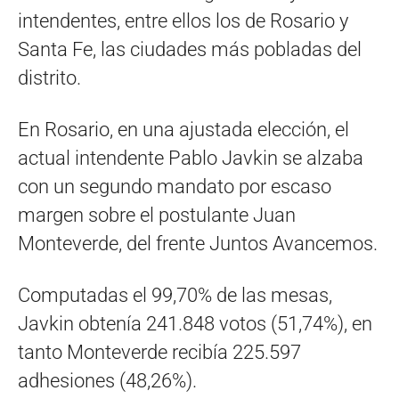
intendentes, entre ellos los de Rosario y
Santa Fe, las ciudades más pobladas del
distrito.
En Rosario, en una ajustada elección, el
actual intendente Pablo Javkin se alzaba
con un segundo mandato por escaso
margen sobre el postulante Juan
Monteverde, del frente Juntos Avancemos.
Computadas el 99,70% de las mesas,
Javkin obtenía 241.848 votos (51,74%), en
tanto Monteverde recibía 225.597
adhesiones (48,26%).