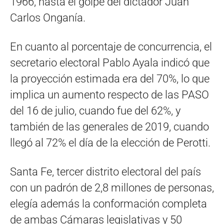
1966, hasta el golpe del dictador Juan
Carlos Onganía.
En cuanto al porcentaje de concurrencia, el
secretario electoral Pablo Ayala indicó que
la proyección estimada era del 70%, lo que
implica un aumento respecto de las PASO
del 16 de julio, cuando fue del 62%, y
también de las generales de 2019, cuando
llegó al 72% el día de la elección de Perotti.
Santa Fe, tercer distrito electoral del país
con un padrón de 2,8 millones de personas,
elegía además la conformación completa
de ambas Cámaras legislativas y 50