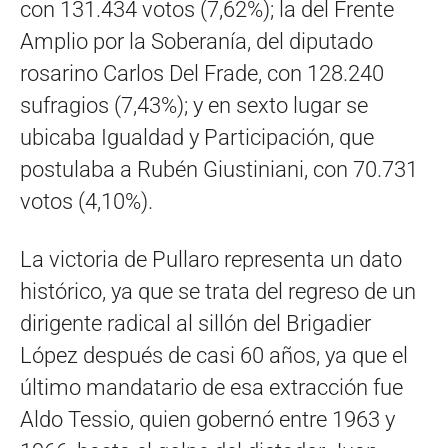
con 131.434 votos (7,62%); la del Frente
Amplio por la Soberanía, del diputado
rosarino Carlos Del Frade, con 128.240
sufragios (7,43%); y en sexto lugar se
ubicaba Igualdad y Participación, que
postulaba a Rubén Giustiniani, con 70.731
votos (4,10%).
La victoria de Pullaro representa un dato
histórico, ya que se trata del regreso de un
dirigente radical al sillón del Brigadier
López después de casi 60 años, ya que el
último mandatario de esa extracción fue
Aldo Tessio, quien gobernó entre 1963 y