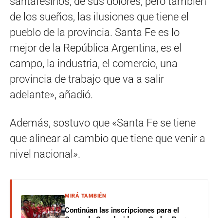
santafesinos, de sus dolores, pero también
de los sueños, las ilusiones que tiene el
pueblo de la provincia. Santa Fe es lo
mejor de la República Argentina, es el
campo, la industria, el comercio, una
provincia de trabajo que va a salir
adelante», añadió.
Además, sostuvo que «Santa Fe se tiene
que alinear al cambio que tiene que venir a
nivel nacional».
MIRÁ TAMBIÉN
Continúan las inscripciones para el