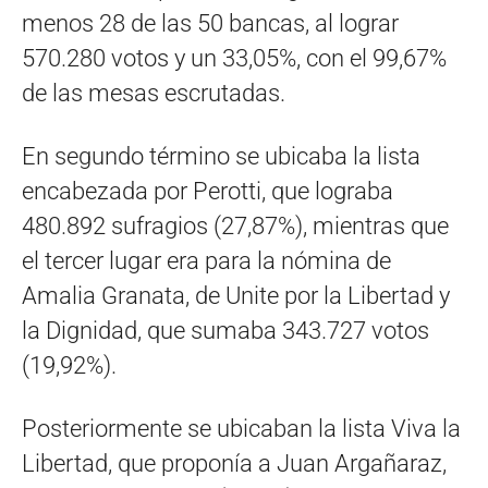
menos 28 de las 50 bancas, al lograr
570.280 votos y un 33,05%, con el 99,67%
de las mesas escrutadas.
En segundo término se ubicaba la lista
encabezada por Perotti, que lograba
480.892 sufragios (27,87%), mientras que
el tercer lugar era para la nómina de
Amalia Granata, de Unite por la Libertad y
la Dignidad, que sumaba 343.727 votos
(19,92%).
Posteriormente se ubicaban la lista Viva la
Libertad, que proponía a Juan Argañaraz,