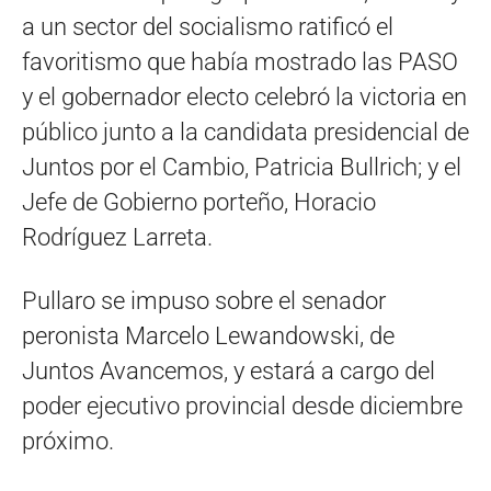
a un sector del socialismo ratificó el
favoritismo que había mostrado las PASO
y el gobernador electo celebró la victoria en
público junto a la candidata presidencial de
Juntos por el Cambio, Patricia Bullrich; y el
Jefe de Gobierno porteño, Horacio
Rodríguez Larreta.
Pullaro se impuso sobre el senador
peronista Marcelo Lewandowski, de
Juntos Avancemos, y estará a cargo del
poder ejecutivo provincial desde diciembre
próximo.