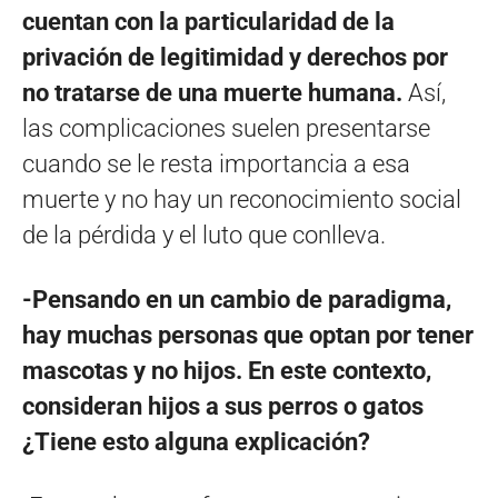
cuentan con la particularidad de la
privación de legitimidad y derechos por
no tratarse de una muerte humana.
Así,
las complicaciones suelen presentarse
cuando se le resta importancia a esa
muerte y no hay un reconocimiento social
de la pérdida y el luto que conlleva.
-Pensando en un cambio de paradigma,
hay muchas personas que optan por tener
mascotas y no hijos. En este contexto,
consideran hijos a sus perros o gatos
¿Tiene esto alguna explicación?