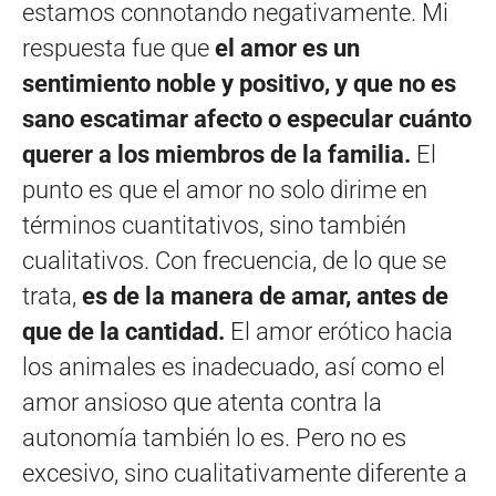
estamos connotando negativamente. Mi
respuesta fue que
el amor es un
sentimiento noble y positivo, y que no es
sano escatimar afecto o especular cuánto
querer a los miembros de la familia.
El
punto es que el amor no solo dirime en
términos cuantitativos, sino también
cualitativos. Con frecuencia, de lo que se
trata,
es de la manera de amar, antes de
que de la cantidad.
El amor erótico hacia
los animales es inadecuado, así como el
amor ansioso que atenta contra la
autonomía también lo es. Pero no es
excesivo, sino cualitativamente diferente a