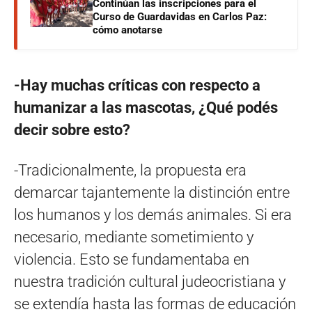
Continúan las inscripciones para el
Curso de Guardavidas en Carlos Paz:
cómo anotarse
-Hay muchas críticas con respecto a
humanizar a las mascotas, ¿Qué podés
decir sobre esto?
-Tradicionalmente, la propuesta era
demarcar tajantemente la distinción entre
los humanos y los demás animales. Si era
necesario, mediante sometimiento y
violencia. Esto se fundamentaba en
nuestra tradición cultural judeocristiana y
se extendía hasta las formas de educación