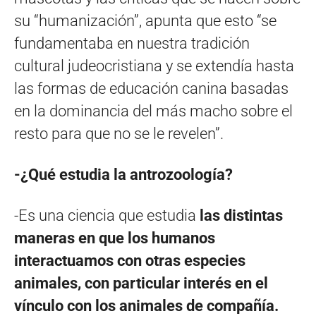
su “humanización”, apunta que esto “se
fundamentaba en nuestra tradición
cultural judeocristiana y se extendía hasta
las formas de educación canina basadas
en la dominancia del más macho sobre el
resto para que no se le revelen”.
-¿Qué estudia la antrozoología?
-Es una ciencia que estudia
las distintas
maneras en que los humanos
interactuamos con otras especies
animales, con particular interés en el
vínculo con los animales de compañía.