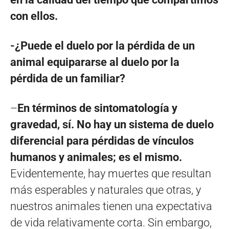
con ellos.
-¿Puede el duelo por la pérdida de un
animal equipararse al duelo por la
pérdida de un familiar?
–
En términos de sintomatología y
gravedad, sí. No hay un sistema de duelo
diferencial para pérdidas de vínculos
humanos y animales; es el mismo.
Evidentemente, hay muertes que resultan
más esperables y naturales que otras, y
nuestros animales tienen una expectativa
de vida relativamente corta. Sin embargo,