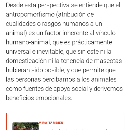
Desde esta perspectiva se entiende que el
antropomorfismo (atribución de
cualidades o rasgos humanos a un
animal) es un factor inherente al vínculo
humano-animal, que es prácticamente
universal e inevitable, que sin este ni la
domesticación ni la tenencia de mascotas
hubieran sido posible, y que permite que
las personas percibamos a los animales
como fuentes de apoyo social y derivemos
beneficios emocionales.
MIRÁ TAMBIÉN