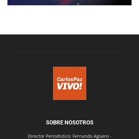
SOBRE NOSOTROS
Director Periodístico: Fernando Agüero -