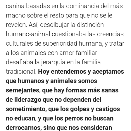
canina basadas en la dominancia del más
macho sobre el resto para que no se le
revelen. Así, desdibujar la distinción
humano-animal cuestionaba las creencias
culturales de superioridad humana, y tratar
a los animales con amor familiar
desafiaba la jerarquía en la familia
tradicional.
Hoy entendemos y aceptamos
que humanos y animales somos
semejantes, que hay formas más sanas
de liderazgo que no dependen del
sometimiento, que los golpes y castigos
no educan, y que los perros no buscan
derrocarnos, sino que nos consideran