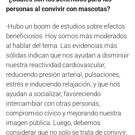
personas al convivir con mascotas?
-Hubo un boom de estudios sobre efectos
beneficiosos. Hoy somos más moderados
al hablar del tema. Las evidencias más
sólidas indican que nos ayudan a disminuir
nuestra reactividad cardiovascular,
reduciendo presión arterial, pulsaciones,
estrés e induciendo relajación, y que nos
ayudan a socializar, favoreciendo
intercambiar con otras personas,
compromiso cívico y mejorando nuestra
imagen pública. Luego, debemos
considerar que no solo se trata de convivir,