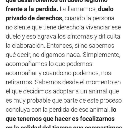
frente a la perdida.
Le llamamos,
duelo
privado de derechos
, cuando la persona
no siente que tiene derecho a vivenciar ese
duelo y eso agrava los síntomas y dificulta
la elaboración. Entonces, si no sabemos
qué decir, no digamos nada. Simplemente,
acompañamos lo que podemos
acompañar y cuando no podemos, nos
retiramos. Sabemos desde el momento en
el que decidimos adoptar a un animal que
es muy probable que parte de este proceso
concluya con la perdida de ese animal,
lo
que tenemos que hacer es focalizarnos
en la calidad del tiempo que compartimos