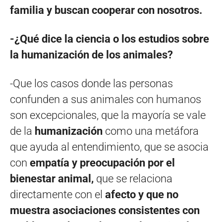
familia y buscan cooperar con nosotros.
-¿Qué dice la ciencia o los estudios sobre
la humanización de los animales?
-Que los casos donde las personas
confunden a sus animales con humanos
son excepcionales, que la mayoría se vale
de la
humanización
como una metáfora
que ayuda al entendimiento, que se asocia
con
empatía y preocupación por el
bienestar animal,
que se relaciona
directamente con el
afecto y que no
muestra asociaciones consistentes con