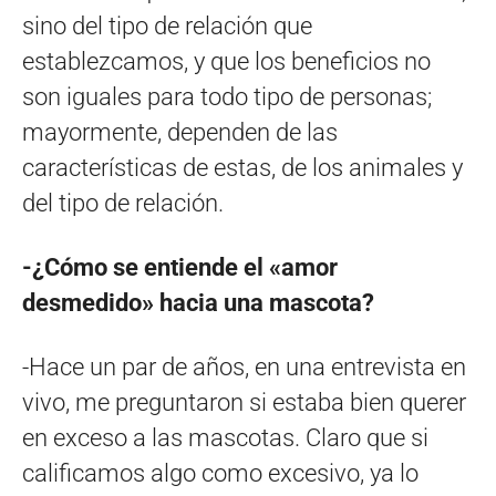
sino del tipo de relación que
establezcamos, y que los beneficios no
son iguales para todo tipo de personas;
mayormente, dependen de las
características de estas, de los animales y
del tipo de relación.
-¿Cómo se entiende el «amor
desmedido» hacia una mascota?
-Hace un par de años, en una entrevista en
vivo, me preguntaron si estaba bien querer
en exceso a las mascotas. Claro que si
calificamos algo como excesivo, ya lo