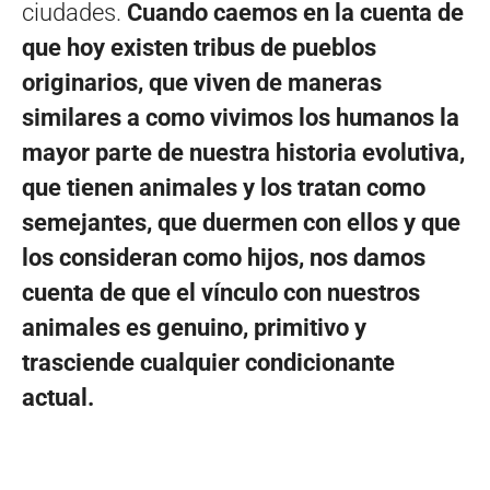
ciudades.
Cuando caemos en la cuenta de
que hoy existen tribus de pueblos
originarios, que viven de maneras
similares a como vivimos los humanos la
mayor parte de nuestra historia evolutiva,
que tienen animales y los tratan como
semejantes, que duermen con ellos y que
los consideran como hijos, nos damos
cuenta de que el vínculo con nuestros
animales es genuino, primitivo y
trasciende cualquier condicionante
actual.