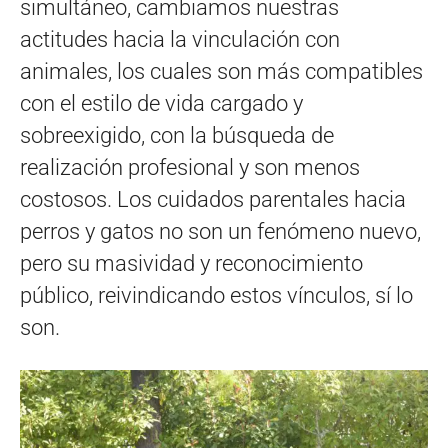
simultáneo, cambiamos nuestras
actitudes hacia la vinculación con
animales, los cuales son más compatibles
con el estilo de vida cargado y
sobreexigido, con la búsqueda de
realización profesional y son menos
costosos. Los cuidados parentales hacia
perros y gatos no son un fenómeno nuevo,
pero su masividad y reconocimiento
público, reivindicando estos vínculos, sí lo
son.