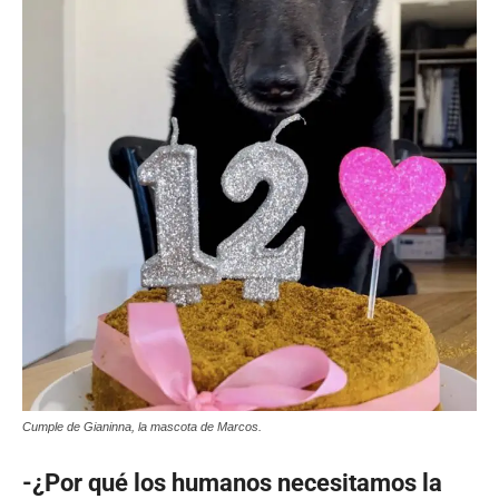
Cumple de Gianinna, la mascota de Marcos.
-¿Por qué los humanos necesitamos la