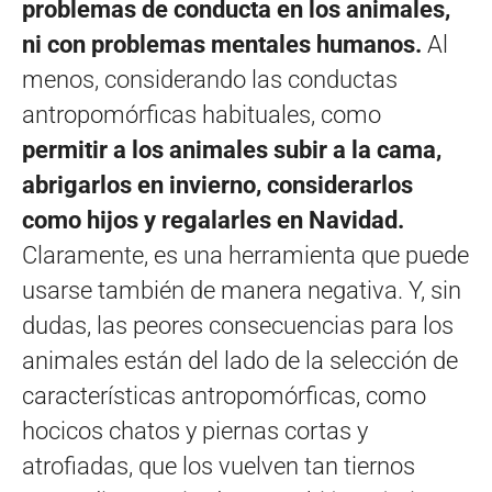
problemas de conducta en los animales,
ni con problemas mentales humanos.
Al
menos, considerando las conductas
antropomórficas habituales, como
permitir a los animales subir a la cama,
abrigarlos en invierno, considerarlos
como hijos y regalarles en Navidad.
Claramente, es una herramienta que puede
usarse también de manera negativa. Y, sin
dudas, las peores consecuencias para los
animales están del lado de la selección de
características antropomórficas, como
hocicos chatos y piernas cortas y
atrofiadas, que los vuelven tan tiernos