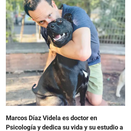
Marcos Díaz Videla es doctor en
Psicología y dedica su vida y su estudio a