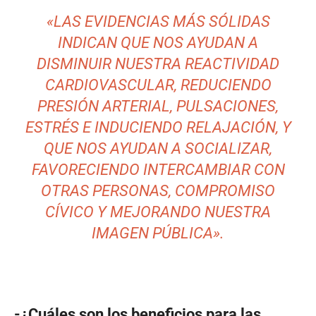
«LAS EVIDENCIAS MÁS SÓLIDAS
INDICAN QUE NOS AYUDAN A
DISMINUIR NUESTRA REACTIVIDAD
CARDIOVASCULAR, REDUCIENDO
PRESIÓN ARTERIAL, PULSACIONES,
ESTRÉS E INDUCIENDO RELAJACIÓN, Y
QUE NOS AYUDAN A SOCIALIZAR,
FAVORECIENDO INTERCAMBIAR CON
OTRAS PERSONAS, COMPROMISO
CÍVICO Y MEJORANDO NUESTRA
IMAGEN PÚBLICA».
-¿Cuáles son los beneficios para las