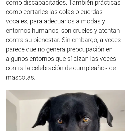
como discapacitados. También prácticas
como cortarles las colas o cuerdas
vocales, para adecuarlos a modas y
entornos humanos, son crueles y atentan
contra su bienestar. Sin embargo, a veces
parece que no genera preocupación en
algunos entornos que sí alzan las voces
contra la celebración de cumpleaños de
mascotas.