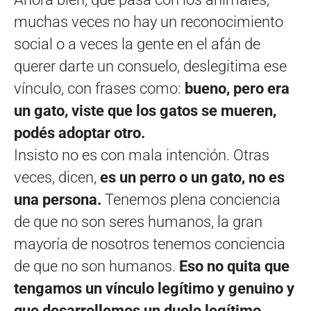
muchas veces no hay un reconocimiento
social o a veces la gente en el afán de
querer darte un consuelo, deslegitima ese
vínculo, con frases como:
bueno, pero era
un gato, viste que los gatos se mueren,
podés adoptar otro.
Insisto no es con mala intención. Otras
veces, dicen,
es un perro o un gato, no es
una persona.
Tenemos plena conciencia
de que no son seres humanos, la gran
mayoría de nosotros tenemos conciencia
de que no son humanos.
Eso no quita que
tengamos un vínculo legítimo y genuino y
que desarrollemos un duelo legítimo