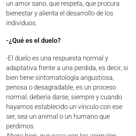
un amor sano, que respeta, que procura
bienestar y alienta el desarrollo de los
individuos.
-¿Qué es el duelo?
-El duelo es una respuesta normal y
adaptativa frente a una perdida, es decir, si
bien tiene sintomatología angustiosa,
penosa o desagradable, es un proceso
normal, debería darse, siempre y cuando
hayamos establecido un vínculo con ese
ser, sea un animal o un humano que
perdimos.
Ahora bien, que pasa con los animales,