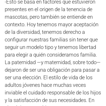
-Esto se basa en factores que estuvieron
presentes en el origen de la tenencia de
mascotas, pero también se entiende en
contexto. Hoy tenemos mayor aceptación
de la diversidad, tenemos derecho a
configurar nuestras familias sin tener que
seguir un modelo tipo y tenemos libertad
para elegir a quién consideramos familia.
La paternidad —y maternidad, sobre todo—
dejaron de ser una obligación para pasar a
ser una elección. El estilo de vida de los
adultos jóvenes hace muchas veces
inviable el cuidado responsable de los hijos
y la satisfacción de sus necesidades. En