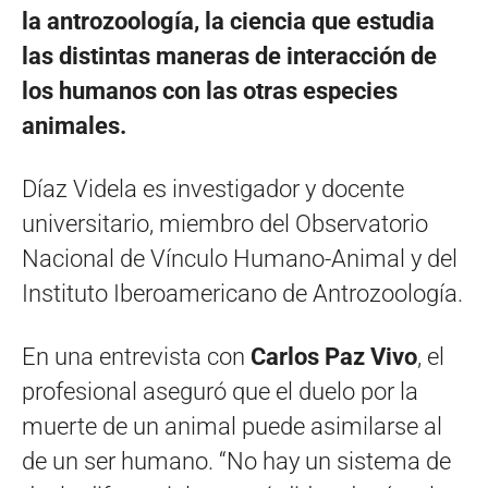
la antrozoología, la ciencia que estudia
las distintas maneras de interacción de
los humanos con las otras especies
animales.
Díaz Videla es investigador y docente
universitario, miembro del Observatorio
Nacional de Vínculo Humano-Animal y del
Instituto Iberoamericano de Antrozoología.
En una entrevista con
Carlos Paz Vivo
, el
profesional aseguró que el duelo por la
muerte de un animal puede asimilarse al
de un ser humano. “No hay un sistema de