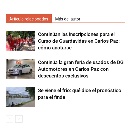
Artículo relacionados
Más del autor
Continúan las inscripciones para el
Curso de Guardavidas en Carlos Paz:
cómo anotarse
Continúa la gran feria de usados de DG
Automotores en Carlos Paz con
descuentos exclusivos
Se viene el frío: qué dice el pronóstico
para el finde