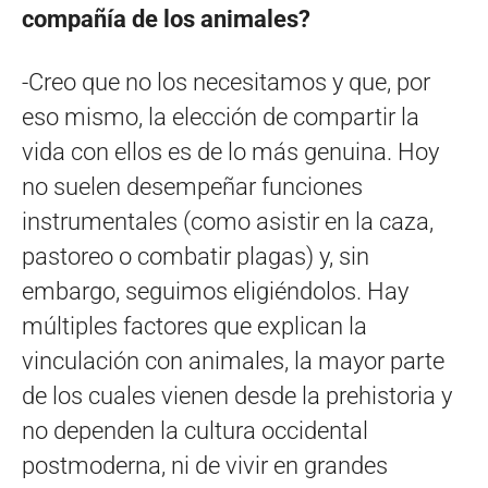
compañía de los animales?
-Creo que no los necesitamos y que, por
eso mismo, la elección de compartir la
vida con ellos es de lo más genuina. Hoy
no suelen desempeñar funciones
instrumentales (como asistir en la caza,
pastoreo o combatir plagas) y, sin
embargo, seguimos eligiéndolos. Hay
múltiples factores que explican la
vinculación con animales, la mayor parte
de los cuales vienen desde la prehistoria y
no dependen la cultura occidental
postmoderna, ni de vivir en grandes