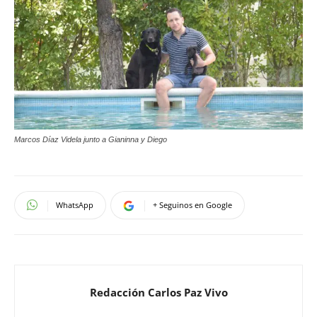
Marcos Díaz Videla junto a Gianinna y Diego
WhatsApp
+ Seguinos en Google
Redacción Carlos Paz Vivo