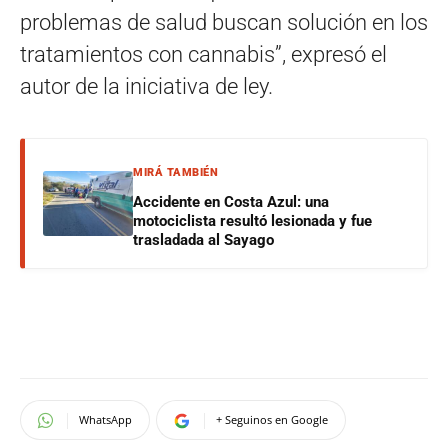
problemas de salud buscan solución en los
tratamientos con cannabis”, expresó el
autor de la iniciativa de ley.
MIRÁ TAMBIÉN
Accidente en Costa Azul: una
motociclista resultó lesionada y fue
trasladada al Sayago
WhatsApp
+ Seguinos en Google