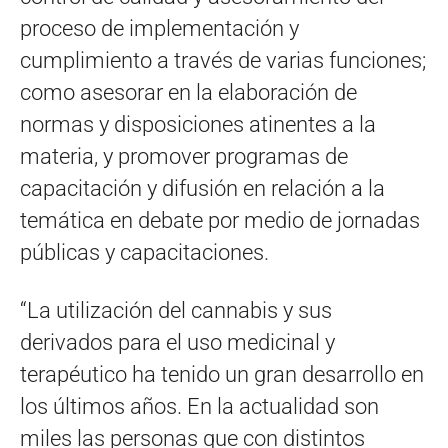
proceso de implementación y
cumplimiento a través de varias funciones;
como asesorar en la elaboración de
normas y disposiciones atinentes a la
materia, y promover programas de
capacitación y difusión en relación a la
temática en debate por medio de jornadas
públicas y capacitaciones.
“La utilización del cannabis y sus
derivados para el uso medicinal y
terapéutico ha tenido un gran desarrollo en
los últimos años. En la actualidad son
miles las personas que con distintos