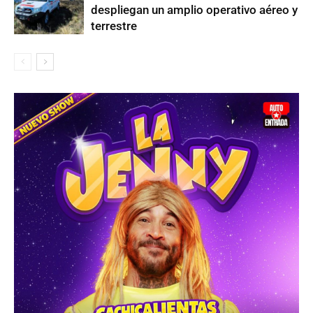
despliegan un amplio operativo aéreo y
terrestre