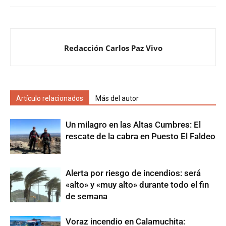
Redacción Carlos Paz Vivo
Artículo relacionados
Más del autor
Un milagro en las Altas Cumbres: El
rescate de la cabra en Puesto El Faldeo
Alerta por riesgo de incendios: será
«alto» y «muy alto» durante todo el fin
de semana
Voraz incendio en Calamuchita: