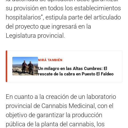
su provisión en todos los establecimientos
hospitalarios”, estipula parte del articulado
del proyecto que ingresará en la
Legislatura provincial.
MIRÁ TAMBIÉN
Un milagro en las Altas Cumbres: El
rescate de la cabra en Puesto El Faldeo
En cuanto a la creación de un laboratorio
provincial de Cannabis Medicinal, con el
objetivo de garantizar la producción
pública de la planta del cannabis, los