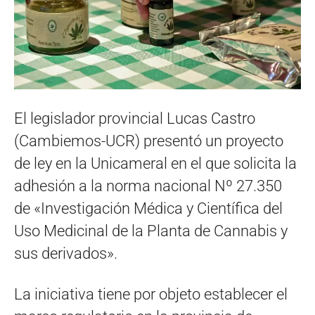
El legislador provincial Lucas Castro
(Cambiemos-UCR) presentó un proyecto
de ley en la Unicameral en el que solicita la
adhesión a la norma nacional Nº 27.350
de «Investigación Médica y Científica del
Uso Medicinal de la Planta de Cannabis y
sus derivados».
La iniciativa tiene por objeto establecer el