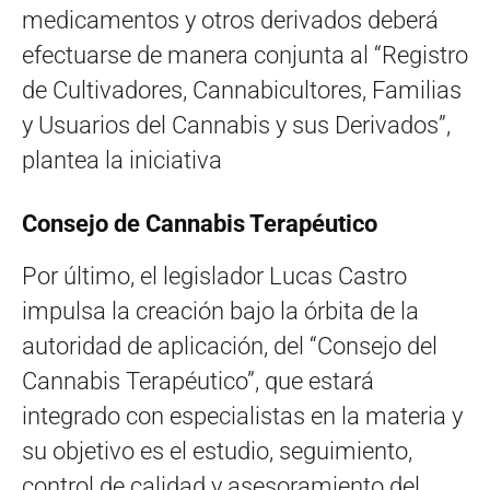
medicamentos y otros derivados deberá
efectuarse de manera conjunta al “Registro
de Cultivadores, Cannabicultores, Familias
y Usuarios del Cannabis y sus Derivados”,
plantea la iniciativa
Consejo de Cannabis Terapéutico
Por último, el legislador Lucas Castro
impulsa la creación bajo la órbita de la
autoridad de aplicación, del “Consejo del
Cannabis Terapéutico”, que estará
integrado con especialistas en la materia y
su objetivo es el estudio, seguimiento,
control de calidad y asesoramiento del