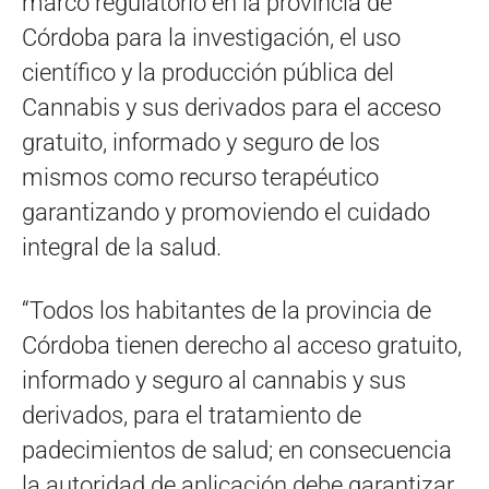
marco regulatorio en la provincia de
Córdoba para la investigación, el uso
científico y la producción pública del
Cannabis y sus derivados para el acceso
gratuito, informado y seguro de los
mismos como recurso terapéutico
garantizando y promoviendo el cuidado
integral de la salud.
“Todos los habitantes de la provincia de
Córdoba tienen derecho al acceso gratuito,
informado y seguro al cannabis y sus
derivados, para el tratamiento de
padecimientos de salud; en consecuencia
la autoridad de aplicación debe garantizar