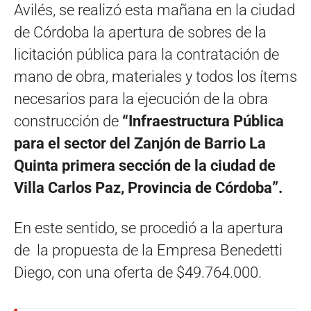
Avilés, se realizó esta mañana en la ciudad
de Córdoba la apertura de sobres de la
licitación pública para la contratación de
mano de obra, materiales y todos los ítems
necesarios para la ejecución de la obra
construcción de
“Infraestructura Pública
para el sector del Zanjón de Barrio La
Quinta primera sección de la ciudad de
Villa Carlos Paz, Provincia de Córdoba”.
En este sentido, se procedió a la apertura
de la propuesta de la Empresa Benedetti
Diego, con una oferta de $49.764.000.