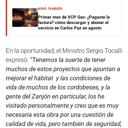
MIRÁ TAMBIÉN
Primer mes de VCP Gas: ¿Pagaste la
factura? cómo descargar y abonar el
servicio en Carlos Paz en agosto
En la oportunidad, el Ministro Sergio Tocalli
expresó:
“Tenemos la suerte de tener
muchos de estos proyectos que apuntan a
mejorar el hábitat y las condiciones de
vida de muchos de los cordobeses, y la
gente del Zanjón en particular, los he
visitado personalmente y creo que es muy
necesaria esta obra por una cuestión de
calidad de vida, pero también de seguridad,