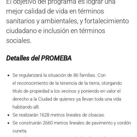
El objetivo del programa es lograr una
mejor calidad de vida en términos
sanitarios y ambientales, y fortalecimiento
ciudadano e inclusión en términos
sociales.
Detalles del PROMEBA
Se regularizará la situación de 86 familias. Con
el reconocimiento de la tenencia de la tierra, otorgando
título de propiedad a los vecinos y poniendo en valor el
derecho a la Ciudad de quienes ya llevan toda una vida
habitando allí.
Se realizarán 1628 metros lineales de cloacas.
Se construirán 2660 metros lineales de pavimento y cordón
cuneta.