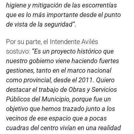
higiene y mitigación de las escorrentías
que es lo más importante desde el punto
de vista de la seguridad”.
Por su parte, el Intendente Avilés
sostuvo:
“Es un proyecto histórico que
nuestro gobierno viene haciendo fuertes
gestiones, tanto en el marco nacional
como provincial, desde el 2011. Quiero
destacar el trabajo de Obras y Servicios
Públicos del Municipio, porque fue un
objetivo que hemos trazado junto a los
vecinos de ese espacio que a pocas
cuadras del centro vivían en una realidad