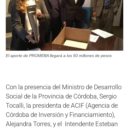
El aporte de PROMEBA llegará a los 50 millones de pesos
Con la presencia del Ministro de Desarrollo
Social de la Provincia de Córdoba, Sergio
Tocalli, la presidenta de ACIF (Agencia de
Córdoba de Inversión y Financiamiento),
Alejandra Torres, y el Intendente Esteban