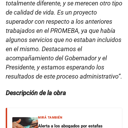
totalmente diferente, y se merecen otro tipo
de calidad de vida. Es un proyecto
superador con respecto a los anteriores
trabajados en el PROMEBA, ya que había
algunos servicios que no estaban incluidos
en el mismo. Destacamos el
acompañamiento del Gobernador y el
Presidente, y estamos esperando los
resultados de este proceso administrativo”.
Descripción de la obra
MIRÁ TAMBIÉN
Alerta a los abogados por estafas