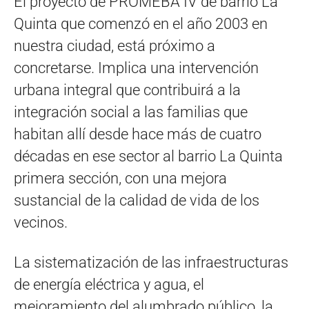
El proyecto de PROMEBA IV de barrio La
Quinta que comenzó en el año 2003 en
nuestra ciudad, está próximo a
concretarse. Implica una intervención
urbana integral que contribuirá a la
integración social a las familias que
habitan allí desde hace más de cuatro
décadas en ese sector al barrio La Quinta
primera sección, con una mejora
sustancial de la calidad de vida de los
vecinos.
La sistematización de las infraestructuras
de energía eléctrica y agua, el
mejoramiento del alumbrado público, la