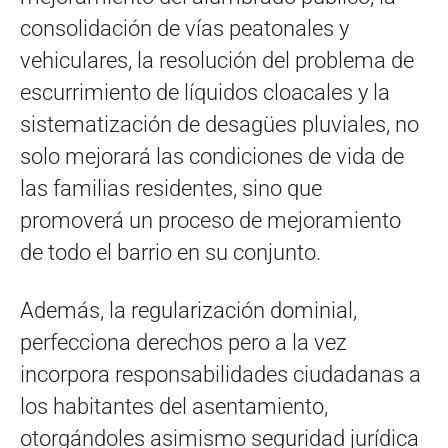
consolidación de vías peatonales y
vehiculares, la resolución del problema de
escurrimiento de líquidos cloacales y la
sistematización de desagües pluviales, no
solo mejorará las condiciones de vida de
las familias residentes, sino que
promoverá un proceso de mejoramiento
de todo el barrio en su conjunto.
Además, la regularización dominial,
perfecciona derechos pero a la vez
incorpora responsabilidades ciudadanas a
los habitantes del asentamiento,
otorgándoles asimismo seguridad jurídica