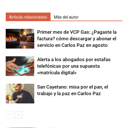
Artículo relacionados
Más del autor
Primer mes de VCP Gas: ¿Pagaste la
factura? cómo descargar y abonar el
servicio en Carlos Paz en agosto
Alerta a los abogados por estafas
telefónicas por una supuesta
«matrícula digital»
San Cayetano: misa por el pan, el
trabajo y la paz en Carlos Paz