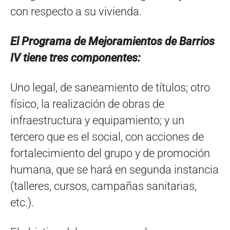
con respecto a su vivienda.
El Programa de Mejoramientos de Barrios
IV tiene tres componentes:
Uno legal, de saneamiento de títulos; otro
físico, la realización de obras de
infraestructura y equipamiento; y un
tercero que es el social, con acciones de
fortalecimiento del grupo y de promoción
humana, que se hará en segunda instancia
(talleres, cursos, campañas sanitarias,
etc.).