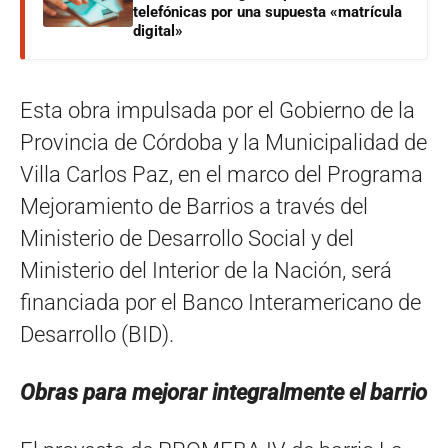
telefónicas por una supuesta «matrícula
digital»
Esta obra impulsada por el Gobierno de la
Provincia de Córdoba y la Municipalidad de
Villa Carlos Paz, en el marco del Programa
Mejoramiento de Barrios a través del
Ministerio de Desarrollo Social y del
Ministerio del Interior de la Nación, será
financiada por el Banco Interamericano de
Desarrollo (BID).
Obras para mejorar integralmente el barrio