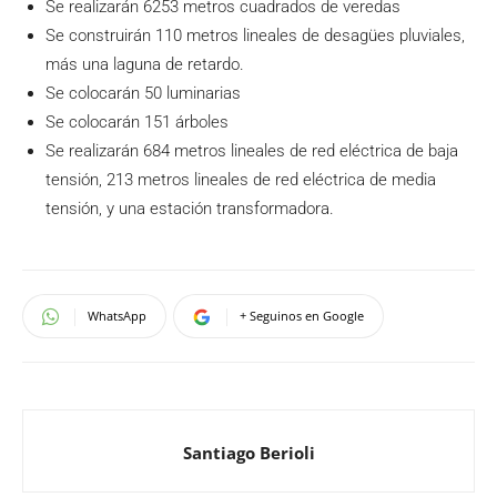
Se realizarán 6253 metros cuadrados de veredas
Se construirán 110 metros lineales de desagües pluviales,
más una laguna de retardo.
Se colocarán 50 luminarias
Se colocarán 151 árboles
Se realizarán 684 metros lineales de red eléctrica de baja
tensión, 213 metros lineales de red eléctrica de media
tensión, y una estación transformadora.
WhatsApp
+ Seguinos en Google
Santiago Berioli