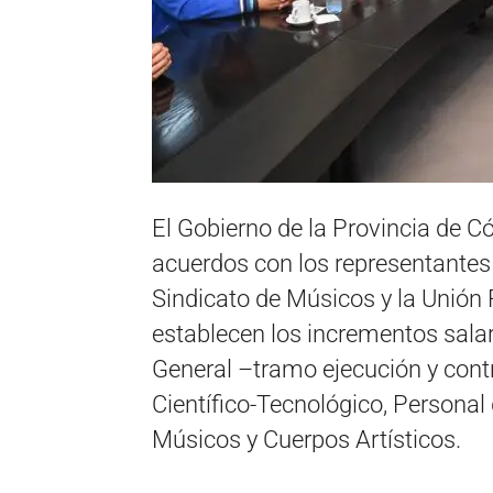
El Gobierno de la Provincia de C
acuerdos con los representantes
Sindicato de Músicos y la Unión 
establecen los incrementos salar
General –tramo ejecución y cont
Científico-Tecnológico, Personal d
Músicos y Cuerpos Artísticos.