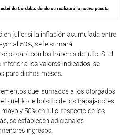
Ciudad de Córdoba: dónde se realizará la nueva puesta
n julio: si la inflación acumulada entre
ayor al 50%, se le sumará
e pagará con los haberes de julio. Si el
inferior a los valores indicados, se
s para dichos meses.
crementos que, sumados a los otorgados
el sueldo de bolsillo de los trabajadores
mayo y 50% en julio, respecto de los
s, se establecen adicionales
 menores ingresos.