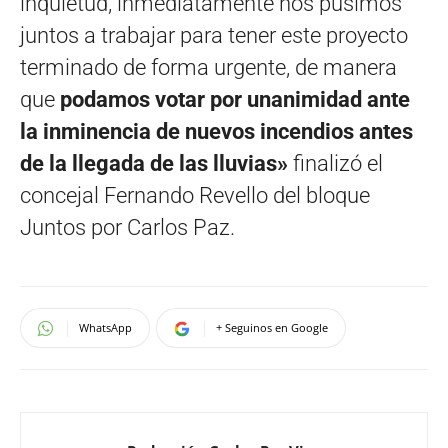
inquietud, inmediatamente nos pusimos
juntos a trabajar para tener este proyecto
terminado de forma urgente, de manera
que
podamos votar por unanimidad ante
la inminencia de nuevos incendios antes
de la llegada de las lluvias»
finalizó el
concejal Fernando Revello del bloque
Juntos por Carlos Paz.
WhatsApp
+ Seguinos en Google