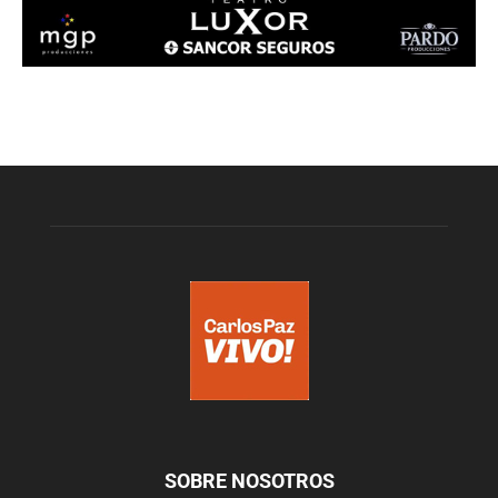
SOBRE NOSOTROS