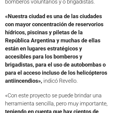
bomberos voluntarios y o brigadistas.
«Nuestra ciudad es una de las ciudades
con mayor concentración de reservorios
hídricos, piscinas y piletas de la
República Argentina y muchas de ellas
están en lugares estratégicos y
accesibles para los bomberos y
brigadistas, para el uso de autobombas o
para el acceso incluso de los helicópteros
antiincendios»,
indicó Revello.
«Con este proyecto se puede brindar una
herramienta sencilla, pero muy importante,
teniendo en cuenta que hay cientos de