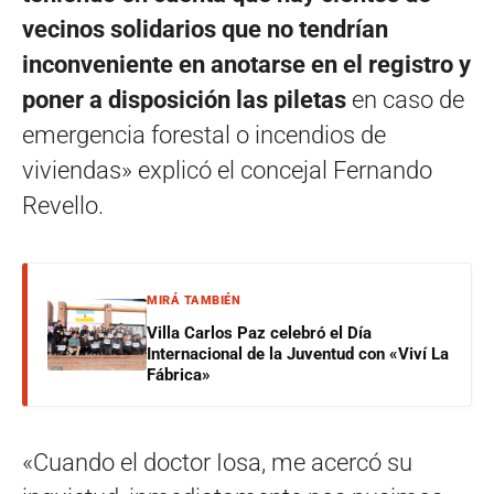
vecinos solidarios que no tendrían
inconveniente en anotarse en el registro y
poner a disposición las piletas
en caso de
emergencia forestal o incendios de
viviendas» explicó el concejal Fernando
Revello.
MIRÁ TAMBIÉN
Villa Carlos Paz celebró el Día
Internacional de la Juventud con «Viví La
Fábrica»
«Cuando el doctor Iosa, me acercó su