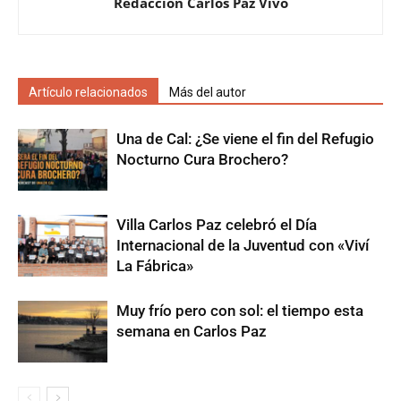
Redacción Carlos Paz Vivo
Artículo relacionados
Más del autor
Una de Cal: ¿Se viene el fin del Refugio
Nocturno Cura Brochero?
Villa Carlos Paz celebró el Día
Internacional de la Juventud con «Viví
La Fábrica»
Muy frío pero con sol: el tiempo esta
semana en Carlos Paz