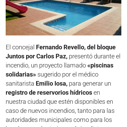
El concejal
Fernando Revello, del bloque
Juntos por Carlos Paz,
presentó durante el
incendio, un proyecto llamado
«piscinas
solidarias»
sugerido por el médico
sanitarista
Emilio Iosa,
para generar un
registro de reservorios hídricos
en
nuestra ciudad que estén disponibles en
caso de nuevos incendios, tanto para las
autoridades municipales como para los