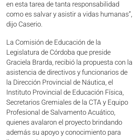
en esta tarea de tanta responsabilidad
como es salvar y asistir a vidas humanas”,
dijo Caserio.
La Comisión de Educación de la
Legislatura de Córdoba que preside
Graciela Brarda, recibió la propuesta con la
asistencia de directivos y funcionarios de
la Dirección Provincial de Náutica, el
Instituto Provincial de Educación Física,
Secretarios Gremiales de la CTA y Equipo
Profesional de Salvamento Acuático,
quienes avalaron el proyecto brindando
además su apoyo y conocimiento para