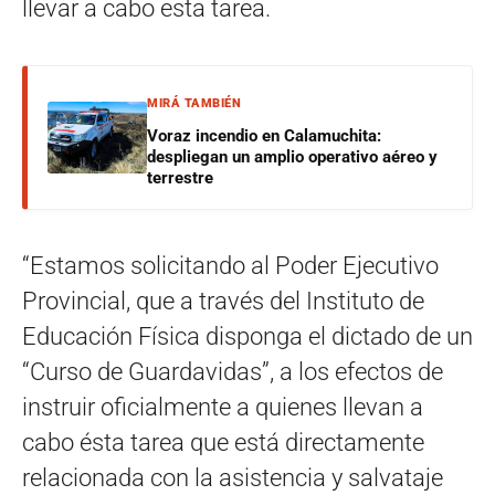
llevar a cabo esta tarea.
MIRÁ TAMBIÉN
Voraz incendio en Calamuchita:
despliegan un amplio operativo aéreo y
terrestre
“Estamos solicitando al Poder Ejecutivo
Provincial, que a través del Instituto de
Educación Física disponga el dictado de un
“Curso de Guardavidas”, a los efectos de
instruir oficialmente a quienes llevan a
cabo ésta tarea que está directamente
relacionada con la asistencia y salvataje