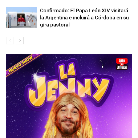
Confirmado: El Papa León XIV visitará
la Argentina e incluirá a Córdoba en su
gira pastoral