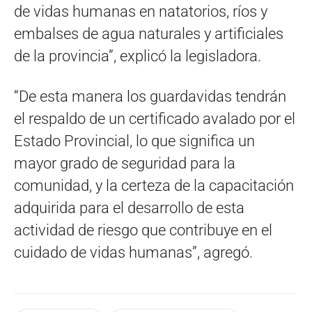
de vidas humanas en natatorios, ríos y
embalses de agua naturales y artificiales
de la provincia”, explicó la legisladora.
“De esta manera los guardavidas tendrán
el respaldo de un certificado avalado por el
Estado Provincial, lo que significa un
mayor grado de seguridad para la
comunidad, y la certeza de la capacitación
adquirida para el desarrollo de esta
actividad de riesgo que contribuye en el
cuidado de vidas humanas”, agregó.