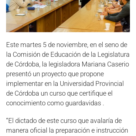
Este martes 5 de noviembre, en el seno de
la Comisión de Educación de la Legislatura
de Córdoba, la legisladora Mariana Caserio
presentó un proyecto que propone
implementar en la Universidad Provincial
de Córdoba un curso que certifique el
conocimiento como guardavidas .
“El dictado de este curso que avalaría de
manera oficial la preparación e instrucción