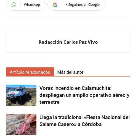
WhatsApp
+ Seguinos en Google
Redacción Carlos Paz Vivo
Artículo relacionados
Más del autor
Voraz incendio en Calamuchita:
despliegan un amplio operativo aéreo y
terrestre
Llega la tradicional «Fiesta Nacional del
Salame Casero» a Córdoba