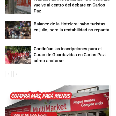
vuelve al centro del debate en Carlos
Paz
Balance de la Hotelera: hubo turistas
en julio, pero la rentabilidad no repunta
Continúan las inscripciones para el
Curso de Guardavidas en Carlos Paz:
cómo anotarse