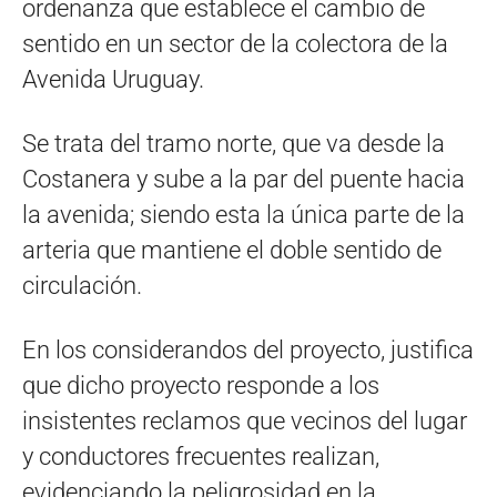
ordenanza que establece el cambio de
sentido en un sector de la colectora de la
Avenida Uruguay.
Se trata del tramo norte, que va desde la
Costanera y sube a la par del puente hacia
la avenida; siendo esta la única parte de la
arteria que mantiene el doble sentido de
circulación.
En los considerandos del proyecto, justifica
que dicho proyecto responde a los
insistentes reclamos que vecinos del lugar
y conductores frecuentes realizan,
evidenciando la peligrosidad en la