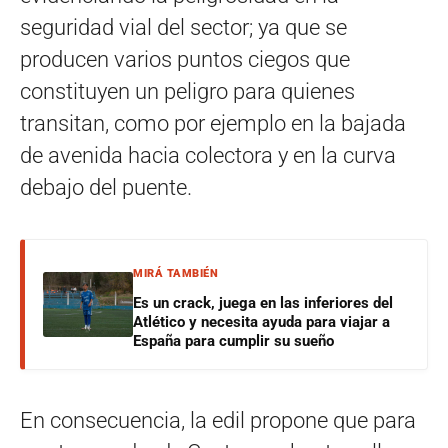
seguridad vial del sector; ya que se
producen varios puntos ciegos que
constituyen un peligro para quienes
transitan, como por ejemplo en la bajada
de avenida hacia colectora y en la curva
debajo del puente.
MIRÁ TAMBIÉN
Es un crack, juega en las inferiores del
Atlético y necesita ayuda para viajar a
España para cumplir su sueño
En consecuencia, la edil propone que para