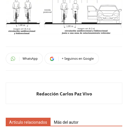
WhatsApp
+ Seguinos en Google
Redacción Carlos Paz Vivo
Artículo relacionados
Más del autor