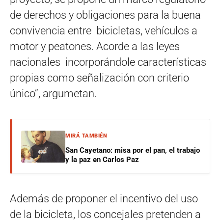
de derechos y obligaciones para la buena
convivencia entre bicicletas, vehículos a
motor y peatones. Acorde a las leyes
nacionales incorporándole características
propias como señalización con criterio
único”, argumetan.
MIRÁ TAMBIÉN
San Cayetano: misa por el pan, el trabajo
y la paz en Carlos Paz
Además de proponer el incentivo del uso
de la bicicleta, los concejales pretenden a