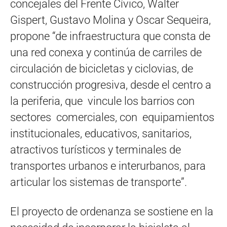
concejales del Frente Cívico, Walter
Gispert, Gustavo Molina y Oscar Sequeira,
propone “de infraestructura que consta de
una red conexa y continúa de carriles de
circulación de bicicletas y ciclovias, de
construcción progresiva, desde el centro a
la periferia, que vincule los barrios con
sectores comerciales, con equipamientos
institucionales, educativos, sanitarios,
atractivos turísticos y terminales de
transportes urbanos e interurbanos, para
articular los sistemas de transporte”.
El proyecto de ordenanza se sostiene en la