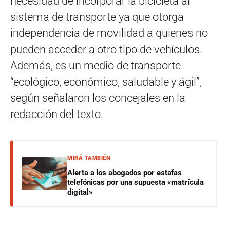
necesidad de incorporar la bicicleta al
sistema de transporte ya que otorga
independencia de movilidad a quienes no
pueden acceder a otro tipo de vehículos.
Además, es un medio de transporte
“ecológico, económico, saludable y ágil”,
según señalaron los concejales en la
redacción del texto.
MIRÁ TAMBIÉN
Alerta a los abogados por estafas
telefónicas por una supuesta «matrícula
digital»