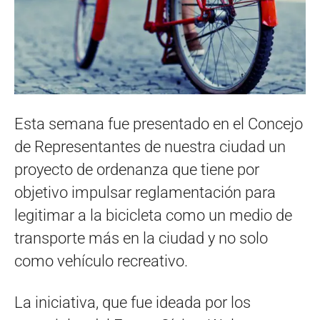
Esta semana fue presentado en el Concejo
de Representantes de nuestra ciudad un
proyecto de ordenanza que tiene por
objetivo impulsar reglamentación para
legitimar a la bicicleta como un medio de
transporte más en la ciudad y no solo
como vehículo recreativo.
La iniciativa, que fue ideada por los