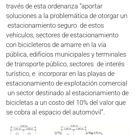
través de esta ordenanza “aportar
soluciones a la problemática de otorgar un
estacionamiento seguro de estos
vehículos, sectores de estacionamiento
con bicicleteros de amarre en la vía
pública, edificios municipales y terminales
de transporte público, sectores de interés
turístico, e incorporar en las playas de
estacionamiento de explotación comercial
un sector destinado al estacionamiento de
bicicletas a un costo del 10% del valor que
se cobra al espacio del automóvil”.