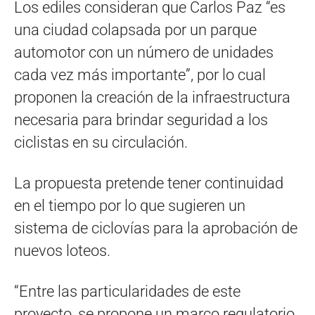
Los ediles consideran que Carlos Paz “es
una ciudad colapsada por un parque
automotor con un número de unidades
cada vez más importante”, por lo cual
proponen la creación de la infraestructura
necesaria para brindar seguridad a los
ciclistas en su circulación.
La propuesta pretende tener continuidad
en el tiempo por lo que sugieren un
sistema de ciclovías para la aprobación de
nuevos loteos.
“Entre las particularidades de este
proyecto, se propone un marco regulatorio